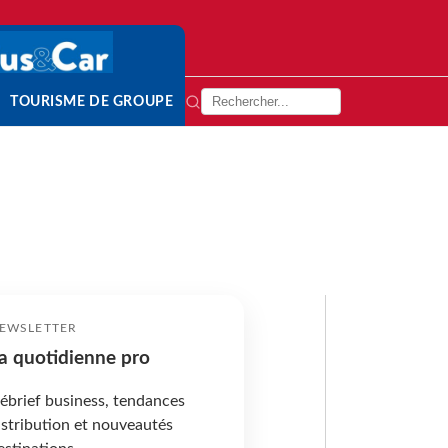
TOURISME DE GROUPE
EWSLETTER
a quotidienne pro
ébrief business, tendances
istribution et nouveautés