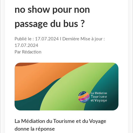
no show pour non
passage du bus ?
Publié le : 17.07.2024 I Dernière Mise à jour :
17.07.2024
Par Rédaction
La Médiation du Tourisme et du Voyage
donne la réponse