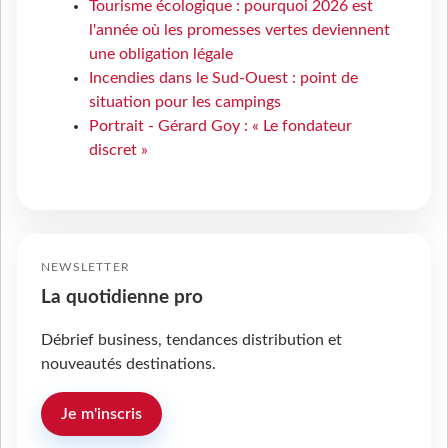
Tourisme écologique : pourquoi 2026 est
l'année où les promesses vertes deviennent
une obligation légale
Incendies dans le Sud-Ouest : point de
situation pour les campings
Portrait - Gérard Goy : « Le fondateur
discret »
NEWSLETTER
La quotidienne pro
Débrief business, tendances distribution et
nouveautés destinations.
Je m'inscris