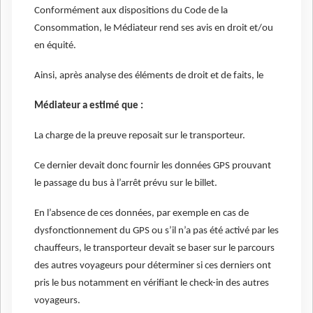
Conformément aux dispositions du Code de la
Consommation, le Médiateur rend ses avis en droit et/ou
en équité.
Ainsi, après analyse des éléments de droit et de faits, le
Médiateur a estimé que :
La charge de la preuve reposait sur le transporteur.
Ce dernier devait donc fournir les données GPS prouvant
le passage du bus à l’arrêt prévu sur le billet.
En l’absence de ces données, par exemple en cas de
dysfonctionnement du GPS ou s’il n’a pas été activé par les
chauffeurs, le transporteur devait se baser sur le parcours
des autres voyageurs pour déterminer si ces derniers ont
pris le bus notamment en vérifiant le check-in des autres
voyageurs.