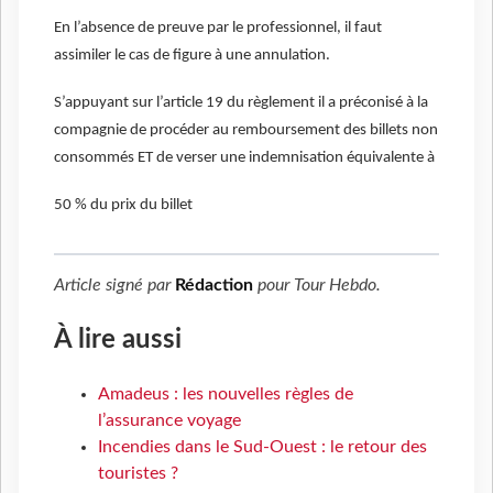
En l’absence de preuve par le professionnel, il faut
assimiler le cas de figure à une annulation.
S’appuyant sur l’article 19 du règlement il a préconisé à la
compagnie de procéder au remboursement des billets non
consommés ET de verser une indemnisation équivalente à
50 % du prix du billet
Article signé par
Rédaction
pour
Tour Hebdo
.
À lire aussi
Amadeus : les nouvelles règles de
l’assurance voyage
Incendies dans le Sud-Ouest : le retour des
touristes ?