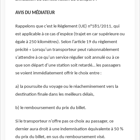
AVIS DU MÉDIATEUR
Rappelons que c’est le Règlement (UE) n°181/2011, qui
est applicable à ce cas d’espèce (trajet en car supérieure ou
égale à 250 kilomètres). Selon l’article 19 du règlement
précité « Lorsqu’un transporteur peut raisonnablement
s’attendre à ce qu’un service régulier soit annulé ou à ce
que son départ d’une station soit retardé… les passagers
se voient immédiatement offrir le choix entre :
a) la poursuite du voyage ou le réacheminement vers la
destination finale dans les meilleurs délais,
b) le remboursement du prix du billet.
Si le transporteur n’offre pas ce choix au passager, ce
dernier aura droit à une indemnisation équivalente à 50 %
du prix du billet, en sus du remboursement visé.