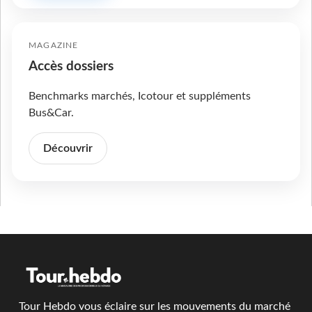
MAGAZINE
Accès dossiers
Benchmarks marchés, Icotour et suppléments
Bus&Car.
Découvrir
Tour Hebdo vous éclaire sur les mouvements du marché