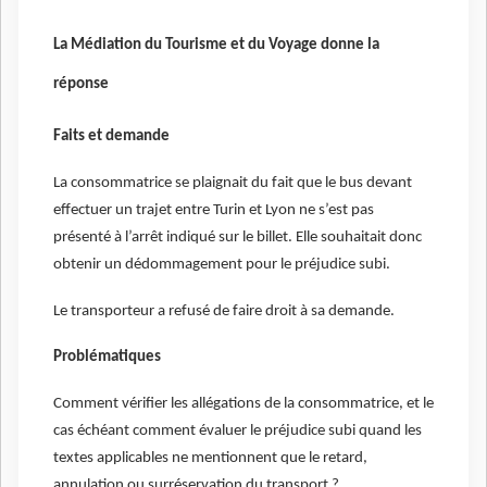
La Médiation du Tourisme et du Voyage donne la
réponse
Faits et demande
La consommatrice se plaignait du fait que le bus devant
effectuer un trajet entre Turin et Lyon ne s’est pas
présenté à l’arrêt indiqué sur le billet. Elle souhaitait donc
obtenir un dédommagement pour le préjudice subi.
Le transporteur a refusé de faire droit à sa demande.
Problématiques
Comment vérifier les allégations de la consommatrice, et le
cas échéant comment évaluer le préjudice subi quand les
textes applicables ne mentionnent que le retard,
annulation ou surréservation du transport ?