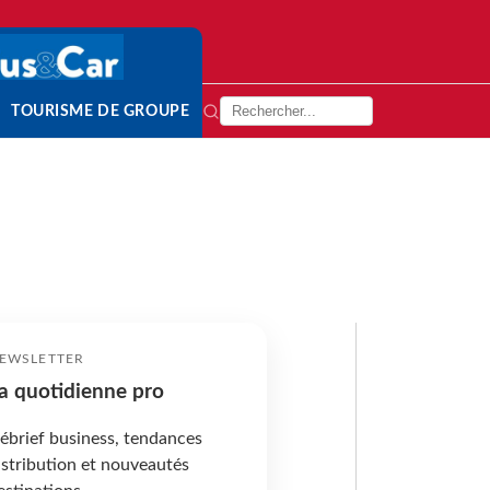
TOURISME DE GROUPE
EWSLETTER
a quotidienne pro
ébrief business, tendances
istribution et nouveautés