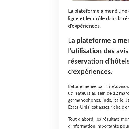
La plateforme a mené une ét
ligne et leur rôle dans la r
d’expériences.
La plateforme a me
l’utilisation des avi
réservation d’hôtels
d’expériences.
L'étude menée par TripAdvisor
utilisateurs au sein de 12 marc
germanophones, Inde, Italie, 
États-Unis) est assez riche d’
Tout d'abord, les résultats mo
d'information importante pour