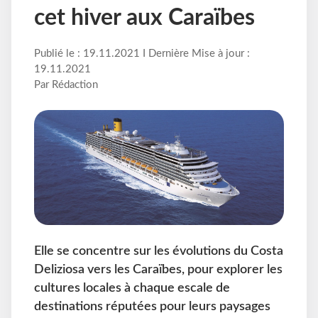
cet hiver aux Caraïbes
Publié le : 19.11.2021 I Dernière Mise à jour :
19.11.2021
Par Rédaction
Elle se concentre sur les évolutions du Costa
Deliziosa vers les Caraïbes, pour explorer les
cultures locales à chaque escale de
destinations réputées pour leurs paysages