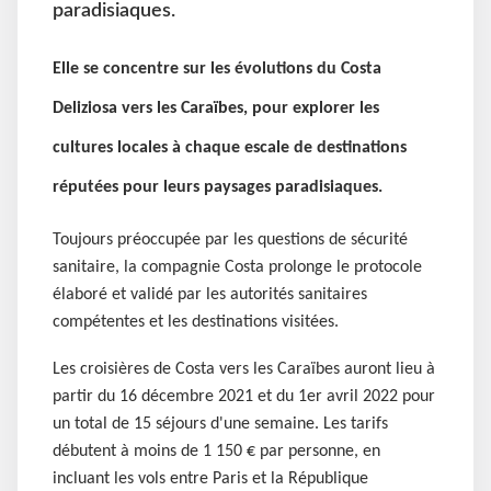
paradisiaques.
Elle se concentre sur les évolutions du Costa
Deliziosa vers les Caraïbes, pour explorer les
cultures locales à chaque escale de destinations
réputées pour leurs paysages paradisiaques.
Toujours préoccupée par les questions de sécurité
sanitaire, la compagnie Costa prolonge le protocole
élaboré et validé par les autorités sanitaires
compétentes et les destinations visitées.
Les croisières de Costa vers les Caraïbes auront lieu à
partir du 16 décembre 2021 et du 1er avril 2022 pour
un total de 15 séjours d'une semaine. Les tarifs
débutent à moins de 1 150 € par personne, en
incluant les vols entre Paris et la République