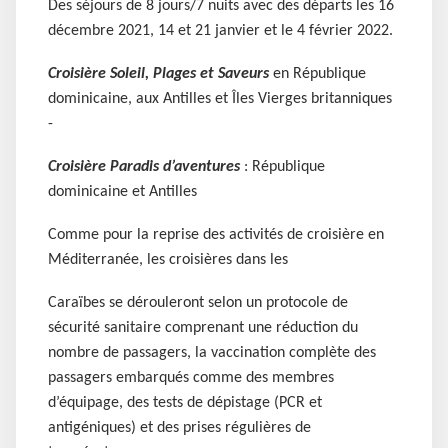
Des séjours de 8 jours/7 nuits avec des départs les 16
décembre 2021, 14 et 21 janvier et le 4 février 2022.
Croisière Soleil, Plages et Saveurs
en République
dominicaine, aux Antilles et Îles
Vierges britanniques
-
Croisière Paradis d’aventures
: République
dominicaine et Antilles
Comme pour la reprise des activités de croisière en
Méditerranée, les croisières dans les
Caraïbes se dérouleront selon un protocole de
sécurité sanitaire comprenant une réduction du
nombre de passagers, la vaccination complète des
passagers embarqués comme des membres
d’équipage, des tests de dépistage (PCR et
antigéniques) et des prises régulières de