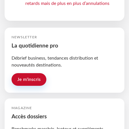
retards mais de plus en plus d’annulations
NEWSLETTER
La quotidienne pro
Débrief business, tendances distribution et
nouveautés destinations.
Je m'inscris
MAGAZINE
Accès dossiers