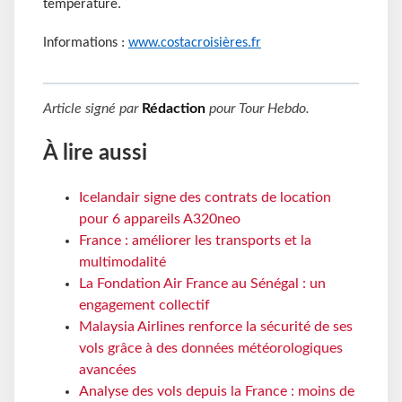
température.
Informations :
www.costacroisières.fr
Article signé par
Rédaction
pour
Tour Hebdo
.
À lire aussi
Icelandair signe des contrats de location
pour 6 appareils A320neo
France : améliorer les transports et la
multimodalité
La Fondation Air France au Sénégal : un
engagement collectif
Malaysia Airlines renforce la sécurité de ses
vols grâce à des données météorologiques
avancées
Analyse des vols depuis la France : moins de