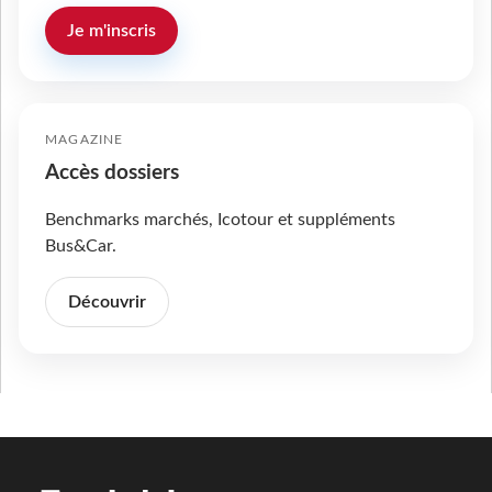
Je m'inscris
MAGAZINE
Accès dossiers
Benchmarks marchés, Icotour et suppléments
Bus&Car.
Découvrir