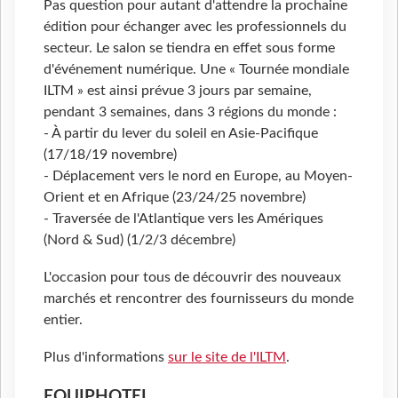
Pas question pour autant d'attendre la prochaine
édition pour échanger avec les professionnels du
secteur. Le salon se tiendra en effet sous forme
d'événement numérique. Une « Tournée mondiale
ILTM » est ainsi prévue 3 jours par semaine,
pendant 3 semaines, dans 3 régions du monde :
- À partir du lever du soleil en Asie-Pacifique
(17/18/19 novembre)
- Déplacement vers le nord en Europe, au Moyen-
Orient et en Afrique (23/24/25 novembre)
- Traversée de l'Atlantique vers les Amériques
(Nord & Sud) (1/2/3 décembre)
L'occasion pour tous de découvrir des nouveaux
marchés et rencontrer des fournisseurs du monde
entier.
Plus d'informations
sur le site de l'ILTM
.
EQUIPHOTEL