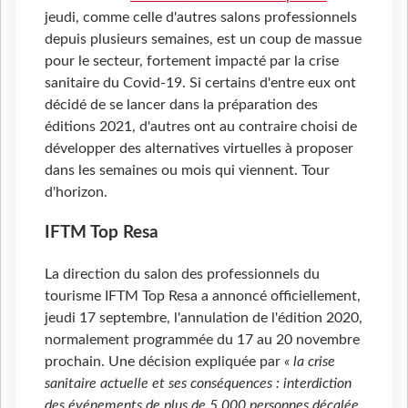
jeudi, comme celle d'autres salons professionnels
depuis plusieurs semaines, est un coup de massue
pour le secteur, fortement impacté par la crise
sanitaire du Covid-19. Si certains d'entre eux ont
décidé de se lancer dans la préparation des
éditions 2021, d'autres ont au contraire choisi de
développer des alternatives virtuelles à proposer
dans les semaines ou mois qui viennent. Tour
d'horizon.
IFTM Top Resa
La direction du salon des professionnels du
tourisme IFTM Top Resa a annoncé officiellement,
jeudi 17 septembre, l'annulation de l'édition 2020,
normalement programmée du 17 au 20 novembre
prochain. Une décision expliquée par
« la crise
sanitaire actuelle et ses conséquences : interdiction
des événements de plus de 5.000 personnes décalée