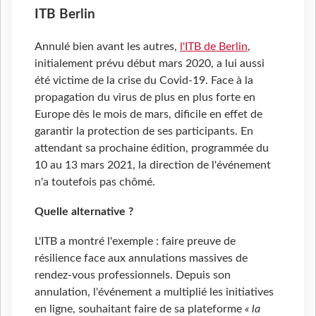
ITB Berlin
Annulé bien avant les autres,
l'ITB de Berlin
,
initialement prévu début mars 2020, a lui aussi
été victime de la crise du Covid-19. Face à la
propagation du virus de plus en plus forte en
Europe dès le mois de mars, dificile en effet de
garantir la protection de ses participants. En
attendant sa prochaine édition, programmée du
10 au 13 mars 2021, la direction de l'événement
n'a toutefois pas chômé.
Quelle alternative ?
L'ITB a montré l'exemple : faire preuve de
résilience face aux annulations massives de
rendez-vous professionnels. Depuis son
annulation, l'événement a multiplié les initiatives
en ligne, souhaitant faire de sa plateforme
« la