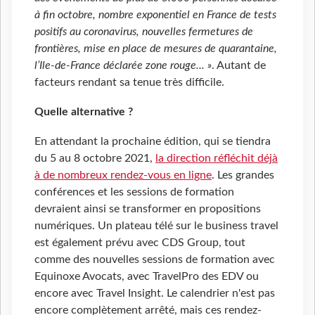
à fin octobre, nombre exponentiel en France de tests
positifs au coronavirus, nouvelles fermetures de
frontières, mise en place de mesures de quarantaine,
l’Ile-de-France déclarée zone rouge... »
. Autant de
facteurs rendant sa tenue très difficile.
Quelle alternative ?
En attendant la prochaine édition, qui se tiendra
du 5 au 8 octobre 2021,
la direction réfléchit déjà
à de nombreux rendez-vous en ligne
. Les grandes
conférences et les sessions de formation
devraient ainsi se transformer en propositions
numériques. Un plateau télé sur le business travel
est également prévu avec CDS Group, tout
comme des nouvelles sessions de formation avec
Equinoxe Avocats, avec TravelPro des EDV ou
encore avec Travel Insight. Le calendrier n'est pas
encore complètement arrêté, mais ces rendez-