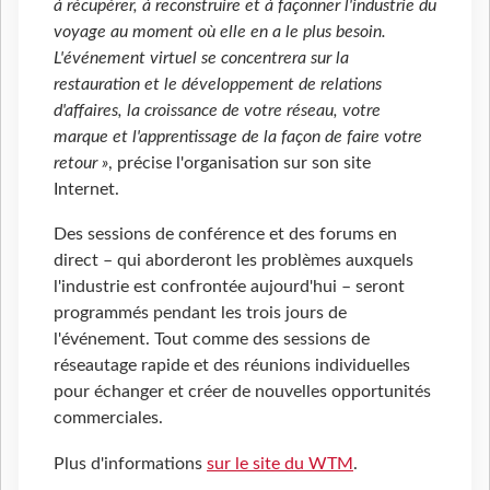
à récupérer, à reconstruire et à façonner l'industrie du
voyage au moment où elle en a le plus besoin.
L'événement virtuel se concentrera sur la
restauration et le développement de relations
d'affaires, la croissance de votre réseau, votre
marque et l'apprentissage de la façon de faire votre
retour »
, précise l'organisation sur son site
Internet.
Des sessions de conférence et des forums en
direct – qui aborderont les problèmes auxquels
l'industrie est confrontée aujourd'hui – seront
programmés pendant les trois jours de
l'événement. Tout comme des sessions de
réseautage rapide et des réunions individuelles
pour échanger et créer de nouvelles opportunités
commerciales.
Plus d'informations
sur le site du WTM
.