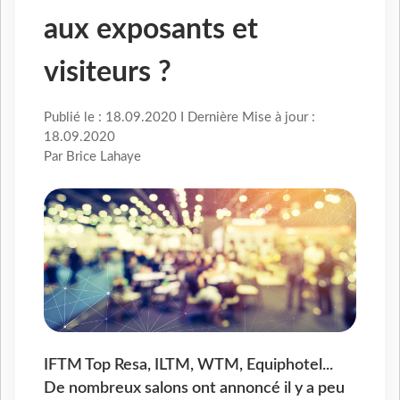
aux exposants et
visiteurs ?
Publié le : 18.09.2020 I Dernière Mise à jour :
18.09.2020
Par Brice Lahaye
IFTM Top Resa, ILTM, WTM, Equiphotel...
De nombreux salons ont annoncé il y a peu