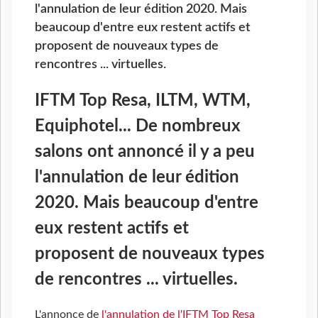
l'annulation de leur édition 2020. Mais
beaucoup d'entre eux restent actifs et
proposent de nouveaux types de
rencontres ... virtuelles.
IFTM Top Resa, ILTM, WTM,
Equiphotel... De nombreux
salons ont annoncé il y a peu
l'annulation de leur édition
2020. Mais beaucoup d'entre
eux restent actifs et
proposent de nouveaux types
de rencontres ... virtuelles.
L'annonce de
l'annulation de l'IFTM Top Resa