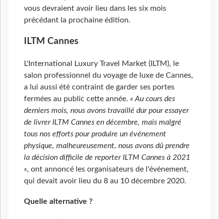
vous devraient avoir lieu dans les six mois
précédant la prochaine édition.
ILTM Cannes
L'International Luxury Travel Market (ILTM), le
salon professionnel du voyage de luxe de Cannes,
a lui aussi été contraint de garder ses portes
fermées au public cette année.
« Au cours des
derniers mois, nous avons travaillé dur pour essayer
de livrer ILTM Cannes en décembre, mais malgré
tous nos efforts pour produire un événement
physique, malheureusement, nous avons dû prendre
la décision difficile de reporter ILTM Cannes à 2021
»
, ont annoncé les organisateurs de l'événement,
qui devait avoir lieu du 8 au 10 décembre 2020.
Quelle alternative ?