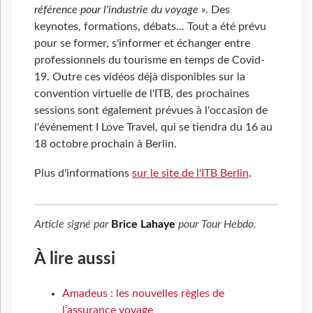
référence pour l'industrie du voyage »
. Des
keynotes, formations, débats... Tout a été prévu
pour se former, s'informer et échanger entre
professionnels du tourisme en temps de Covid-
19. Outre ces vidéos déjà disponibles sur la
convention virtuelle de l'ITB, des prochaines
sessions sont également prévues à l'occasion de
l'événement I Love Travel, qui se tiendra du 16 au
18 octobre prochain à Berlin.
Plus d'informations
sur le site de l'ITB Berlin
.
Article signé par
Brice Lahaye
pour
Tour Hebdo
.
À lire aussi
Amadeus : les nouvelles règles de
l’assurance voyage