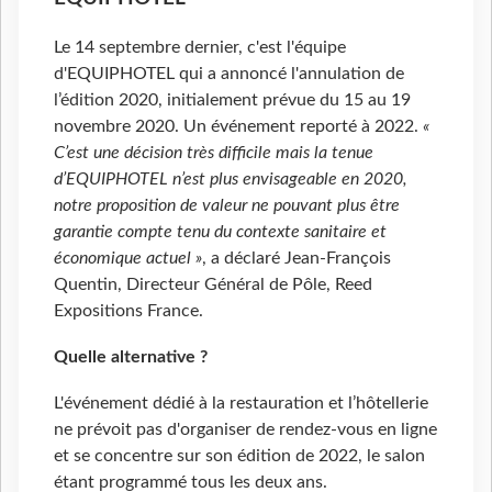
Le 14 septembre dernier, c'est l'équipe
d'EQUIPHOTEL qui a annoncé l'annulation de
l’édition 2020, initialement prévue du 15 au 19
novembre 2020. Un événement reporté à 2022.
«
C’est une décision très difficile mais la tenue
d’EQUIPHOTEL n’est plus envisageable en 2020,
notre proposition de valeur ne pouvant plus être
garantie compte tenu du contexte sanitaire et
économique actuel »
, a déclaré Jean-François
Quentin, Directeur Général de Pôle, Reed
Expositions France.
Quelle alternative ?
L'événement dédié à la restauration et l’hôtellerie
ne prévoit pas d'organiser de rendez-vous en ligne
et se concentre sur son édition de 2022, le salon
étant programmé tous les deux ans.