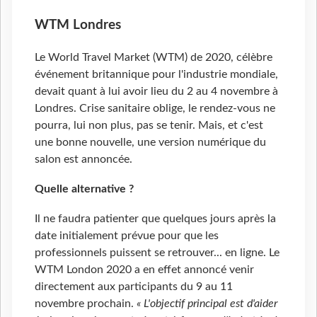
WTM Londres
Le World Travel Market (WTM) de 2020, célèbre
événement britannique pour l'industrie mondiale,
devait quant à lui avoir lieu du 2 au 4 novembre à
Londres. Crise sanitaire oblige, le rendez-vous ne
pourra, lui non plus, pas se tenir. Mais, et c'est
une bonne nouvelle, une version numérique du
salon est annoncée.
Quelle alternative ?
Il ne faudra patienter que quelques jours après la
date initialement prévue pour que les
professionnels puissent se retrouver... en ligne. Le
WTM London 2020 a en effet annoncé venir
directement aux participants du 9 au 11
novembre prochain.
« L'objectif principal est d'aider