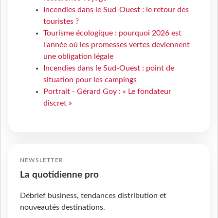
Incendies dans le Sud-Ouest : le retour des
touristes ?
Tourisme écologique : pourquoi 2026 est
l'année où les promesses vertes deviennent
une obligation légale
Incendies dans le Sud-Ouest : point de
situation pour les campings
Portrait - Gérard Goy : « Le fondateur
discret »
NEWSLETTER
La quotidienne pro
Débrief business, tendances distribution et
nouveautés destinations.