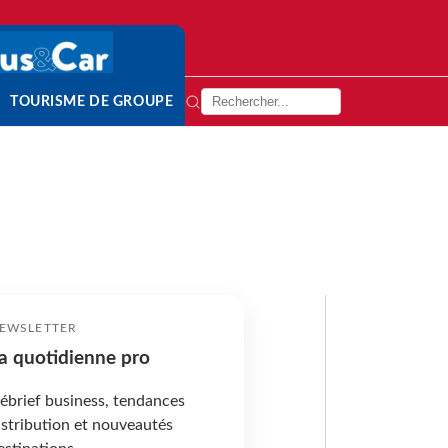
TOURISME DE GROUPE
EWSLETTER
a quotidienne pro
ébrief business, tendances
istribution et nouveautés