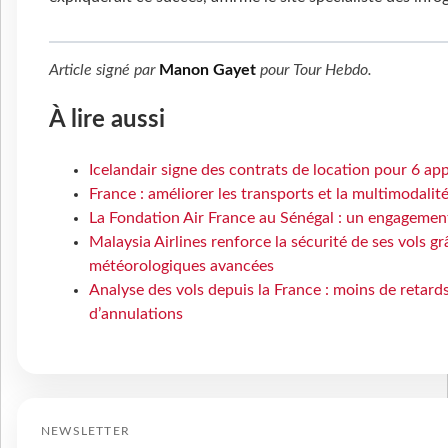
Article signé par
Manon Gayet
pour
Tour Hebdo
.
À lire aussi
Icelandair signe des contrats de location pour 6 a
France : améliorer les transports et la multimodalit
La Fondation Air France au Sénégal : un engagement
Malaysia Airlines renforce la sécurité de ses vols g
météorologiques avancées
Analyse des vols depuis la France : moins de retard
d’annulations
NEWSLETTER