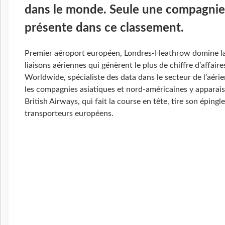
dans le monde. Seule une compagnie
présente dans ce classement.
Premier aéroport européen, Londres-Heathrow domine l
liaisons aériennes qui génèrent le plus de chiffre d’affair
Worldwide, spécialiste des data dans le secteur de l’aéri
les compagnies asiatiques et nord-américaines y apparais
British Airways, qui fait la course en tête, tire son éping
transporteurs européens.