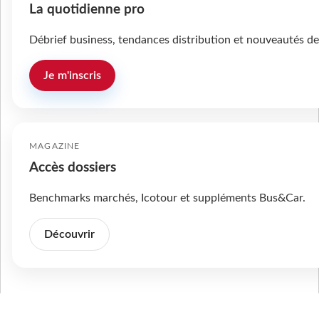
La quotidienne pro
Débrief business, tendances distribution et nouveautés de
Je m'inscris
MAGAZINE
Accès dossiers
Benchmarks marchés, Icotour et suppléments Bus&Car.
Découvrir