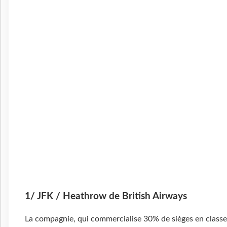
1/ JFK / Heathrow de British Airways
La compagnie, qui commercialise 30% de sièges en classe 