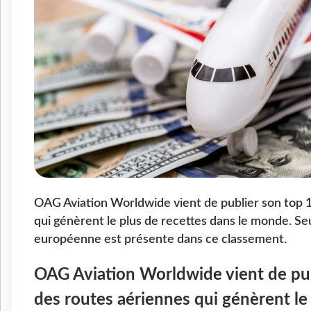
OAG Aviation Worldwide vient de publier son top 
qui génèrent le plus de recettes dans le monde. S
européenne est présente dans ce classement.
OAG Aviation Worldwide vient de pub
des routes aériennes qui génèrent le