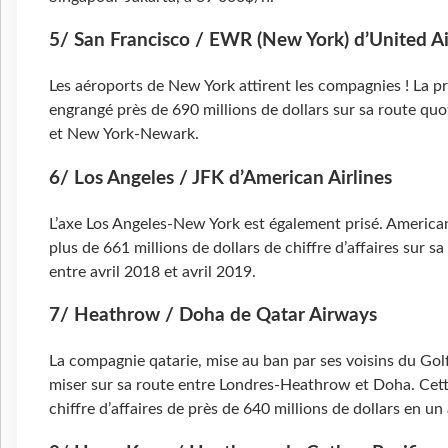
5/ San Francisco / EWR (New York) d’United Ai
Les aéroports de New York attirent les compagnies ! La pr
engrangé près de 690 millions de dollars sur sa route qu
et New York-Newark.
6/ Los Angeles / JFK d’American Airlines
L’axe Los Angeles-New York est également prisé. American 
plus de 661 millions de dollars de chiffre d’affaires sur s
entre avril 2018 et avril 2019.
7/ Heathrow / Doha de Qatar Airways
La compagnie qatarie, mise au ban par ses voisins du Gol
miser sur sa route entre Londres-Heathrow et Doha. Cett
chiffre d’affaires de près de 640 millions de dollars en un