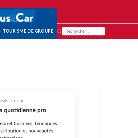
TOURISME DE GROUPE
EWSLETTER
a quotidienne pro
ébrief business, tendances
istribution et nouveautés