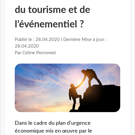
du tourisme et de
l’événementiel ?
Publié le : 28.04.2020 I Dernière Mise à jour :
28.04.2020
Par Céline Perronnet
Dans le cadre du plan d’urgence
économique mis en œuvre par le