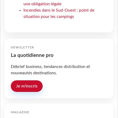
une obligation légale
Incendies dans le Sud-Ouest : point de
situation pour les campings
NEWSLETTER
La quotidienne pro
Débrief business, tendances distribution et
nouveautés destinations.
Je m'inscris
MAGAZINE