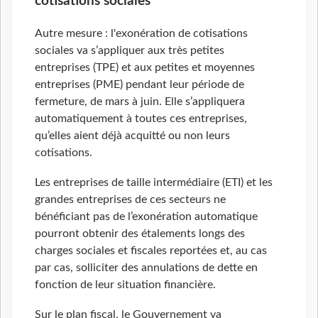
cotisations sociales
Autre mesure : l'exonération de cotisations
sociales va s’appliquer aux très petites
entreprises (TPE) et aux petites et moyennes
entreprises (PME) pendant leur période de
fermeture, de mars à juin. Elle s’appliquera
automatiquement à toutes ces entreprises,
qu’elles aient déjà acquitté ou non leurs
cotisations.
Les entreprises de taille intermédiaire (ETI) et les
grandes entreprises de ces secteurs ne
bénéficiant pas de l’exonération automatique
pourront obtenir des étalements longs des
charges sociales et fiscales reportées et, au cas
par cas, solliciter des annulations de dette en
fonction de leur situation financière.
Sur le plan fiscal, le Gouvernement va