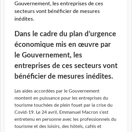
Gouvernement, les entreprises de ces
secteurs vont bénéficier de mesures
inédites.
Dans le cadre du plan d’urgence
économique mis en œuvre par
le Gouvernement, les
entreprises de ces secteurs vont
bénéficier de mesures inédites.
Les aides accordées par le Gouvernement
montent en puissance pour les entreprises du
tourisme touchées de plein fouet par la crise du
Covid-19. Le 24 avril, Emmanuel Macron s'est
entretenu en personne avec les professionnels du
tourisme et des loisirs, des hôtels, cafés et