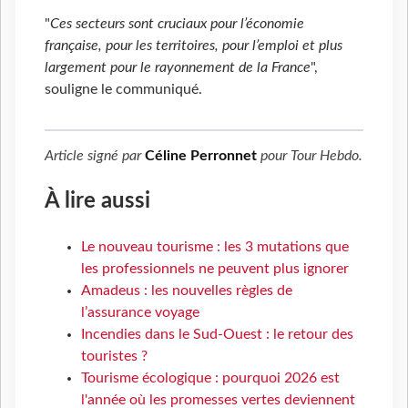
"
Ces secteurs sont cruciaux pour l’économie
française, pour les territoires, pour l’emploi et plus
largement pour le rayonnement de la France
",
souligne le communiqué.
Article signé par
Céline Perronnet
pour
Tour Hebdo
.
À lire aussi
Le nouveau tourisme : les 3 mutations que
les professionnels ne peuvent plus ignorer
Amadeus : les nouvelles règles de
l’assurance voyage
Incendies dans le Sud-Ouest : le retour des
touristes ?
Tourisme écologique : pourquoi 2026 est
l'année où les promesses vertes deviennent