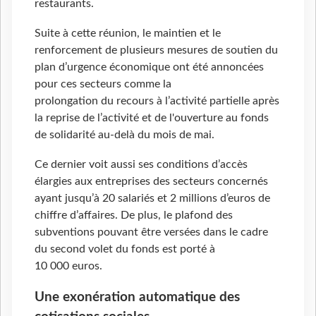
restaurants.
Suite à cette réunion, le maintien et le
renforcement de plusieurs mesures de soutien du
plan d’urgence économique ont été annoncées
pour ces secteurs comme la
prolongation du recours à l’activité partielle après
la reprise de l’activité et de l'ouverture au fonds
de solidarité au-delà du mois de mai.
Ce dernier voit aussi ses conditions d’accès
élargies aux entreprises des secteurs concernés
ayant jusqu’à 20 salariés et 2 millions d’euros de
chiffre d’affaires. De plus, le plafond des
subventions pouvant être versées dans le cadre
du second volet du fonds est porté à
10 000 euros.
Une exonération automatique des