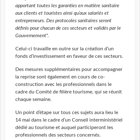
apportant toutes les garanties en matière sanitaire
aux clients et touristes ainsi qu’aux salariés et
entrepreneurs. Des protocoles sanitaires seront
définis pour chacun de ces secteurs et validés par le
Gouvernement
".
Celui-ci travaille en outre sur la création d’un
fonds d’investissement en faveur de ces secteurs.
Des mesures supplémentaires pour accompagner
la reprise sont également en cours de co-
construction avec les professionnels dans le
cadre du Comité de filière tourisme, qui se réunit
chaque semaine.
Un point d’étape sur tous ces sujets aura lieu le
14 mai dans le cadre d’un Conseil interministériel
dédié au tourisme et auquel participeront les
professionnels des secteurs concernés.