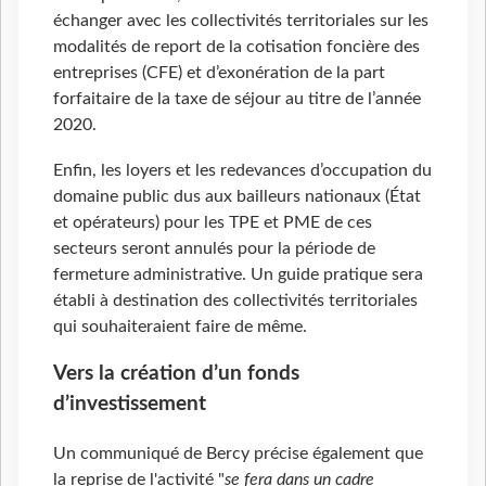
échanger avec les collectivités territoriales sur les
modalités de report de la cotisation foncière des
entreprises (CFE) et d’exonération de la part
forfaitaire de la taxe de séjour au titre de l’année
2020.
Enfin, les loyers et les redevances d’occupation du
domaine public dus aux bailleurs nationaux (État
et opérateurs) pour les TPE et PME de ces
secteurs seront annulés pour la période de
fermeture administrative. Un guide pratique sera
établi à destination des collectivités territoriales
qui souhaiteraient faire de même.
Vers la création d’un fonds
d’investissement
Un communiqué de Bercy précise également que
la reprise de l'activité "
se fera dans un cadre