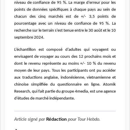
niveau de confiance de 95 %. La marge d’erreur pour
les
points de données spécifiques à chaque pays au sein de
chacun des cinq marchés est de +/- 3,5 points de
pourcentage
avec un niveau de confiance de 95 %. La
recherche sur le terrain s’est tenue entre le 30 août et le 10
septembre 2024.
L’échantillon est composé d’adultes qui voyagent ou
envisagent de voyager au cours des 12 prochains mois et
dont le revenu
représente au moins +/- 10 % du revenu
moyen de leur pays. Tous les participants ont pu accéder
aux traductions anglaise,
indonésienne, vietnamienne et
chinoise simplifiée du questionnaire en ligne. Atomik
Research, qui fait partie du groupe
4media, est une agence
d’études de marché indépendante.
Article signé par
Rédaction
pour
Tour Hebdo
.