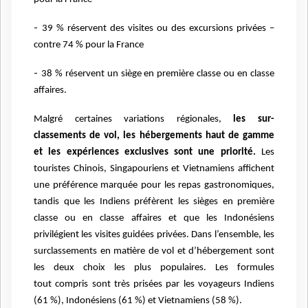
-
39 % réservent des visites ou des excursions privées –
contre 74 % pour la France
-
38 % réservent un siège en première classe ou en classe
affaires.
Malgré certaines variations régionales,
les sur-
classements de vol, les hébergements haut de gamme
et les
expériences exclusives sont une priorité.
Les
touristes Chinois, Singapouriens et Vietnamiens affichent
une
préférence marquée pour les repas gastronomiques,
tandis que les Indiens préfèrent les sièges en première
classe
ou en classe affaires et que les Indonésiens
privilégient les visites guidées privées. Dans l’ensemble, les
surclassements en matière de vol et d’hébergement sont
les deux choix les plus populaires. Les formules
tout
compris sont très prisées par les voyageurs Indiens
(61 %), Indonésiens (61 %) et Vietnamiens (58 %).