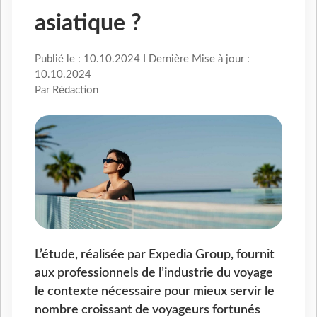
asiatique ?
Publié le : 10.10.2024 I Dernière Mise à jour :
10.10.2024
Par Rédaction
L’étude, réalisée par Expedia Group, fournit
aux professionnels de l’industrie du voyage
le contexte nécessaire pour mieux servir le
nombre croissant de voyageurs fortunés