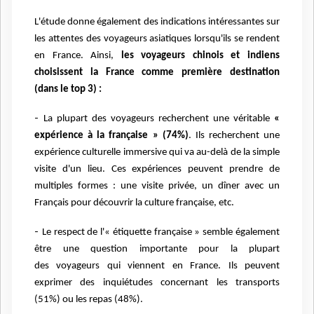
L'étude donne également des indications intéressantes sur
les attentes des voyageurs asiatiques lorsqu'ils se
rendent
en France. Ainsi,
les voyageurs chinois et indiens
choisissent la France comme première destination
(dans
le top 3) :
-
La plupart des voyageurs recherchent une véritable
«
expérience à la française » (74%)
. Ils recherchent
une
expérience culturelle immersive qui va au-delà de la simple
visite d'un lieu. Ces expériences peuvent
prendre de
multiples formes : une visite privée, un dîner avec un
Français pour découvrir la culture
française, etc.
-
Le respect de l'« étiquette française » semble également
être une question importante pour la plupart
des
voyageurs qui viennent en France. Ils peuvent
exprimer des inquiétudes concernant les transports
(51%)
ou les repas (48%).