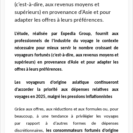
(c’est-à-dire, aux revenus moyens et
supérieurs) en provenance d’Asie et pour
adapter les offres à leurs préférences.
L’étude, réalisée par Expedia Group, fournit aux
professionnels de l’industrie du voyage le contexte
nécessaire pour mieux servir le nombre croissant de
voyageurs fortunés (c’est-à-dire, aux revenus moyens et
supérieurs) en provenance d’Asie et pour adapter les
offres à leurs préférences.
Les voyageurs d’origine asiatique continueront
d’accorder la priorité aux dépenses relatives aux
voyages
en 2025, malgré les pressions inflationnistes
Grâce aux offres, aux réductions et aux formules ou, pour
beaucoup, à une tendance à privilégier les voyages
par
rapport à d’autres formes de dépenses
discrétionnaires,
les consommateurs fortunés d’origine