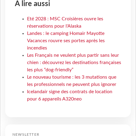
À lire aussi
Eté 2028 : MSC Croisières ouvre les
réservations pour l'Alaska
Landes : le camping Homair Mayotte
Vacances rouvre ses portes après les
incendies
Les Français ne veulent plus partir sans leur
chien : découvrez les destinations françaises
les plus “dog-friendly”
Le nouveau tourisme : les 3 mutations que
les professionnels ne peuvent plus ignorer
Icelandair signe des contrats de location
pour 6 appareils A320neo
NEWSLETTER