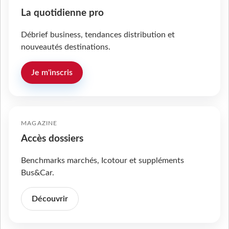
La quotidienne pro
Débrief business, tendances distribution et
nouveautés destinations.
Je m'inscris
MAGAZINE
Accès dossiers
Benchmarks marchés, Icotour et suppléments
Bus&Car.
Découvrir