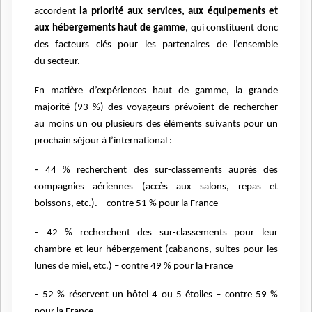
accordent
la priorité aux services, aux équipements et
aux
hébergements haut de gamme
, qui constituent donc
des facteurs clés pour les partenaires de l’ensemble
du
secteur.
En matière d’expériences haut de gamme, la grande
majorité (93 %) des voyageurs prévoient de rechercher
au
moins un ou plusieurs des éléments suivants pour un
prochain séjour à l’international :
-
44 % recherchent des sur-classements auprès des
compagnies aériennes (accès aux salons, repas
et
boissons, etc.). – contre 51 % pour la France
-
42 % recherchent des sur-classements pour leur
chambre et leur hébergement (cabanons, suites
pour les
lunes de miel, etc.) – contre 49 % pour la France
-
52 % réservent un hôtel 4 ou 5 étoiles – contre 59 %
pour la France