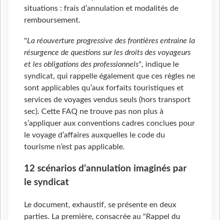
situations : frais d’annulation et modalités de
remboursement.
"
La réouverture progressive des frontières entraine la
résurgence de questions sur les droits des voyageurs
et les obligations des professionnels"
, indique le
syndicat, qui rappelle également que ces règles ne
sont applicables qu’aux forfaits touristiques et
services de voyages vendus seuls (hors transport
sec). Cette FAQ ne trouve pas non plus à
s’appliquer aux conventions cadres conclues pour
le voyage d’affaires auxquelles le code du
tourisme n’est pas applicable.
12 scénarios d’annulation imaginés par
le syndicat
Le document, exhaustif, se présente en deux
parties. La première, consacrée au "Rappel du