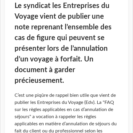
Le syndicat les Entreprises du
Voyage vient de publier une
note reprenant l’ensemble des
cas de figure qui peuvent se
présenter lors de l’annulation
d’un voyage à forfait. Un
document à garder
précieusement.
C’est une piqûre de rappel bien utile que vient de
publier les Entreprises du Voyage (Edv). La "FAQ
sur les règles applicables en cas d’annulation de
séjours" a vocation à rappeler les règles
applicables en matière d’annulation de séjours du
fait du client ou du professionnel selon les