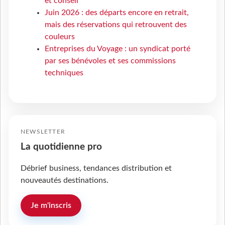
et conseil
Juin 2026 : des départs encore en retrait,
mais des réservations qui retrouvent des
couleurs
Entreprises du Voyage : un syndicat porté
par ses bénévoles et ses commissions
techniques
NEWSLETTER
La quotidienne pro
Débrief business, tendances distribution et
nouveautés destinations.
Je m'inscris