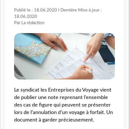
Publié le : 18.06.2020 I Dernière Mise à jour :
18.06.2020
Par La rédaction
Le syndicat les Entreprises du Voyage vient
de publier une note reprenant l’ensemble
des cas de figure qui peuvent se présenter
lors de l’annulation d’un voyage à forfait. Un
document à garder précieusement.