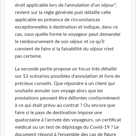
droit applicable lors de l’annulation d’un séjour",
revient sur la règle générale puis détaille celle
applicable en présence de circonstances
exceptionnelles à destination et indique, dans ce
cas, sous quelle forme le voyageur peut demander
le remboursement de son séjour et ce qu’il
convient de faire si la faisabilité du séjour n’est
pas certaine.
La seconde partie propose un focus très détaillé
sur 12 scénarios possibles d’annulation et livre de
précieux conseils. Que répondre à un client qui
souhaite annuler son voyage alors que les
prestations peuvent être délivrées conformément
à ce qui était prévu au contrat ? Ou encore que
faire si le pays de destination impose une
quatorzaine à l’arrivée des voyageurs, un certificat
médical ou un test de dépistage du Covid-19 ? Le
document répond à l’ensemble des cas de figure