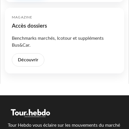
MAGAZINE
Accès dossiers
Benchmarks marchés, Icotour et suppléments
Bus&Car.
Découvrir
Tour Hebdo vous éclaire sur les mouvements du marché