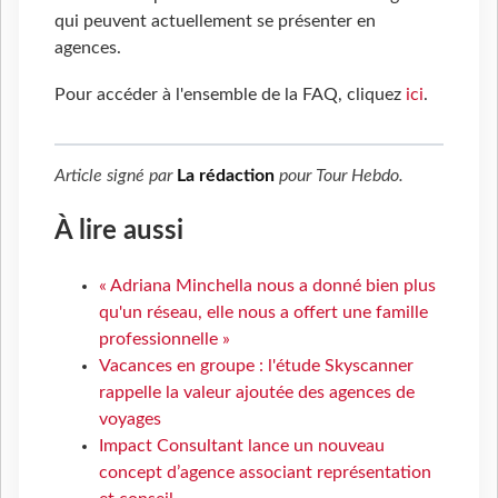
qui peuvent actuellement se présenter en
agences.
Pour accéder à l'ensemble de la FAQ, cliquez
ici
.
Article signé par
La rédaction
pour
Tour Hebdo
.
À lire aussi
« Adriana Minchella nous a donné bien plus
qu'un réseau, elle nous a offert une famille
professionnelle »
Vacances en groupe : l'étude Skyscanner
rappelle la valeur ajoutée des agences de
voyages
Impact Consultant lance un nouveau
concept d’agence associant représentation