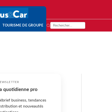
TOURISME DE GROUPE
EWSLETTER
a quotidienne pro
ébrief business, tendances
istribution et nouveautés