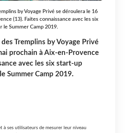
emplins by Voyage Privé se déroulera le 16
ence (13). Faites connaissance avec les six
ur le Summer Camp 2019.
 des Tremplins by Voyage Privé
mai prochain à Aix-en-Provence
sance avec les six start-up
 le Summer Camp 2019.
t à ses utilisateurs de mesurer leur niveau