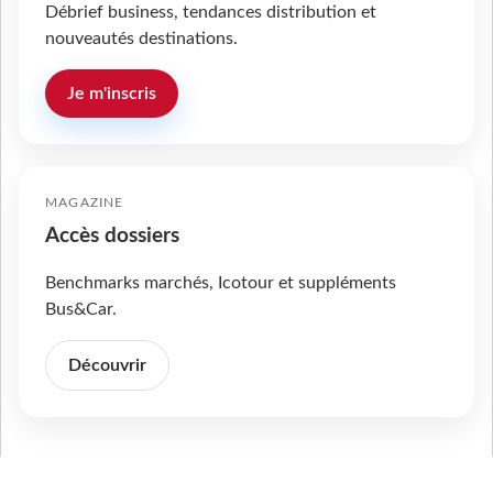
Débrief business, tendances distribution et
nouveautés destinations.
Je m'inscris
MAGAZINE
Accès dossiers
Benchmarks marchés, Icotour et suppléments
Bus&Car.
Découvrir