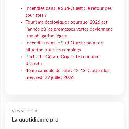
Incendies dans le Sud-Ouest : le retour des
touristes ?
Tourisme écologique : pourquoi 2026 est
l'année où les promesses vertes deviennent
une obligation légale
Incendies dans le Sud-Ouest : point de
situation pour les campings
Portrait - Gérard Goy : « Le fondateur
discret »
4ème canicule de l'été : 42-43°C attendus
mercredi 29 juillet 2026
NEWSLETTER
La quotidienne pro