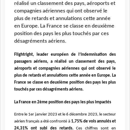
réalisé un classement des pays, aéroports et
compagnies aériennes qui ont observé le
plus de retards et annulations cette année
en Europe. La France se classe en deuxième
position des pays les plus touchés par ces
désagréments aériens.
Flightright, leader
européen de l’indemnisation des
passagers aériens, a réalisé un classement des pays,
aéroports et
compagnies aériennes qui ont observé le
plus de retards et annulations cette année en Europe. La
France se classe en deuxième position des pays les plus
touchés par ces désagréments aériens.
La France en 2ème position des pays les plus impactés
Entre le 1er janvier 2023 et le 6 décembre 2023, le secteur
aérien français a été confronté à
1,75% de
vols annulés et
24,31% ont subi des retards.
Ces chiffres sont en