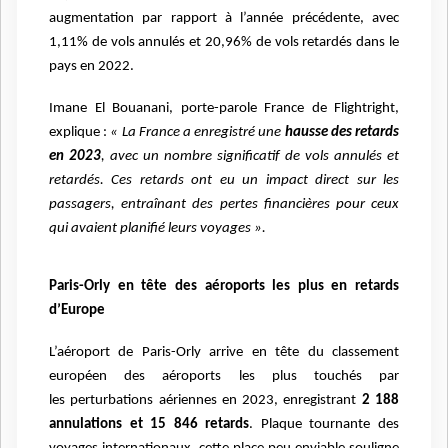
augmentation par rapport à l’année
précédente, avec
1,11% de vols annulés et 20,96% de vols retardés dans le
pays en 2022.
Imane El Bouanani, porte-parole France de Flightright,
explique :
« La France a enregistré une
hausse
des retards
en 2023
, avec un nombre significatif de vols annulés et
retardés. Ces retards ont eu un
impact direct sur les
passagers, entraînant des pertes financières pour ceux
qui avaient planifié leurs
voyages ».
Paris-Orly en tête des aéroports les plus en retards
d’Europe
L’aéroport de Paris-Orly arrive en tête du classement
européen des aéroports les plus touchés par
les
perturbations aériennes en 2023, enregistrant
2 188
annulations et 15 846 retards
. Plaque tournante
des