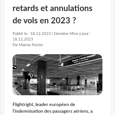
retards et annulations
de vols en 2023 ?
Publié le : 18.12.2023 I Dernière Mise à jour :
18.12.2023
Par Marine Perrier
Flightright, leader européen de
l’indemnisation des passagers aériens, a