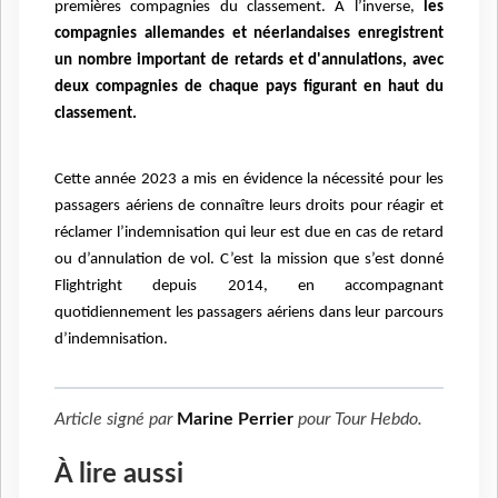
premières compagnies du classement. A l’inverse,
les
compagnies allemandes et néerlandaises
enregistrent
un nombre important de retards et d'annulations, avec
deux compagnies de chaque pays
figurant en haut du
classement.
Cette année 2023 a mis en évidence la nécessité pour les
passagers aériens de connaître leurs droits
pour réagir et
réclamer l’indemnisation qui leur est due en cas de retard
ou d’annulation de vol. C’est
la mission que s’est donné
Flightright depuis 2014, en accompagnant
quotidiennement les passagers
aériens dans leur parcours
d’indemnisation.
Article signé par
Marine Perrier
pour
Tour Hebdo
.
À lire aussi