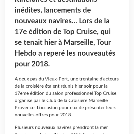
inédites, lancements de
nouveaux navires... Lors de la
17e édition de Top Cruise, qui
se tenait hier à Marseille, Tour
Hebdo a reperé les nouveautés
pour 2018.
A deux pas du Vieux-Port, une trentaine d’acteurs
de la croisière étaient réunis hier soir pour la
17eme édition du salon professionnel Top Cruise,
organisé par le Club de la Croisière Marseille
Provence. L’occasion pour eux de présenter leurs
nouvelles offres pour 2018.
Plusieurs nouveaux navires prendront la mer