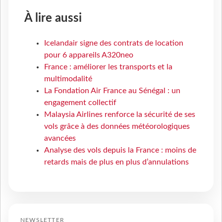
À lire aussi
Icelandair signe des contrats de location
pour 6 appareils A320neo
France : améliorer les transports et la
multimodalité
La Fondation Air France au Sénégal : un
engagement collectif
Malaysia Airlines renforce la sécurité de ses
vols grâce à des données météorologiques
avancées
Analyse des vols depuis la France : moins de
retards mais de plus en plus d’annulations
NEWSLETTER