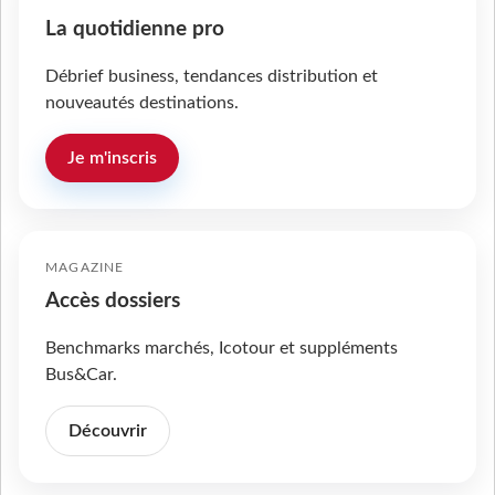
La quotidienne pro
Débrief business, tendances distribution et
nouveautés destinations.
Je m'inscris
MAGAZINE
Accès dossiers
Benchmarks marchés, Icotour et suppléments
Bus&Car.
Découvrir