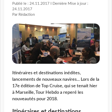
Publié le : 24.11.2017 I Dernière Mise à jour :
24.11.2017
Par Rédaction
Itinéraires et destinations inédites,
lancements de nouveaux navires... Lors de la
17e édition de Top Cruise, qui se tenait hier
à Marseille, Tour Hebdo a reperé les
nouveautés pour 2018.
Itinéraires et destinations