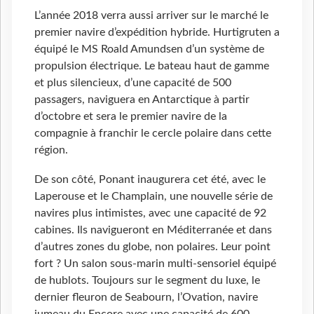
L’année 2018 verra aussi arriver sur le marché le
premier navire d’expédition hybride. Hurtigruten a
équipé le MS Roald Amundsen d’un système de
propulsion électrique. Le bateau haut de gamme
et plus silencieux, d’une capacité de 500
passagers, naviguera en Antarctique à partir
d’octobre et sera le premier navire de la
compagnie à franchir le cercle polaire dans cette
région.
De son côté, Ponant inaugurera cet été, avec le
Laperouse et le Champlain, une nouvelle série de
navires plus intimistes, avec une capacité de 92
cabines. Ils navigueront en Méditerranée et dans
d’autres zones du globe, non polaires. Leur point
fort ? Un salon sous-marin multi-sensoriel équipé
de hublots. Toujours sur le segment du luxe, le
dernier fleuron de Seabourn, l’Ovation, navire