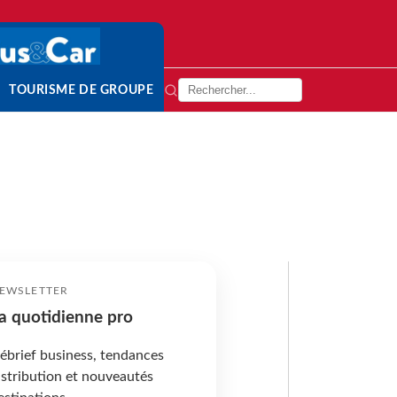
TOURISME DE GROUPE
EWSLETTER
a quotidienne pro
ébrief business, tendances
istribution et nouveautés