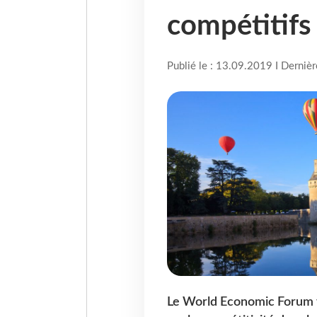
compétitifs
Publié le : 13.09.2019 I Derniè
Le World Economic Forum vi