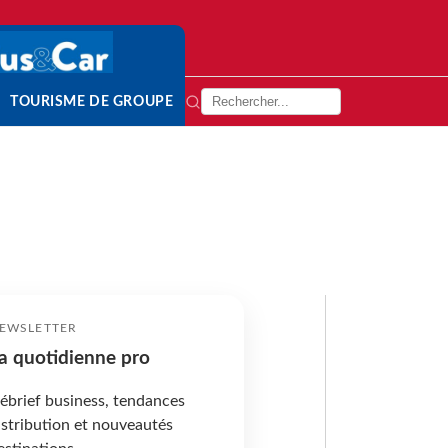
TOURISME DE GROUPE
EWSLETTER
a quotidienne pro
ébrief business, tendances
istribution et nouveautés