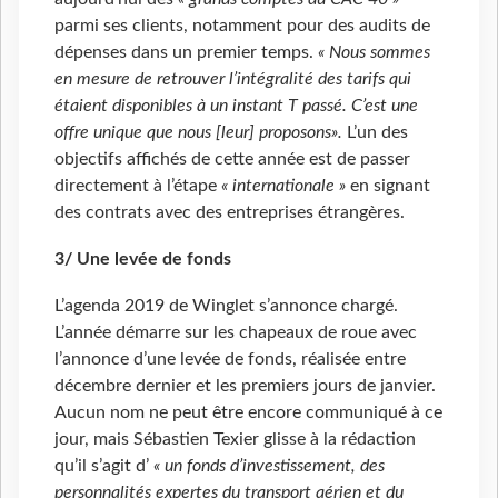
parmi ses clients, notamment pour des audits de
dépenses dans un premier temps.
« Nous sommes
en mesure de retrouver l’intégralité des tarifs qui
étaient disponibles à un instant T passé. C’est une
offre unique que nous [leur] proposons».
L’un des
objectifs affichés de cette année est de passer
directement à l’étape
« internationale »
en signant
des contrats avec des entreprises étrangères.
3/ Une levée de fonds
L’agenda 2019 de Winglet s’annonce chargé.
L’année démarre sur les chapeaux de roue avec
l’annonce d’une levée de fonds, réalisée entre
décembre dernier et les premiers jours de janvier.
Aucun nom ne peut être encore communiqué à ce
jour, mais Sébastien Texier glisse à la rédaction
qu’il s’agit d’
« un fonds d’investissement, des
personnalités expertes du transport aérien et du