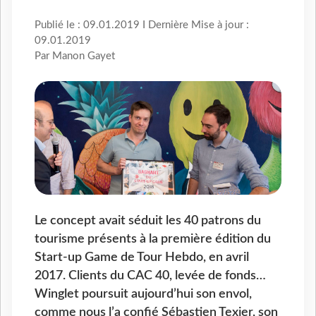
Publié le : 09.01.2019 I Dernière Mise à jour :
09.01.2019
Par Manon Gayet
Le concept avait séduit les 40 patrons du
tourisme présents à la première édition du
Start-up Game de Tour Hebdo, en avril
2017. Clients du CAC 40, levée de fonds…
Winglet poursuit aujourd’hui son envol,
comme nous l’a confié Sébastien Texier, son