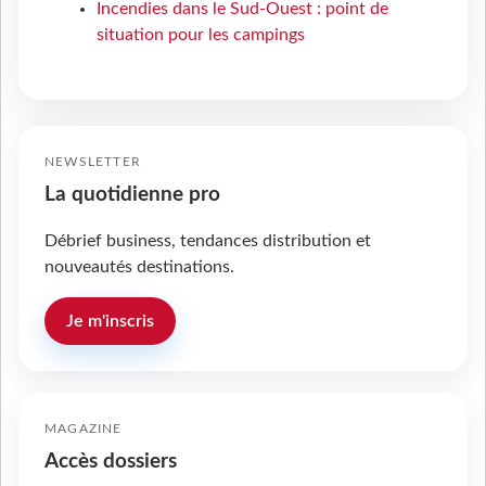
Incendies dans le Sud-Ouest : point de
situation pour les campings
NEWSLETTER
La quotidienne pro
Débrief business, tendances distribution et
nouveautés destinations.
Je m'inscris
MAGAZINE
Accès dossiers