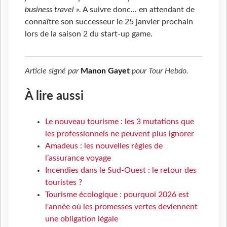
business travel »
. A suivre donc... en attendant de
connaître son successeur le 25 janvier prochain
lors de la saison 2 du start-up game.
Article signé par
Manon Gayet
pour
Tour Hebdo
.
À lire aussi
Le nouveau tourisme : les 3 mutations que
les professionnels ne peuvent plus ignorer
Amadeus : les nouvelles règles de
l’assurance voyage
Incendies dans le Sud-Ouest : le retour des
touristes ?
Tourisme écologique : pourquoi 2026 est
l'année où les promesses vertes deviennent
une obligation légale