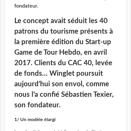
fondateur.
Le concept avait séduit les 40
patrons du tourisme présents à
la première édition du Start-up
Game de Tour Hebdo, en avril
2017. Clients du CAC 40, levée
de fonds… Winglet poursuit
aujourd’hui son envol, comme
nous l’a confié Sébastien Texier,
son fondateur.
1/ Un modèle élargi