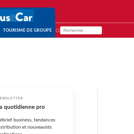
TOURISME DE GROUPE
EWSLETTER
a quotidienne pro
ébrief business, tendances
istribution et nouveautés