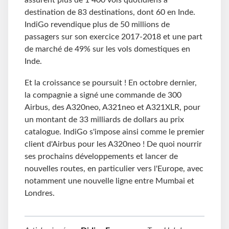
assurent plus de 1 400 vols quotidiens à
destination de 83 destinations, dont 60 en Inde.
IndiGo revendique plus de 50 millions de
passagers sur son exercice 2017-2018 et une part
de marché de 49% sur les vols domestiques en
Inde.
Et la croissance se poursuit ! En octobre dernier,
la compagnie a signé une commande de 300
Airbus, des A320neo, A321neo et A321XLR, pour
un montant de 33 milliards de dollars au prix
catalogue. IndiGo s'impose ainsi comme le premier
client d'Airbus pour les A320neo ! De quoi nourrir
ses prochains développements et lancer de
nouvelles routes, en particulier vers l'Europe, avec
notamment une nouvelle ligne entre Mumbai et
Londres.