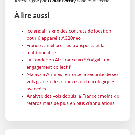
Article signé par
Didier Forray
pour
Tour Hebdo
.
À lire aussi
Icelandair signe des contrats de location
pour 6 appareils A320neo
France : améliorer les transports et la
multimodalité
La Fondation Air France au Sénégal : un
engagement collectif
Malaysia Airlines renforce la sécurité de ses
vols grâce à des données météorologiques
avancées
Analyse des vols depuis la France : moins de
retards mais de plus en plus d’annulations