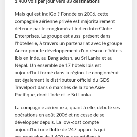
1 400 vols par jour vers 83 destinations
Mais qui est IndiGo ? Fondée en 2006, cette
compagnie aérienne privée est majoritairement
détenue par le conglomérat indien InterGlobe
Enterprises. Le groupe est aussi présent dans
l'hôtellerie, à travers un partenariat avec le groupe
Accor pour le développement d'un réseau d'hôtels
Ibis en Inde, au Bangladesh, au Sri Lanka et au
Népal. Un ensemble de 17 hôtels Ibis est
aujourd'hui formé dans la région. Le conglomérat
est également le distributeur officiel du GDS
Travelport dans 6 marchés de la zone Asie-
Pacifique, dont l'Inde et le Sri Lanka.
La compagnie aérienne a, quant à elle, débuté ses
opérations en août 2006 et ne cesse de se
développer depuis. La low-cost compte
aujourd'hui une flotte de 247 appareils qui