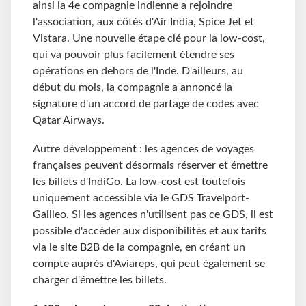
ainsi la 4e compagnie indienne a rejoindre
l'association, aux côtés d'Air India, Spice Jet et
Vistara. Une nouvelle étape clé pour la low-cost,
qui va pouvoir plus facilement étendre ses
opérations en dehors de l'Inde. D'ailleurs, au
début du mois, la compagnie a annoncé la
signature d'un accord de partage de codes avec
Qatar Airways.
Autre développement : les agences de voyages
françaises peuvent désormais réserver et émettre
les billets d'IndiGo. La low-cost est toutefois
uniquement accessible via le GDS Travelport-
Galileo. Si les agences n'utilisent pas ce GDS, il est
possible d'accéder aux disponibilités et aux tarifs
via le site B2B de la compagnie, en créant un
compte auprès d'Aviareps, qui peut également se
charger d'émettre les billets.