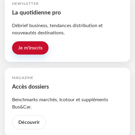
NEWSLETTER
La quotidienne pro
Débrief business, tendances distribution et
nouveautés destinations.
Je m'inscris
MAGAZINE
Accès dossiers
Benchmarks marchés, Icotour et suppléments
Bus&Car.
Découvrir