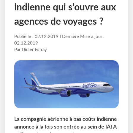
indienne qui s'ouvre aux
agences de voyages ?
Publié le : 02.12.2019 I Dernière Mise à jour :
02.12.2019
Par Didier Forray
La compagnie aérienne à bas coûts indienne
annonce à la fois son entrée au sein de IATA