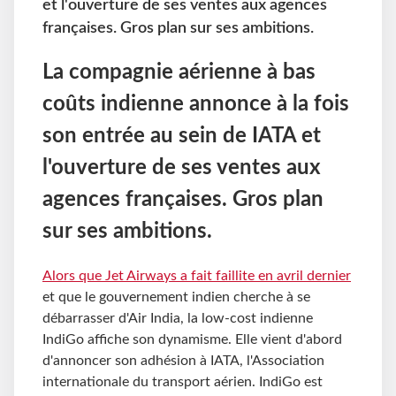
et l'ouverture de ses ventes aux agences
françaises. Gros plan sur ses ambitions.
La compagnie aérienne à bas
coûts indienne annonce à la fois
son entrée au sein de IATA et
l'ouverture de ses ventes aux
agences françaises. Gros plan
sur ses ambitions.
Alors que Jet Airways a fait faillite en avril dernier
et que le gouvernement indien cherche à se
débarrasser d'Air India, la low-cost indienne
IndiGo affiche son dynamisme. Elle vient d'abord
d'annoncer son adhésion à IATA, l'Association
internationale du transport aérien. IndiGo est