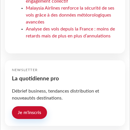
engagement collectif
Malaysia Airlines renforce la sécurité de ses
vols grâce à des données météorologiques
avancées
Analyse des vols depuis la France : moins de
retards mais de plus en plus d’annulations
NEWSLETTER
La quotidienne pro
Débrief business, tendances distribution et
nouveautés destinations.
Je m'inscris