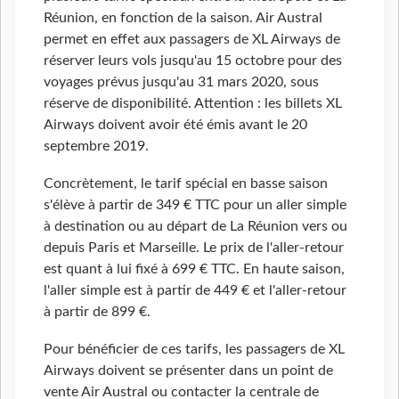
Réunion, en fonction de la saison. Air Austral
permet en effet aux passagers de XL Airways de
réserver leurs vols jusqu'au 15 octobre pour des
voyages prévus jusqu'au 31 mars 2020, sous
réserve de disponibilité. Attention : les billets XL
Airways doivent avoir été émis avant le 20
septembre 2019.
Concrètement, le tarif spécial en basse saison
s'élève à partir de 349 € TTC pour un aller simple
à destination ou au départ de La Réunion vers ou
depuis Paris et Marseille. Le prix de l'aller-retour
est quant à lui fixé à 699 € TTC. En haute saison,
l'aller simple est à partir de 449 € et l'aller-retour
à partir de 899 €.
Pour bénéficier de ces tarifs, les passagers de XL
Airways doivent se présenter dans un point de
vente Air Austral ou contacter la centrale de