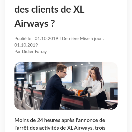
des clients de XL
Airways ?
Publié le : 01.10.2019 I Dernière Mise à jour :
01.10.2019
Par Didier Forray
Moins de 24 heures après l'annonce de
l'arrêt des activités de XL Airways, trois