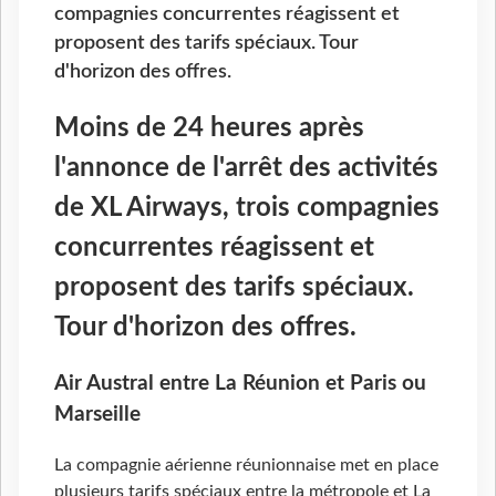
compagnies concurrentes réagissent et
proposent des tarifs spéciaux. Tour
d'horizon des offres.
Moins de 24 heures après
l'annonce de l'arrêt des activités
de XL Airways, trois compagnies
concurrentes réagissent et
proposent des tarifs spéciaux.
Tour d'horizon des offres.
Air Austral entre La Réunion et Paris ou
Marseille
La compagnie aérienne réunionnaise met en place
plusieurs tarifs spéciaux entre la métropole et La