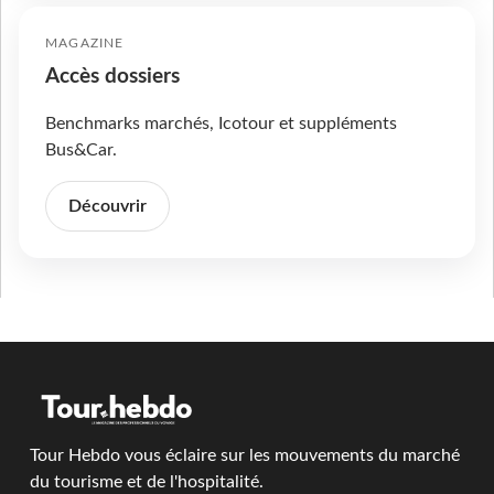
MAGAZINE
Accès dossiers
Benchmarks marchés, Icotour et suppléments
Bus&Car.
Découvrir
Tour Hebdo vous éclaire sur les mouvements du marché
du tourisme et de l'hospitalité.