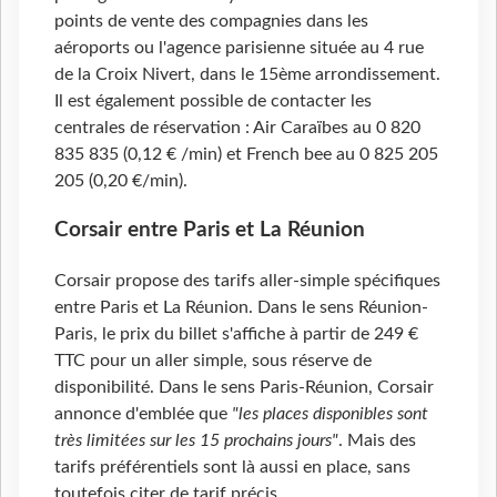
points de vente des compagnies dans les
aéroports ou l'agence parisienne située au 4 rue
de la Croix Nivert, dans le 15ème arrondissement.
Il est également possible de contacter les
centrales de réservation : Air Caraïbes au 0 820
835 835 (0,12 € /min) et French bee au 0 825 205
205 (0,20 €/min).
Corsair entre Paris et La Réunion
Corsair propose des tarifs aller-simple spécifiques
entre Paris et La Réunion. Dans le sens Réunion-
Paris, le prix du billet s'affiche à partir de 249 €
TTC pour un aller simple, sous réserve de
disponibilité. Dans le sens Paris-Réunion, Corsair
annonce d'emblée que
"les places disponibles sont
très limitées sur les 15 prochains jours"
. Mais des
tarifs préférentiels sont là aussi en place, sans
toutefois citer de tarif précis.