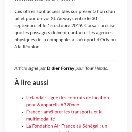
Ces offres sont accessibles sur présentation d'un
billet pour un vol XL Airways entre le 30
septembre et le 15 octobre 2019. Corsair précise
que les passagers doivent contacter les agences
physiques de la compagnie, à l'aéroport d'Orly ou
à la Réunion.
Article signé par
Didier Forray
pour
Tour Hebdo
.
À lire aussi
Icelandair signe des contrats de location
pour 6 appareils A320neo
France : améliorer les transports et la
multimodalité
La Fondation Air France au Sénégal : un