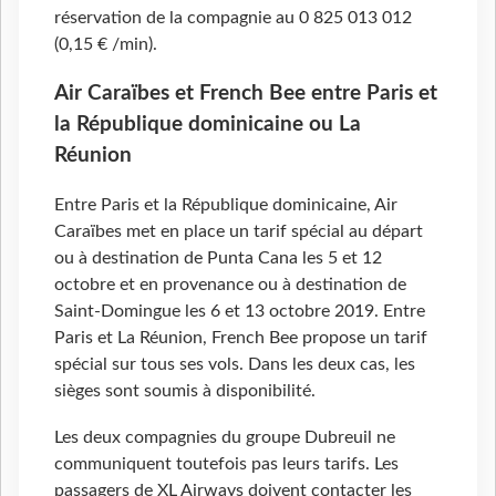
réservation de la compagnie au 0 825 013 012
(0,15 € /min).
Air Caraïbes et French Bee entre Paris et
la République dominicaine ou La
Réunion
Entre Paris et la République dominicaine, Air
Caraïbes met en place un tarif spécial au départ
ou à destination de Punta Cana les 5 et 12
octobre et en provenance ou à destination de
Saint-Domingue les 6 et 13 octobre 2019. Entre
Paris et La Réunion, French Bee propose un tarif
spécial sur tous ses vols. Dans les deux cas, les
sièges sont soumis à disponibilité.
Les deux compagnies du groupe Dubreuil ne
communiquent toutefois pas leurs tarifs. Les
passagers de XL Airways doivent contacter les