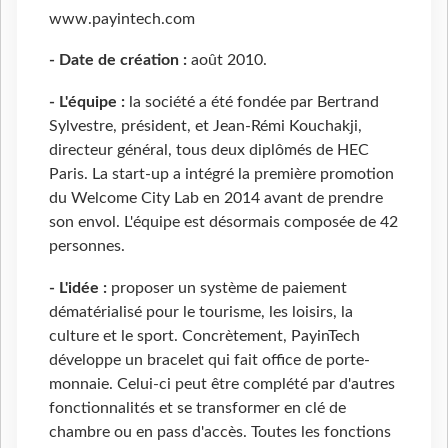
www.payintech.com
- Date de création :
août 2010.
- L'équipe :
la société a été fondée par Bertrand
Sylvestre, président, et Jean-Rémi Kouchakji,
directeur général, tous deux diplômés de HEC
Paris. La start-up a intégré la première promotion
du Welcome City Lab en 2014 avant de prendre
son envol. L'équipe est désormais composée de 42
personnes.
- L'idée :
proposer un système de paiement
dématérialisé pour le tourisme, les loisirs, la
culture et le sport. Concrètement, PayinTech
développe un bracelet qui fait office de porte-
monnaie. Celui-ci peut être complété par d'autres
fonctionnalités et se transformer en clé de
chambre ou en pass d'accès. Toutes les fonctions