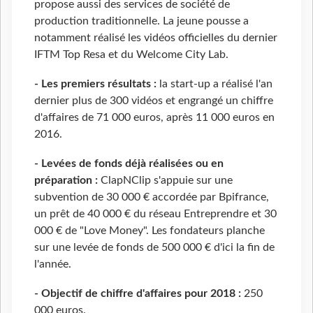
propose aussi des services de société de
production traditionnelle. La jeune pousse a
notamment réalisé les vidéos officielles du dernier
IFTM Top Resa et du Welcome City Lab.
- Les premiers résultats :
la start-up a réalisé l'an
dernier plus de 300 vidéos et engrangé un chiffre
d'affaires de 71 000 euros, après 11 000 euros en
2016.
- Levées de fonds déjà réalisées ou en
préparation :
ClapNClip s'appuie sur une
subvention de 30 000 € accordée par Bpifrance,
un prêt de 40 000 € du réseau Entreprendre et 30
000 € de "Love Money". Les fondateurs planche
sur une levée de fonds de 500 000 € d'ici la fin de
l'année.
- Objectif de chiffre d'affaires pour 2018 :
250
000 euros.