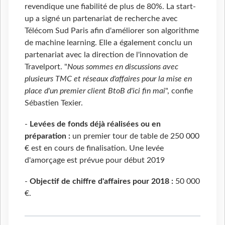
revendique une fiabilité de plus de 80%. La start-
up a signé un partenariat de recherche avec
Télécom Sud Paris afin d'améliorer son algorithme
de machine learning. Elle a également conclu un
partenariat avec la direction de l'innovation de
Travelport. "
Nous sommes en discussions avec
plusieurs TMC et réseaux d'affaires pour la mise en
place d'un premier client BtoB d'ici fin mai
", confie
Sébastien Texier.
-
Levées de fonds déjà réalisées ou en
préparation :
un premier tour de table de 250 000
€ est en cours de finalisation. Une levée
d'amorçage est prévue pour début 2019
-
Objectif de chiffre d'affaires pour 2018 :
50 000
€.