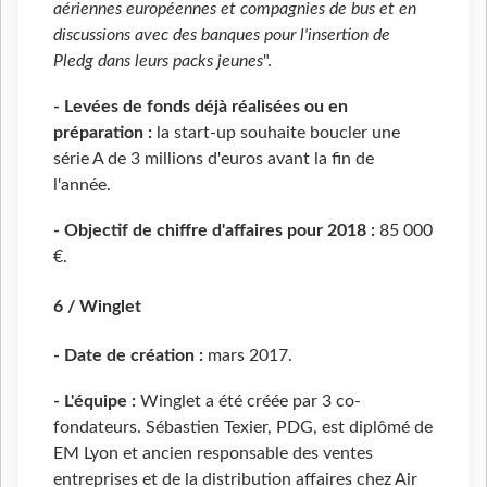
aériennes européennes et compagnies de bus et en
discussions avec des banques pour l'insertion de
Pledg dans leurs packs jeunes
".
- Levées de fonds déjà réalisées ou en
préparation :
la start-up souhaite boucler une
série A de 3 millions d'euros avant la fin de
l'année.
- Objectif de chiffre d'affaires pour 2018 :
85 000
€.
6 / Winglet
- Date de création :
mars 2017.
- L'équipe :
Winglet a été créée par 3 co-
fondateurs. Sébastien Texier, PDG, est diplômé de
EM Lyon et ancien responsable des ventes
entreprises et de la distribution affaires chez Air