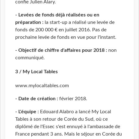
confie Julien Alary.
- Levées de fonds déjà réalisées ou en
préparation :
la start-up a réalisé une levée de
fonds de 200 000 € en juillet 2016. Pas de
prochaine levée de fonds en vue pour l'instant.
- Objectif de chiffre d'affaires pour 2018 :
non
communiqué.
3 / My Local Tables
www.mylocaltables.com
- Date de création :
février 2018.
- L'équipe :
Edouard Alabro a lancé My Local
Tables à son retour de Corée du Sud, où ce
diplômé de l'Essec s'est ennuyé à l'ambassade de
France pendant 3 ans. Mais le séjour en Corée du