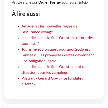
Article signé par
Didier Forray
pour
Tour Hebdo
.
À lire aussi
Amadeus : les nouvelles règles de
l’assurance voyage
Incendies dans le Sud-Ouest : le retour des
touristes ?
Tourisme écologique : pourquoi 2026 est
l'année où les promesses vertes deviennent
une obligation légale
Incendies dans le Sud-Ouest : point de
situation pour les campings
Portrait - Gérard Goy : « Le fondateur
discret »