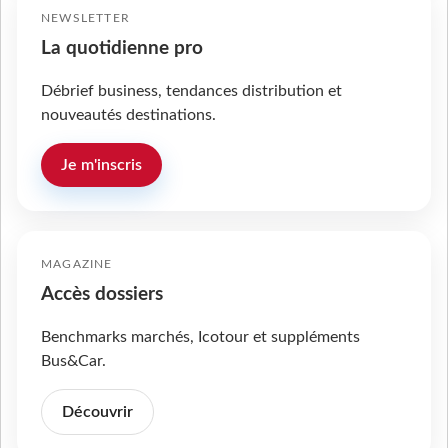
NEWSLETTER
La quotidienne pro
Débrief business, tendances distribution et
nouveautés destinations.
Je m'inscris
MAGAZINE
Accès dossiers
Benchmarks marchés, Icotour et suppléments
Bus&Car.
Découvrir