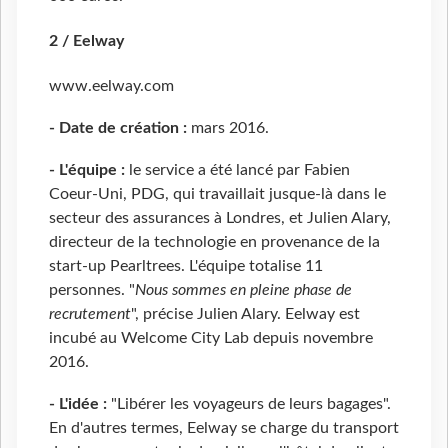
2 / Eelway
www.eelway.com
- Date de création :
mars 2016.
- L'équipe :
le service a été lancé par Fabien
Coeur-Uni, PDG, qui travaillait jusque-là dans le
secteur des assurances à Londres, et Julien Alary,
directeur de la technologie en provenance de la
start-up Pearltrees. L'équipe totalise 11
personnes. "
Nous sommes en pleine phase de
recrutement
", précise Julien Alary. Eelway est
incubé au Welcome City Lab depuis novembre
2016.
- L'idée :
"Libérer les voyageurs de leurs bagages".
En d'autres termes, Eelway se charge du transport