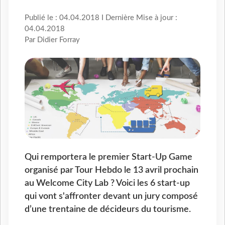
Publié le : 04.04.2018 I Dernière Mise à jour :
04.04.2018
Par Didier Forray
Qui remportera le premier Start-Up Game
organisé par Tour Hebdo le 13 avril prochain
au Welcome City Lab ? Voici les 6 start-up
qui vont s'affronter devant un jury composé
d’une trentaine de décideurs du tourisme.