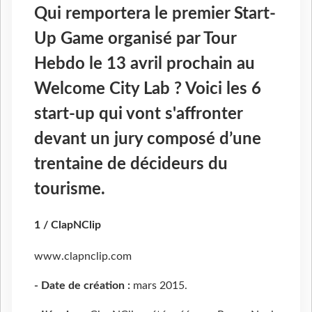
Qui remportera le premier Start-
Up Game organisé par Tour
Hebdo le 13 avril prochain au
Welcome City Lab ? Voici les 6
start-up qui vont s'affronter
devant un jury composé d’une
trentaine de décideurs du
tourisme.
1 / ClapNClip
www.clapnclip.com
- Date de création :
mars 2015.