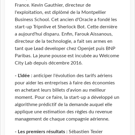
France. Kevin Gauthier, directeur de
l'exploitation, est diplômé de la Montpellier
Business School. Cet ancien d'Oracle a fondé les
start-up Tripnlive et Sherlock Bot. Cette dernière
a aujourd'hui disparu. Enfin, Farouk Aissanous,
directeur de la technologie, a fait ses armes en
tant que Lead developer chez Openjet puis BNP
Paribas. La jeune pousse est incubée au Welcome
City Lab depuis décembre 2016.
- L'idée :
anticiper l'évolution des tarifs aériens
pour aider les entreprises à faire des économies
en achetant leurs billets d'avion au meilleur
moment. Pour ce faire, la start-up a développé un
algorithme prédictif de la demande auquel elle
applique une estimation des règles du revenue
management de chaque compagnie aérienne.
- Les premiers résultats :
Sébastien Texier