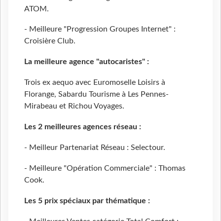
ATOM.
- Meilleure "Progression Groupes Internet" :
Croisière Club.
La meilleure agence "autocaristes" :
Trois ex aequo avec Euromoselle Loisirs à
Florange, Sabardu Tourisme à Les Pennes-
Mirabeau et Richou Voyages.
Les 2 meilleures agences réseau :
- Meilleur Partenariat Réseau : Selectour.
- Meilleure "Opération Commerciale" : Thomas
Cook.
Les 5 prix spéciaux par thématique :