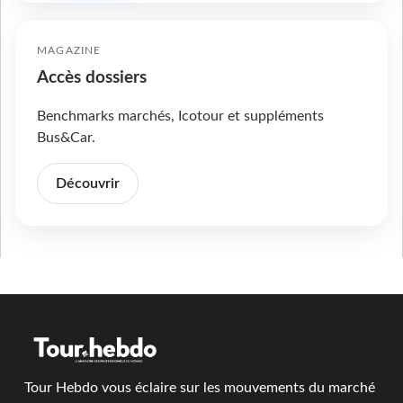
MAGAZINE
Accès dossiers
Benchmarks marchés, Icotour et suppléments
Bus&Car.
Découvrir
Tour Hebdo vous éclaire sur les mouvements du marché