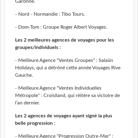
Garonne.
- Nord - Normandie : Tibo Tours.
- Dom-Tom : Groupe Roger Albert Voyages.
Les 2 meilleures agences de voyages pour les
groupes/individuels :
- Meilleure Agence "Ventes Groupes" : Salaün
Holidays, qui a détrôné cette année Voyages Rive
Gauche.
- Meilleure Agence "Ventes Individuelles
Métropole" : Croisiland, qui réitère sa victoire de
l’an dernier.
Les 2 agences de voyages ayant signé la plus
belle progression :
- Meilleure Agence "Progression Outre-Mer" :