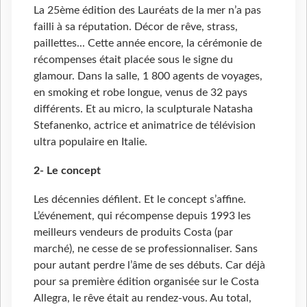
La 25ème édition des Lauréats de la mer n’a pas
failli à sa réputation. Décor de rêve, strass,
paillettes... Cette année encore, la cérémonie de
récompenses était placée sous le signe du
glamour. Dans la salle, 1
800 agents de voyages,
en smoking et robe longue, venus de 32 pays
différents. Et au micro, la sculpturale Natasha
Stefanenko, actrice et animatrice de télévision
ultra populaire en Italie.
2- Le concept
Les décennies défilent. Et le concept s’affine.
L’événement, qui récompense depuis 1993 les
meilleurs vendeurs de produits Costa (par
marché), ne cesse de se professionnaliser. Sans
pour autant perdre l’âme de ses débuts. Car déjà
pour sa première édition organisée sur le Costa
Allegra, le rêve était au rendez-vous. Au total,