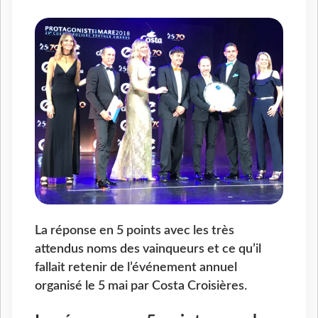
La réponse en 5 points avec les très
attendus noms des vainqueurs et ce qu’il
fallait retenir de l’événement annuel
organisé le 5 mai par Costa Croisières.