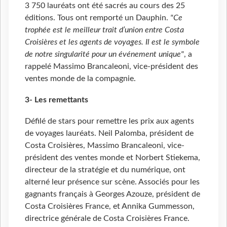
3
750 lauréats ont été sacrés au cours des 25
éditions. Tous ont remporté un Dauphin.
"Ce
trophée est le meilleur trait d’union entre Costa
Croisières et les agents de voyages. Il est le symbole
de notre singularité pour un événement unique"
, a
rappelé Massimo Brancaleoni, vice-président des
ventes monde de la compagnie.
3- Les remettants
Défilé de stars pour remettre les prix aux agents
de voyages lauréats. Neil Palomba, président de
Costa Croisières, Massimo Brancaleoni, vice-
président des ventes monde et Norbert Stiekema,
directeur de la stratégie et du numérique, ont
alterné leur présence sur scène. Associés pour les
gagnants français à Georges Azouze, président de
Costa Croisières France, et Annika Gummesson,
directrice générale de Costa Croisières France.