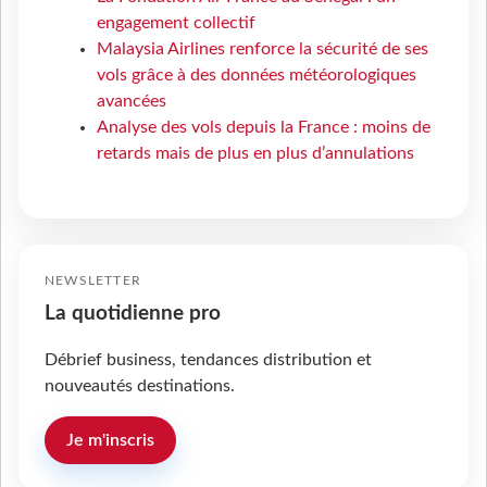
engagement collectif
Malaysia Airlines renforce la sécurité de ses
vols grâce à des données météorologiques
avancées
Analyse des vols depuis la France : moins de
retards mais de plus en plus d’annulations
NEWSLETTER
La quotidienne pro
Débrief business, tendances distribution et
nouveautés destinations.
Je m'inscris