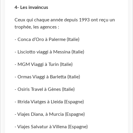
4- Les invaincus
Ceux qui chaque année depuis 1993 ont reçu un
trophée, les agences :
- Conca d’Oro à Palerme (Italie)
- Lisciotto viaggi à Messina (Italie)
- MGM Viaggi à Turin (Italie)
- Ormas Viaggi à Barletta (Italie)
- Osiris Travel à Gènes (Italie)
- Iltrida Viatges à Lleida (Espagne)
- Viajes Diana, à Murcia (Espagne)
- Viajes Salvatur à Villena (Espagne)