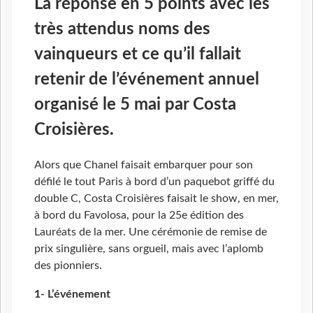
La réponse en 5 points avec les
très attendus noms des
vainqueurs et ce qu’il fallait
retenir de l’événement annuel
organisé le 5 mai par Costa
Croisières.
Alors que Chanel faisait embarquer pour son
défilé le tout Paris à bord d’un paquebot griffé du
double C, Costa Croisières faisait le show, en mer,
à bord du Favolosa, pour la 25e édition des
Lauréats de la mer. Une cérémonie de remise de
prix singulière, sans orgueil, mais avec l’aplomb
des pionniers.
1- L
’év
énement