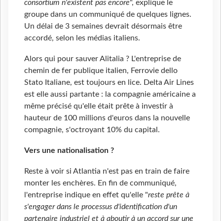
consortium n'existent pas encore
", explique le
groupe dans un communiqué de quelques lignes.
Un délai de 3 semaines devrait désormais être
accordé, selon les médias italiens.
Alors qui pour sauver Alitalia ? L'entreprise de
chemin de fer publique italien, Ferrovie dello
Stato Italiane, est toujours en lice. Delta Air Lines
est elle aussi partante : la compagnie américaine a
même précisé qu'elle était prête à investir à
hauteur de 100 millions d'euros dans la nouvelle
compagnie, s'octroyant 10% du capital.
Vers une nationalisation ?
Reste à voir si Atlantia n'est pas en train de faire
monter les enchères. En fin de communiqué,
l'entreprise indique en effet qu'elle "
reste prête à
s'engager dans le processus d'identification d'un
partenaire industriel et à aboutir à un accord sur une