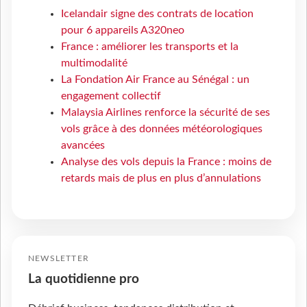
Icelandair signe des contrats de location
pour 6 appareils A320neo
France : améliorer les transports et la
multimodalité
La Fondation Air France au Sénégal : un
engagement collectif
Malaysia Airlines renforce la sécurité de ses
vols grâce à des données météorologiques
avancées
Analyse des vols depuis la France : moins de
retards mais de plus en plus d’annulations
NEWSLETTER
La quotidienne pro