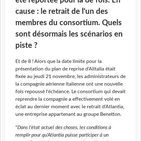
été reportée pour la 8e fois. En
cause : le retrait de l'un des
membres du consortium. Quels
sont désormais les scénarios en
piste ?
Et de 8 ! Alors que la date limite pour la
présentation du plan de reprise d'Alitalia était
fixée au jeudi 21 novembre, les administrateurs de
la compagnie aérienne italienne ont une nouvelle
fois repoussé l'échéance. Le consortium qui devait
reprendre la compagnie a effectivement volé en
éclat au dernier moment avec le retrait d'Atlantia,
une entreprise appartenant au groupe Benetton.
"
Dans l'état actuel des choses, les conditions à
remplir pour qu'Atlantia puisse participer à un