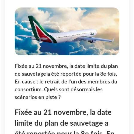
Fixée au 21 novembre, la date limite du plan
de sauvetage a été reportée pour la 8e fois.
En cause : le retrait de l'un des membres du
consortium. Quels sont désormais les
scénarios en piste ?
Fixée au 21 novembre, la date
limite du plan de sauvetage a