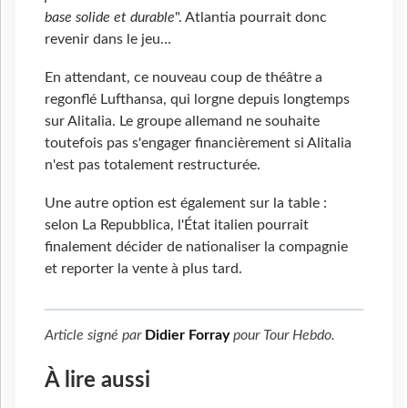
base solide et durable
". Atlantia pourrait donc
revenir dans le jeu…
En attendant, ce nouveau coup de théâtre a
regonflé Lufthansa, qui lorgne depuis longtemps
sur Alitalia. Le groupe allemand ne souhaite
toutefois pas s'engager financièrement si Alitalia
n'est pas totalement restructurée.
Une autre option est également sur la table :
selon La Repubblica, l'État italien pourrait
finalement décider de nationaliser la compagnie
et reporter la vente à plus tard.
Article signé par
Didier Forray
pour
Tour Hebdo
.
À lire aussi