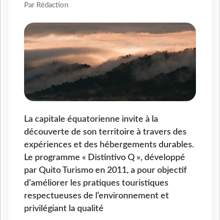
Par Rédaction
La capitale équatorienne invite à la
découverte de son territoire à travers des
expériences et des hébergements durables.
Le programme « Distintivo Q », développé
par Quito Turismo en 2011, a pour objectif
d’améliorer les pratiques touristiques
respectueuses de l’environnement et
privilégiant la qualité