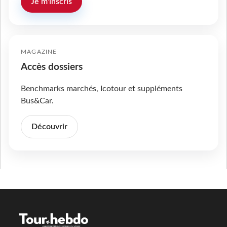
Je m'inscris
MAGAZINE
Accès dossiers
Benchmarks marchés, Icotour et suppléments
Bus&Car.
Découvrir