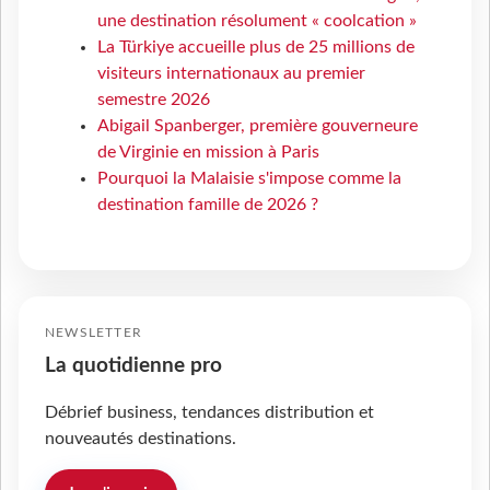
une destination résolument « coolcation »
La Türkiye accueille plus de 25 millions de
visiteurs internationaux au premier
semestre 2026
Abigail Spanberger, première gouverneure
de Virginie en mission à Paris
Pourquoi la Malaisie s'impose comme la
destination famille de 2026 ?
NEWSLETTER
La quotidienne pro
Débrief business, tendances distribution et
nouveautés destinations.