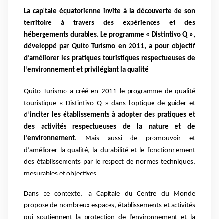
La capitale équatorienne invite à la découverte de son
territoire à travers des expériences et des
hébergements durables. Le programme « Distintivo Q »,
développé par Quito Turismo en 2011, a pour objectif
d’améliorer les pratiques touristiques respectueuses de
l’environnement et privilégiant la qualité
Quito Turismo a créé en 2011 le programme de qualité
touristique « Distintivo Q » dans l’optique de guider et
d’
inciter les établissements à adopter des pratiques et
des activités respectueuses de la nature et de
l’environnement
. Mais aussi de promouvoir et
d’améliorer la qualité, la durabilité et le fonctionnement
des établissements par le respect de normes techniques,
mesurables et objectives.
Dans ce contexte, la Capitale du Centre du Monde
propose de nombreux espaces, établissements et activités
qui soutiennent la protection de l’environnement et la