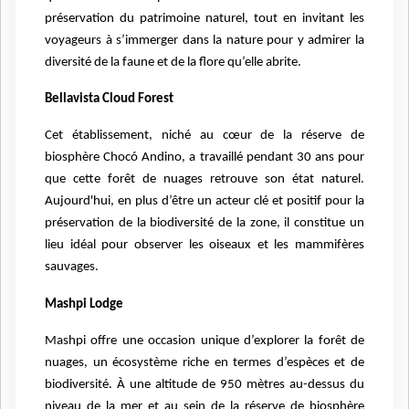
préservation du patrimoine naturel, tout en invitant les
voyageurs à s’immerger dans la nature pour y admirer la
diversité de la faune et de la flore qu’elle abrite.
Bellavista Cloud Forest
Cet établissement, niché au cœur de la réserve de
biosphère Chocó Andino, a travaillé pendant 30 ans pour
que cette forêt de nuages retrouve son état naturel.
Aujourd'hui, en plus d’être un acteur clé et positif pour la
préservation de la biodiversité de la zone, il constitue un
lieu idéal pour observer les oiseaux et les mammifères
sauvages.
Mashpi Lodge
Mashpi offre une occasion unique d’explorer la forêt de
nuages, un écosystème riche en termes d’espèces et de
biodiversité. À une altitude de 950 mètres au-dessus du
niveau de la mer et au sein de la réserve de biosphère