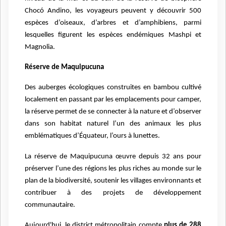
Chocó Andino, les voyageurs peuvent y découvrir 500
espèces d’oiseaux, d’arbres et d’amphibiens, parmi
lesquelles figurent les espèces endémiques Mashpi et
Magnolia.
Réserve de Maquipucuna
Des auberges écologiques construites en bambou cultivé
localement en passant par les emplacements pour camper,
la réserve permet de se connecter à la nature et d’observer
dans son habitat naturel l’un des animaux les plus
emblématiques d’Équateur, l’ours à lunettes.
La réserve de Maquipucuna œuvre depuis 32 ans pour
préserver l’une des régions les plus riches au monde sur le
plan de la biodiversité, soutenir les villages environnants et
contribuer à des projets de développement
communautaire.
Aujourd'hui, le district métropolitain compte
plus de 288