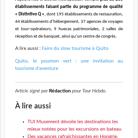
établissements faisant partie du programme de qualité
« Distintivo Q »
, dont 195 établissements de restauration,
44 établissements d’hébergement, 37 agences de voyages
et tour-opérateurs, 9 huecas patrimoniales, 2 salles de
réception et de banquet, ainsi qu’un centre de congrès.
A lire aussi :
Faire du slow tourisme à Quito
Quito, le poumon vert : une invitation au
tourisme d'aventure
Article signé par
Rédaction
pour
Tour Hebdo
.
À lire aussi
TUI Musement dévoile les destinations les
mieux notées pour les excursions en bateau
Des vacances rafraîchissantes en Hongrie,