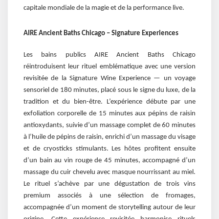
capitale mondiale de la magie et de la performance live.
AIRE Ancient Baths Chicago – Signature Experiences
Les bains publics AIRE Ancient Baths Chicago
réintroduisent leur rituel emblématique avec une version
revisitée de la Signature Wine Experience — un voyage
sensoriel de 180 minutes, placé sous le signe du luxe, de la
tradition et du bien-être. L’expérience débute par une
exfoliation corporelle de 15 minutes aux pépins de raisin
antioxydants, suivie d’un massage complet de 60 minutes
à l’huile de pépins de raisin, enrichi d’un massage du visage
et de cryosticks stimulants. Les hôtes profitent ensuite
d’un bain au vin rouge de 45 minutes, accompagné d’un
massage du cuir chevelu avec masque nourrissant au miel.
Le rituel s’achève par une dégustation de trois vins
premium associés à une sélection de fromages,
accompagnée d’un moment de storytelling autour de leur