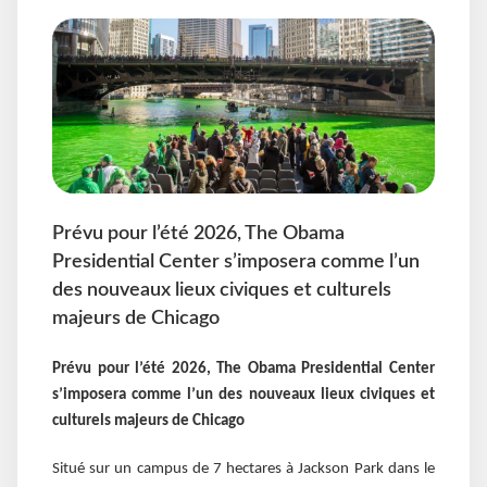
Prévu pour l’été 2026, The Obama
Presidential Center s’imposera comme l’un
des nouveaux lieux civiques et culturels
majeurs de Chicago
Prévu pour l’été 2026, The Obama Presidential Center
s’imposera comme l’un des nouveaux lieux civiques et
culturels majeurs de Chicago
Situé sur un campus de 7 hectares à Jackson Park dans le