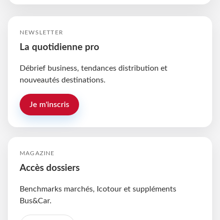
NEWSLETTER
La quotidienne pro
Débrief business, tendances distribution et
nouveautés destinations.
Je m'inscris
MAGAZINE
Accès dossiers
Benchmarks marchés, Icotour et suppléments
Bus&Car.