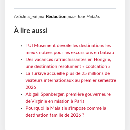
Article signé par
Rédaction
pour
Tour Hebdo
.
À lire aussi
TUI Musement dévoile les destinations les
mieux notées pour les excursions en bateau
Des vacances rafraîchissantes en Hongrie,
une destination résolument « coolcation »
La Türkiye accueille plus de 25 millions de
visiteurs internationaux au premier semestre
2026
Abigail Spanberger, première gouverneure
de Virginie en mission à Paris
Pourquoi la Malaisie s'impose comme la
destination famille de 2026 ?