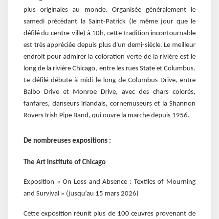
plus originales au monde. Organisée généralement le
samedi précédant la Saint-Patrick (le même jour que le
défilé du centre-ville) à 10h, cette tradition incontournable
est très appréciée depuis plus d'un demi-siècle. Le meilleur
endroit pour admirer la coloration verte de la rivière est le
long de la rivière Chicago, entre les rues State et Columbus.
Le défilé débute à midi le long de Columbus Drive, entre
Balbo Drive et Monroe Drive, avec des chars colorés,
fanfares, danseurs irlandais, cornemuseurs et la Shannon
Rovers Irish Pipe Band, qui ouvre la marche depuis 1956.
De nombreuses expositions :
The Art Institute of Chicago
Exposition « On Loss and Absence : Textiles of Mourning
and Survival » (jusqu’au 15 mars 2026)
Cette exposition réunit plus de 100 œuvres provenant de