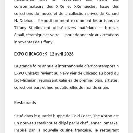
consommateurs des XIXe et XXe siècles. Issue des
collections du musée et de la collection privée de Richard
H. Driehaus, l’exposition montre comment les artisans de
Tiffany Studios ont utilisé divers matériaux — bronze,
émail, céramique et verre — pour donner vie aux créations
innovantes de Tiffany.
EXPO CHICAGO : 9–12 avril 2026
La grande foire annuelle internationale d’art contemporain
EXPO Chicago revient au Navy Pier de Chicago au bord du
lac Michigan, réunissant galeries de premier plan, artistes,
collectionneurs et figures culturelles du monde entier.
Restaurants
Situé dans le quartier huppé de Gold Coast, The Alston est
un nouveau steakhouse dirigé par le chef Jenner Tomaska.
Inspiré par la nouvelle cuisine française, le restaurant