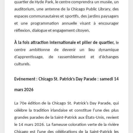
quartier de Hyde Park, le centre comprendra un musée, un
auditorium, une antenne de la Chicago Public Library, des
espaces communautaires et sportifs, des jardins paysagers
et une programmation annuelle visant à encourager
réflexion, dialogue et engagement citoyen.
À la fois attraction internationale et pilier de quartier,
le
centre ambitionne de devenir un lieu dynamique
d’apprentissage, de rassemblement et d’échanges
culturels.
Evénement :
Chicago St. Patrick’s Day Parade : samedi 14
mars 2026
La 70e édition de la Chicago St. Patrick’s Day Parade, qui
célèbre la tradition irlandaise et constitue l’une des plus
grandes parades de la Saint-Patrick aux États-Unis, revient
le 14 mars 2026. La fameuse coloration verte de la rivière
Chicago est l'une des célébrations de la Saint-Patrick les