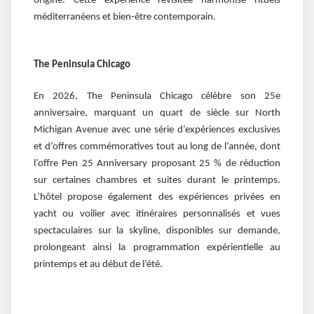
origine. Cette expérience revisitée harmonise rituels
méditerranéens et bien-être contemporain.
The Peninsula Chicago
En 2026, The Peninsula Chicago célèbre son 25e
anniversaire, marquant un quart de siècle sur North
Michigan Avenue avec une série d’expériences exclusives
et d’offres commémoratives tout au long de l’année, dont
l’offre Pen 25 Anniversary proposant 25 % de réduction
sur certaines chambres et suites durant le printemps.
L’hôtel propose également des expériences privées en
yacht ou voilier avec itinéraires personnalisés et vues
spectaculaires sur la skyline, disponibles sur demande,
prolongeant ainsi la programmation expérientielle au
printemps et au début de l’été.