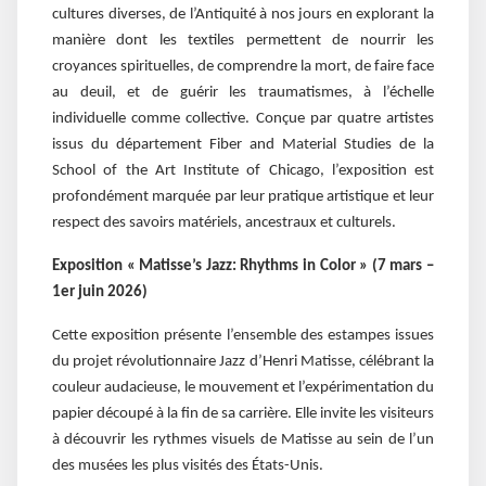
cultures diverses, de l’Antiquité à nos jours en explorant la
manière dont les textiles permettent de nourrir les
croyances spirituelles, de comprendre la mort, de faire face
au deuil, et de guérir les traumatismes, à l’échelle
individuelle comme collective. Conçue par quatre artistes
issus du département Fiber and Material Studies de la
School of the Art Institute of Chicago, l’exposition est
profondément marquée par leur pratique artistique et leur
respect des savoirs matériels, ancestraux et culturels.
Exposition « Matisse’s Jazz: Rhythms in Color » (7 mars –
1er juin 2026)
Cette exposition présente l’ensemble des estampes issues
du projet révolutionnaire Jazz d’Henri Matisse, célébrant la
couleur audacieuse, le mouvement et l’expérimentation du
papier découpé à la fin de sa carrière. Elle invite les visiteurs
à découvrir les rythmes visuels de Matisse au sein de l’un
des musées les plus visités des États-Unis.