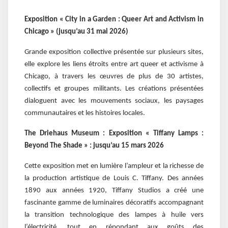
Exposition « City in a Garden : Queer Art and Activism in
Chicago » (jusqu’au 31 mai 2026)
Grande exposition collective présentée sur plusieurs sites,
elle explore les liens étroits entre art queer et activisme à
Chicago, à travers les œuvres de plus de 30 artistes,
collectifs et groupes militants. Les créations présentées
dialoguent avec les mouvements sociaux, les paysages
communautaires et les histoires locales.
The Driehaus Museum :
Exposition « Tiffany Lamps :
Beyond The Shade » : jusqu’au 15 mars 2026
Cette exposition met en lumière l’ampleur et la richesse de
la production artistique de Louis C. Tiffany. Des années
1890 aux années 1920, Tiffany Studios a créé une
fascinante gamme de luminaires décoratifs accompagnant
la transition technologique des lampes à huile vers
l’électricité, tout en répondant aux goûts des