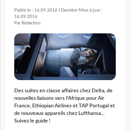
Publié le : 16.09.2016 I Dernière Mise à jour :
16.09.2016
Par Rédaction
Des suites en classe affaires chez Delta, de
nouvelles liaisons vers l'Afrique pour Air
France, Ethiopian Airlines et TAP Portugal et
de nouveaux appareils chez Lufthansa...
Suivez le guide !