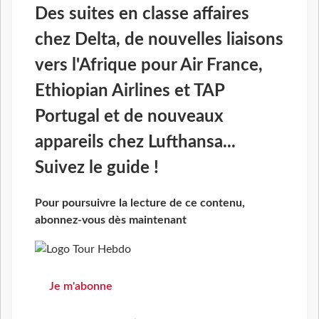
Des suites en classe affaires
chez Delta, de nouvelles liaisons
vers l'Afrique pour Air France,
Ethiopian Airlines et TAP
Portugal et de nouveaux
appareils chez Lufthansa...
Suivez le guide !
Pour poursuivre la lecture de ce contenu,
abonnez-vous dès maintenant
Je m'abonne