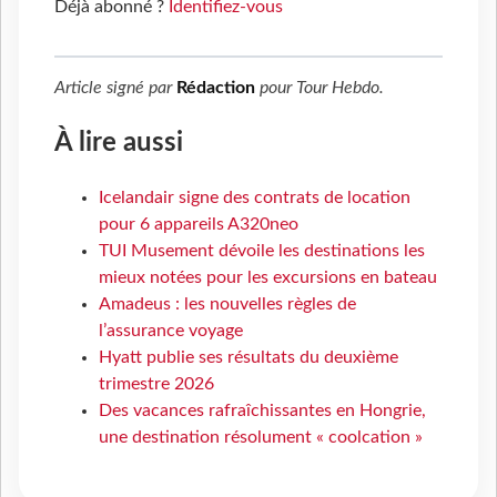
Déjà abonné ?
Identifiez-vous
Article signé par
Rédaction
pour
Tour Hebdo
.
À lire aussi
Icelandair signe des contrats de location
pour 6 appareils A320neo
TUI Musement dévoile les destinations les
mieux notées pour les excursions en bateau
Amadeus : les nouvelles règles de
l’assurance voyage
Hyatt publie ses résultats du deuxième
trimestre 2026
Des vacances rafraîchissantes en Hongrie,
une destination résolument « coolcation »