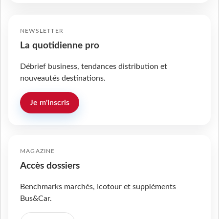
NEWSLETTER
La quotidienne pro
Débrief business, tendances distribution et
nouveautés destinations.
Je m'inscris
MAGAZINE
Accès dossiers
Benchmarks marchés, Icotour et suppléments
Bus&Car.