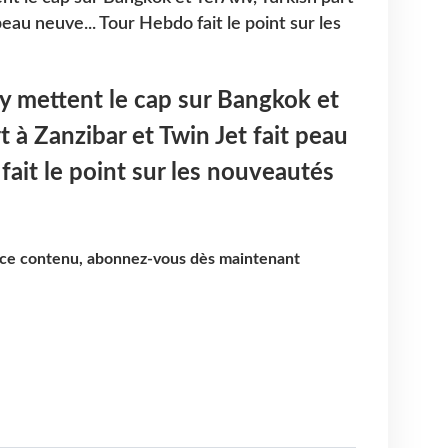
peau neuve... Tour Hebdo fait le point sur les
!
ay mettent le cap sur Bangkok et
rt à Zanzibar et Twin Jet fait peau
fait le point sur les nouveautés
e ce contenu, abonnez-vous dès maintenant