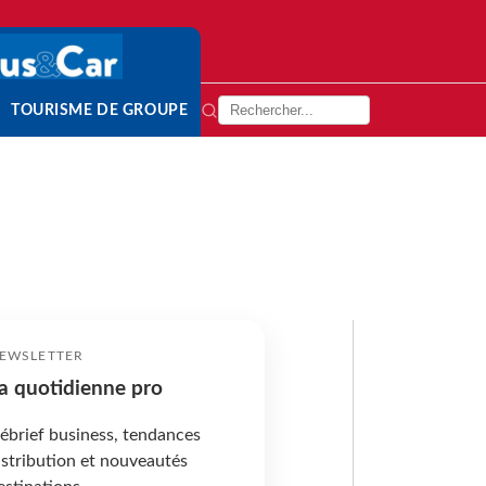
TOURISME DE GROUPE
EWSLETTER
a quotidienne pro
ébrief business, tendances
istribution et nouveautés