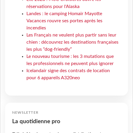
réservations pour l'Alaska
Landes : le camping Homair Mayotte
Vacances rouvre ses portes après les
incendies
Les Français ne veulent plus partir sans leur
chien : découvrez les destinations françaises
les plus “dog-friendly”
Le nouveau tourisme : les 3 mutations que
les professionnels ne peuvent plus ignorer
Icelandair signe des contrats de location
pour 6 appareils A320neo
NEWSLETTER
La quotidienne pro