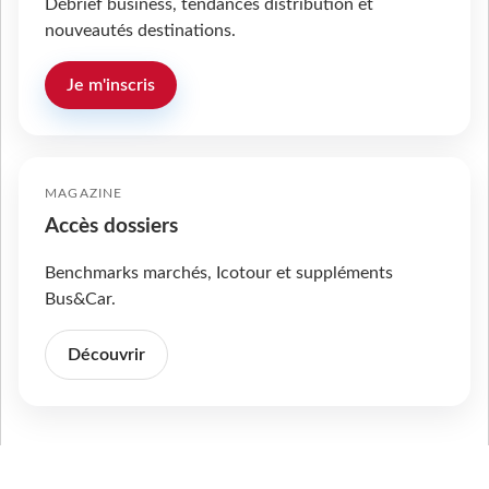
Débrief business, tendances distribution et
nouveautés destinations.
Je m'inscris
MAGAZINE
Accès dossiers
Benchmarks marchés, Icotour et suppléments
Bus&Car.
Découvrir