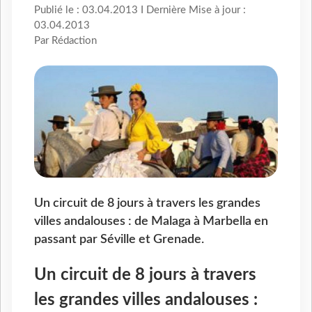
Publié le : 03.04.2013 I Dernière Mise à jour :
03.04.2013
Par Rédaction
Un circuit de 8 jours à travers les grandes
villes andalouses : de Malaga à Marbella en
passant par Séville et Grenade.
Un circuit de 8 jours à travers
les grandes villes andalouses :