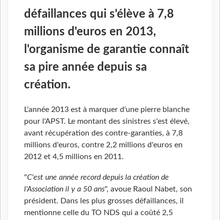
défaillances qui s'élève à 7,8
millions d'euros en 2013,
l'organisme de garantie connaît
sa pire année depuis sa
création.
L'année 2013 est à marquer d'une pierre blanche
pour l'APST. Le montant des sinistres s'est élevé,
avant récupération des contre-garanties, à 7,8
millions d'euros, contre 2,2 millions d'euros en
2012 et 4,5 millions en 2011.
"
C'est une année record depuis la création de
l'Association il y a 50 ans
", avoue Raoul Nabet, son
président. Dans les plus grosses défaillances, il
mentionne celle du TO NDS qui a coûté 2,5