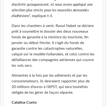
d'activité qu'auparavant, et nous avons appliqué une
sélection plus stricte
pour les nouvelles demandes
d'adhésions
", explique-t-il.
Dans les chantiers à venir, Raoul Nabet se déclare
prêt à soumettre le dossier des deux nouveaux
fonds de garantie à la ministre du tourisme, fin
janvier ou début février. Il s'agit du fonds de
garantie contre les catastrophes naturelles,
calqué sur le modèle hollandais, et celui contre les
défaillances des compagnies aériennes qui couvre
les vols secs.
Alimentés à la fois par les adhérents et par les
consommateurs, ils devraient rapporter plus de
20 millions d'euros à l'APST, qui sera toutefois
obligée de les gérer de façon séparée.
Catalina Cueto