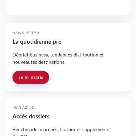
NEWSLETTER
La quotidienne pro
Débrief business, tendances distribution et
nouveautés destinations.
Je m'inscris
MAGAZINE
Accès dossiers
Benchmarks marchés, Icotour et suppléments