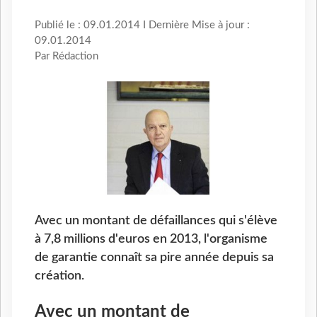
Publié le : 09.01.2014 I Dernière Mise à jour :
09.01.2014
Par Rédaction
Avec un montant de défaillances qui s'élève
à 7,8 millions d'euros en 2013, l'organisme
de garantie connaît sa pire année depuis sa
création.
Avec un montant de