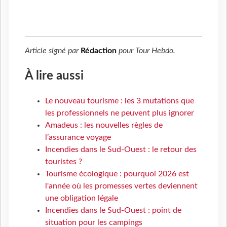
Article signé par
Rédaction
pour
Tour Hebdo
.
À lire aussi
Le nouveau tourisme : les 3 mutations que
les professionnels ne peuvent plus ignorer
Amadeus : les nouvelles règles de
l’assurance voyage
Incendies dans le Sud-Ouest : le retour des
touristes ?
Tourisme écologique : pourquoi 2026 est
l'année où les promesses vertes deviennent
une obligation légale
Incendies dans le Sud-Ouest : point de
situation pour les campings