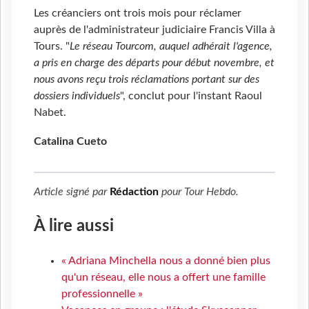
Les créanciers ont trois mois pour réclamer
auprès de l'administrateur judiciaire Francis Villa à
Tours. "
Le réseau Tourcom, auquel adhérait l'agence,
a pris en charge des départs pour début novembre, et
nous avons reçu trois réclamations portant sur des
dossiers individuels
", conclut pour l'instant Raoul
Nabet.
Catalina Cueto
Article signé par
Rédaction
pour
Tour Hebdo
.
À lire aussi
« Adriana Minchella nous a donné bien plus
qu'un réseau, elle nous a offert une famille
professionnelle »