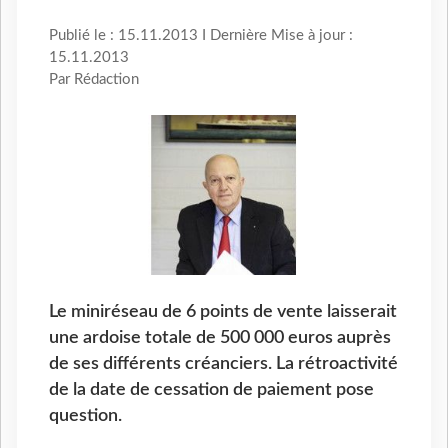
Publié le : 15.11.2013 I Dernière Mise à jour :
15.11.2013
Par Rédaction
Le miniréseau de 6 points de vente laisserait
une ardoise totale de 500 000 euros auprès
de ses différents créanciers. La rétroactivité
de la date de cessation de paiement pose
question.