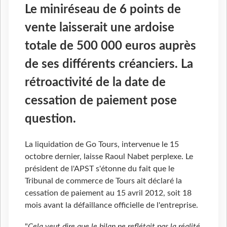
Le miniréseau de 6 points de
vente laisserait une ardoise
totale de 500 000 euros auprès
de ses différents créanciers. La
rétroactivité de la date de
cessation de paiement pose
question.
La liquidation de Go Tours, intervenue le 15
octobre dernier, laisse Raoul Nabet perplexe. Le
président de l'APST s'étonne du fait que le
Tribunal de commerce de Tours ait déclaré la
cessation de paiement au 15 avril 2012, soit 18
mois avant la défaillance officielle de l'entreprise.
"
Cela veut dire que le bilan ne reflétait pas la réalité