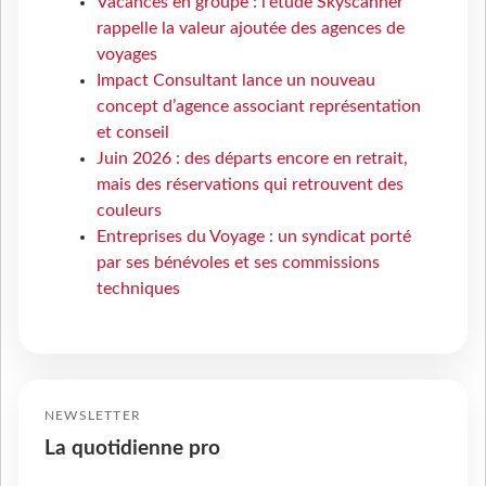
Vacances en groupe : l'étude Skyscanner
rappelle la valeur ajoutée des agences de
voyages
Impact Consultant lance un nouveau
concept d’agence associant représentation
et conseil
Juin 2026 : des départs encore en retrait,
mais des réservations qui retrouvent des
couleurs
Entreprises du Voyage : un syndicat porté
par ses bénévoles et ses commissions
techniques
NEWSLETTER
La quotidienne pro