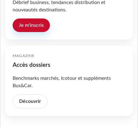
Débrief business, tendances distribution et
nouveautés destinations.
Je m'inscris
MAGAZINE
Accès dossiers
Benchmarks marchés, Icotour et suppléments
Bus&Car.
Découvrir