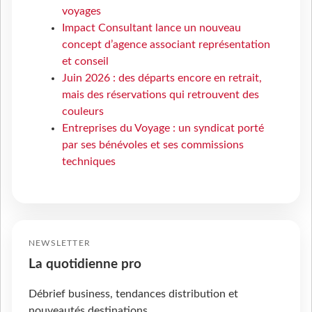
voyages
Impact Consultant lance un nouveau
concept d’agence associant représentation
et conseil
Juin 2026 : des départs encore en retrait,
mais des réservations qui retrouvent des
couleurs
Entreprises du Voyage : un syndicat porté
par ses bénévoles et ses commissions
techniques
NEWSLETTER
La quotidienne pro
Débrief business, tendances distribution et
nouveautés destinations.