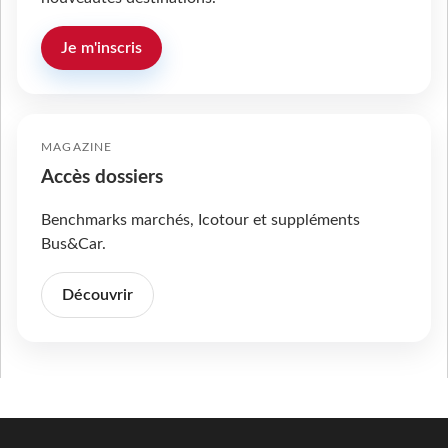
Je m'inscris
MAGAZINE
Accès dossiers
Benchmarks marchés, Icotour et suppléments
Bus&Car.
Découvrir