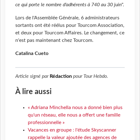
ce qui porte le nombre d'adhérents à 740 au 30 juin
".
Lors de l'Assemblée Générale, 6 administrateurs
sortants ont été réélus pour Tourcom Association,
et deux pour Tourcom Affaires. Le changement, ce
n'est pas maintenant chez Tourcom.
Catalina Cueto
Article signé par
Rédaction
pour
Tour Hebdo
.
À lire aussi
« Adriana Minchella nous a donné bien plus
qu'un réseau, elle nous a offert une famille
professionnelle »
Vacances en groupe : l'étude Skyscanner
rappelle la valeur ajoutée des agences de