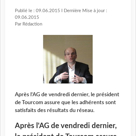
Publié le : 09.06.2015 I Dernière Mise à jour :
09.06.2015
Par Rédaction
Après l'AG de vendredi dernier, le président
de Tourcom assure que les adhérents sont
satisfaits des résultats du réseau.
Après l'AG de vendredi dernier,