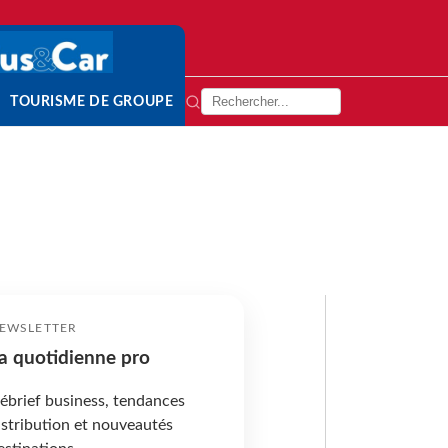
TOURISME DE GROUPE
EWSLETTER
a quotidienne pro
ébrief business, tendances
istribution et nouveautés