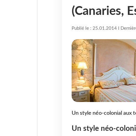
(Canaries, 
Publié le : 25.01.2014 I Derniè
Un style néo-colonial aux 
Un style néo-coloni