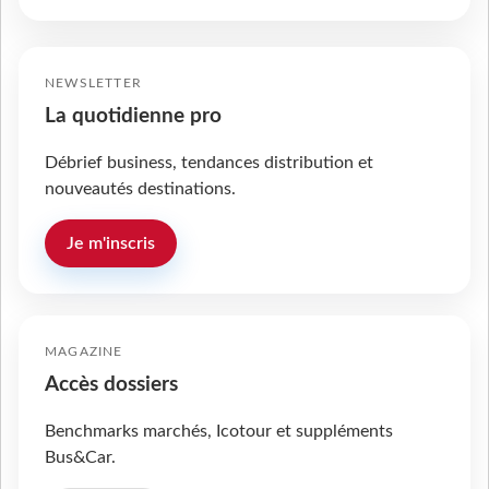
NEWSLETTER
La quotidienne pro
Débrief business, tendances distribution et
nouveautés destinations.
Je m'inscris
MAGAZINE
Accès dossiers
Benchmarks marchés, Icotour et suppléments
Bus&Car.