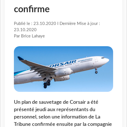
confirme
Publié le : 23.10.2020 I Dernière Mise à jour :
23.10.2020
Par Brice Lahaye
Un plan de sauvetage de Corsair a été
présenté jeudi aux représentants du
personnel, selon une information de La
Tribune confirmée ensuite par la compagnie