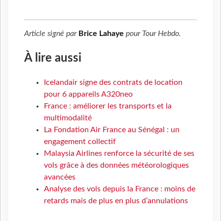
Article signé par
Brice Lahaye
pour
Tour Hebdo
.
À lire aussi
Icelandair signe des contrats de location
pour 6 appareils A320neo
France : améliorer les transports et la
multimodalité
La Fondation Air France au Sénégal : un
engagement collectif
Malaysia Airlines renforce la sécurité de ses
vols grâce à des données météorologiques
avancées
Analyse des vols depuis la France : moins de
retards mais de plus en plus d’annulations