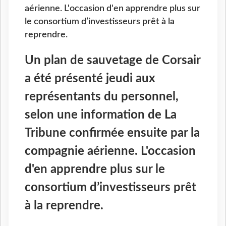
aérienne. L'occasion d'en apprendre plus sur
le consortium d’investisseurs prêt à la
reprendre.
Un plan de sauvetage de Corsair
a été présenté jeudi aux
représentants du personnel,
selon une information de La
Tribune confirmée ensuite par la
compagnie aérienne. L'occasion
d'en apprendre plus sur le
consortium d’investisseurs prêt
à la reprendre.