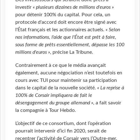
investir
« plusieurs dizaines de millions d'euros »
pour détenir 100% du capital. Pour cela, un
protocole d'accord doit encore être signé avec
l'État français et les actionnaires actuels.
« Selon
nos informations, l'aide que l'État est prêt à faire,
sous forme de prêts essentiellement, dépasse les 100
millions d'euros »
, précise La Tribune.
Contrairement à ce que le média avançait
également, aucune négociation n’est toutefois en
cours avec TUI pour maintenir sa participation
dans le capital de la nouvelle société.
« La reprise à
100% de Corsair impliquera de fait le
désengagement du groupe allemand »
, a fait savoir
la compagnie à Tour Hebdo.
L’objectif de ce consortium, dont l’opération
pourrait intervenir d’ici fin 2020, serait de
recentrer l’activité de Corsair vers l’Outre-mer.