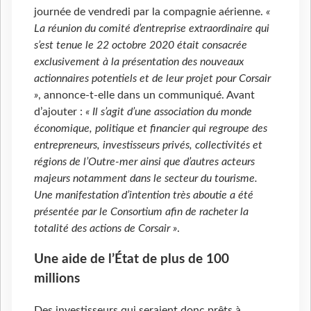
journée de vendredi par la compagnie aérienne.
«
La réunion du comité d’entreprise extraordinaire qui
s’est tenue le 22 octobre 2020 était consacrée
exclusivement à la présentation des nouveaux
actionnaires potentiels et de leur projet pour Corsair
»
, annonce-t-elle dans un communiqué. Avant
d’ajouter :
« Il s’agit d’une association du monde
économique, politique et financier qui regroupe des
entrepreneurs, investisseurs privés, collectivités et
régions de l’Outre-mer ainsi que d’autres acteurs
majeurs notamment dans le secteur du tourisme.
Une manifestation d’intention très aboutie a été
présentée par le Consortium afin de racheter la
totalité des actions de Corsair »
.
Une aide de l’État de plus de 100
millions
Des investisseurs qui seraient donc prêts à