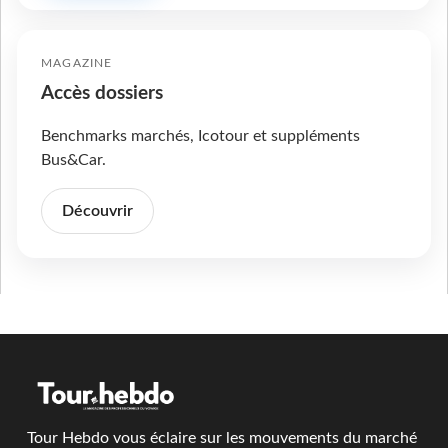
MAGAZINE
Accès dossiers
Benchmarks marchés, Icotour et suppléments
Bus&Car.
Découvrir
Tour Hebdo vous éclaire sur les mouvements du marché