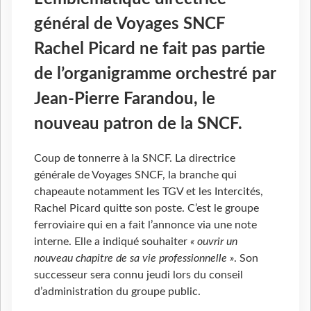
général de Voyages SNCF
Rachel Picard ne fait pas partie
de l’organigramme orchestré par
Jean-Pierre Farandou, le
nouveau patron de la SNCF.
Coup de tonnerre à la SNCF. La directrice
générale de Voyages SNCF, la branche qui
chapeaute notamment les TGV et les Intercités,
Rachel Picard quitte son poste. C’est le groupe
ferroviaire qui en a fait l’annonce via une note
interne. Elle a indiqué souhaiter
« ouvrir un
nouveau chapitre de sa vie professionnelle »
. Son
successeur sera connu jeudi lors du conseil
d’administration du groupe public.