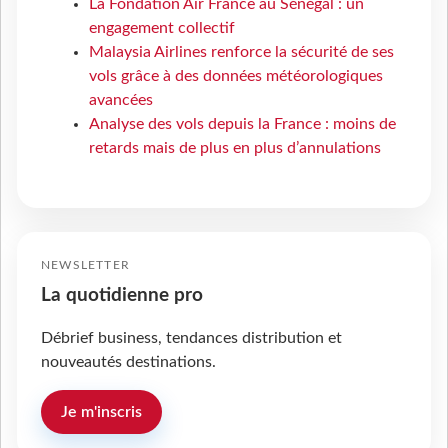
La Fondation Air France au Sénégal : un
engagement collectif
Malaysia Airlines renforce la sécurité de ses
vols grâce à des données météorologiques
avancées
Analyse des vols depuis la France : moins de
retards mais de plus en plus d’annulations
NEWSLETTER
La quotidienne pro
Débrief business, tendances distribution et
nouveautés destinations.
Je m'inscris