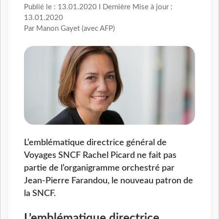
Publié le : 13.01.2020 I Dernière Mise à jour :
13.01.2020
Par Manon Gayet (avec AFP)
L’emblématique directrice général de
Voyages SNCF Rachel Picard ne fait pas
partie de l’organigramme orchestré par
Jean-Pierre Farandou, le nouveau patron de
la SNCF.
L’emblématique directrice