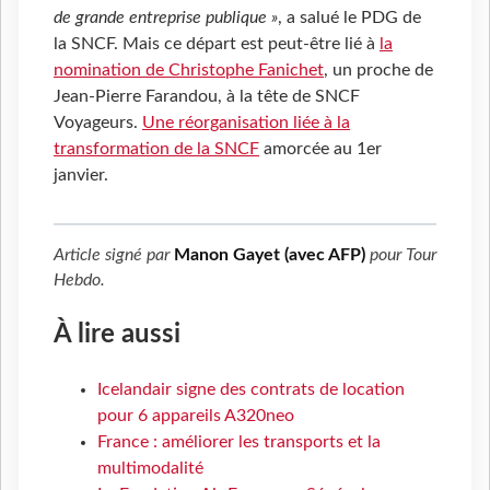
de grande entreprise publique »
, a salué le PDG de
la SNCF. Mais ce départ est peut-être lié à
la
nomination de Christophe Fanichet
, un proche de
Jean-Pierre Farandou, à la tête de SNCF
Voyageurs.
Une réorganisation liée à la
transformation de la SNCF
amorcée au 1er
janvier.
Article signé par
Manon Gayet (avec AFP)
pour
Tour
Hebdo
.
À lire aussi
Icelandair signe des contrats de location
pour 6 appareils A320neo
France : améliorer les transports et la
multimodalité