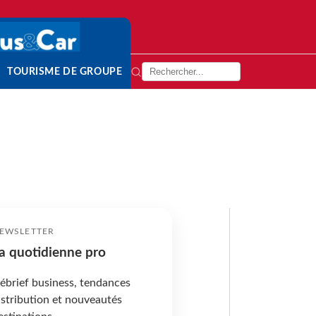
TOURISME DE GROUPE
EWSLETTER
a quotidienne pro
ébrief business, tendances
istribution et nouveautés