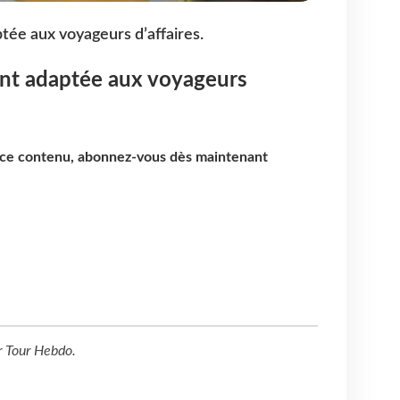
ée aux voyageurs d’affaires.
nt adaptée aux voyageurs
e ce contenu, abonnez-vous dès maintenant
r
Tour Hebdo
.