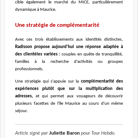
cible également le marché du MICE, particulièrement
dynamique à Maurice.
Une stratégie de complémentarité
Avec ces trois établissements aux identités distinctes,
Radisson propose aujourd'hui une réponse adaptée à
des clientèles variées :
couples en quête de tranquillité,
familles à la recherche d'activités ou groupes
professionnels.
Une stratégie qui s'appuie sur la
complémentarité des
expériences plutôt que sur la multiplication des
adresses,
et qui permet aux voyageurs de découvrir
plusieurs facettes de l'île Maurice au cours d'un même
séjour.
Article signé par
Juliette Baron
pour
Tour Hebdo
.