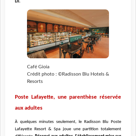
DJ.
Café Gioia
Crédit photo : ©Radisson Blu Hotels &
Resorts
Poste Lafayette, une parenthèse réservée
aux adultes
À quelques minutes seulement, le Radisson Blu Poste
Lafayette Resort & Spa joue une partition totalement