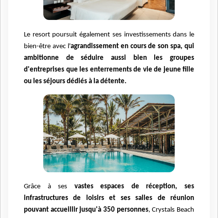
Le resort poursuit également ses investissements dans le
bien-être avec l'
agrandissement en cours de son spa, qui
ambitionne de séduire aussi bien les groupes
d'entreprises que les enterrements de vie de jeune fille
ou les séjours dédiés à la détente.
Grâce à ses
vastes espaces de réception, ses
infrastructures de loisirs et ses salles de réunion
pouvant accueillir jusqu'à 350 personnes
, Crystals Beach