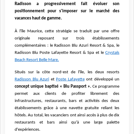
Radisson a progressivement fait évoluer son
positionnement pour s'imposer sur le marché des
vacances haut de gamme.
À l'île Maurice, cette stratégie se traduit par une offre
originale reposant sur trois établissements
complémentaires : le Radisson Blu Azuri Resort & Spa, le
Radisson Blu Poste Lafayette Resort & Spa et le
Crystals
Beach Resort Belle Mare.
Situés sur la côte nord-est de l'île, les deux resorts
Radisson Blu Azuri
et
Poste Lafayette
ont développé un
concept unique baptisé « Blu Passport ».
Ce programme
permet aux clients de profiter librement des
infrastructures, restaurants, bars et activités des deux
établissements grâce à une navette gratuite reliant les
hôtels. Au total, les vacanciers ont ainsi accès à plus de dix
restaurants et bars ainsi qu'à une large palette
d'expériences.