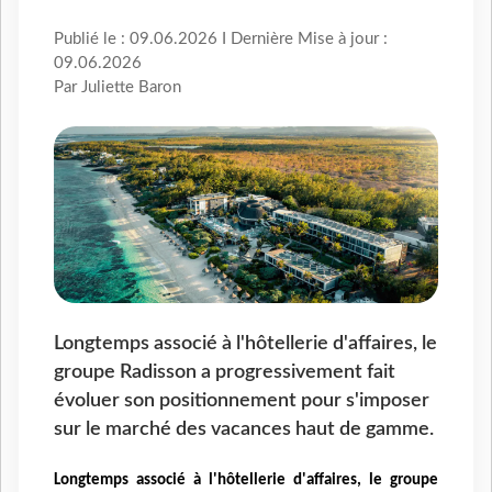
Publié le : 09.06.2026 I Dernière Mise à jour :
09.06.2026
Par Juliette Baron
Longtemps associé à l'hôtellerie d'affaires, le
groupe Radisson a progressivement fait
évoluer son positionnement pour s'imposer
sur le marché des vacances haut de gamme.
Longtemps associé à l'hôtellerie d'affaires, le groupe