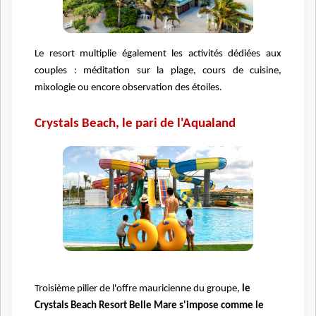
Le resort multiplie également les activités dédiées aux
couples : méditation sur la plage, cours de cuisine,
mixologie ou encore observation des étoiles.
Crystals Beach, le pari de l'Aqualand
Troisième pilier de l'offre mauricienne du groupe,
le
Crystals Beach Resort Belle Mare s'impose comme le