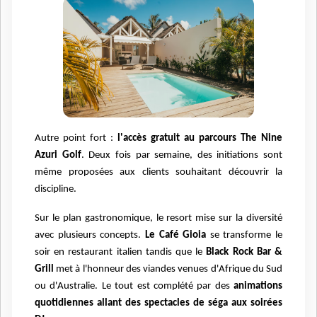
Autre point fort :
l'accès gratuit au parcours The Nine
Azuri Golf
. Deux fois par semaine, des initiations sont
même proposées aux clients souhaitant découvrir la
discipline.
Sur le plan gastronomique, le resort mise sur la diversité
avec plusieurs concepts.
Le Café Gioia
se transforme le
soir en restaurant italien tandis que le
Black Rock Bar &
Grill
met à l'honneur des viandes venues d'Afrique du Sud
ou d'Australie. Le tout est complété par des
animations
quotidiennes allant des spectacles de séga aux soirées