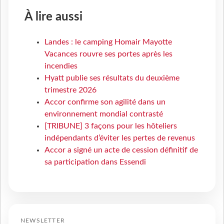
À lire aussi
Landes : le camping Homair Mayotte
Vacances rouvre ses portes après les
incendies
Hyatt publie ses résultats du deuxième
trimestre 2026
Accor confirme son agilité dans un
environnement mondial contrasté
[TRIBUNE] 3 façons pour les hôteliers
indépendants d’éviter les pertes de revenus
Accor a signé un acte de cession définitif de
sa participation dans Essendi
NEWSLETTER