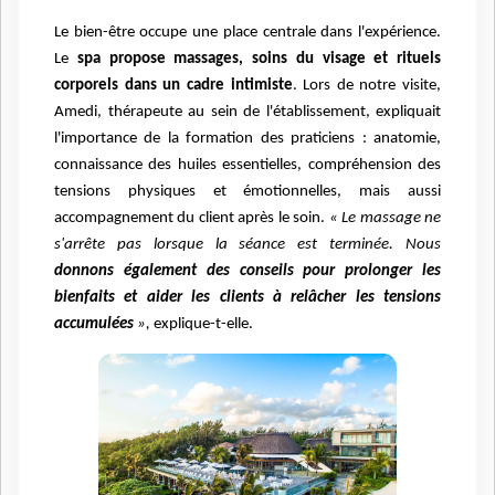
Le bien-être occupe une place centrale dans l'expérience.
Le
spa propose massages, soins du visage et rituels
corporels dans un cadre intimiste
. Lors de notre visite,
Amedi, thérapeute au sein de l'établissement, expliquait
l'importance de la formation des praticiens : anatomie,
connaissance des huiles essentielles, compréhension des
tensions physiques et émotionnelles, mais aussi
accompagnement du client après le soin.
« Le massage ne
s'arrête pas lorsque la séance est terminée. Nous
donnons également des conseils pour prolonger les
bienfaits et aider les clients à relâcher les tensions
accumulées
»,
explique-t-elle.