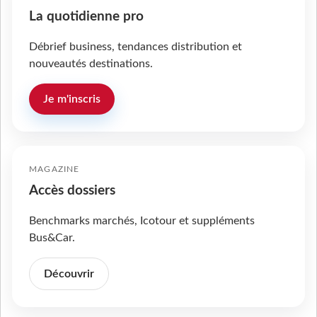
La quotidienne pro
Débrief business, tendances distribution et
nouveautés destinations.
Je m'inscris
MAGAZINE
Accès dossiers
Benchmarks marchés, Icotour et suppléments
Bus&Car.
Découvrir