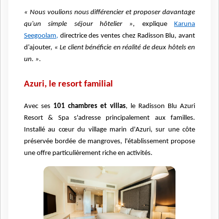
« Nous voulions nous différencier et proposer davantage
qu'un simple séjour hôtelier »,
explique
Karuna
Seegoolam,
directrice des ventes chez Radisson Blu, avant
d’ajouter,
« Le client bénéficie en réalité de deux hôtels en
un. ».
Azuri, le resort familial
Avec ses
101 chambres et villas
, le Radisson Blu Azuri
Resort & Spa s'adresse principalement aux familles.
Installé au cœur du village marin d'Azuri, sur une côte
préservée bordée de mangroves, l'établissement propose
une offre particulièrement riche en activités.