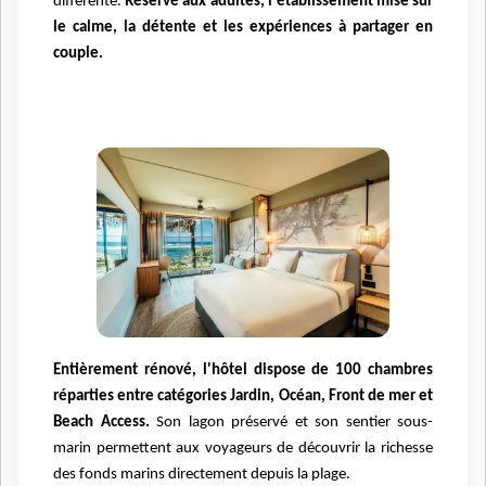
différente.
Réservé aux adultes, l'établissement mise sur
le calme, la détente et les expériences à partager en
couple.
Entièrement rénové, l'hôtel dispose de 100 chambres
réparties entre catégories Jardin, Océan, Front de mer et
Beach Access.
Son lagon préservé et son sentier sous-
marin permettent aux voyageurs de découvrir la richesse
des fonds marins directement depuis la plage.