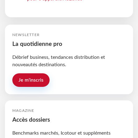
NEWSLETTER
La quotidienne pro
Débrief business, tendances distribution et
nouveautés destinations.
Je m'inscris
MAGAZINE
Accès dossiers
Benchmarks marchés, Icotour et suppléments