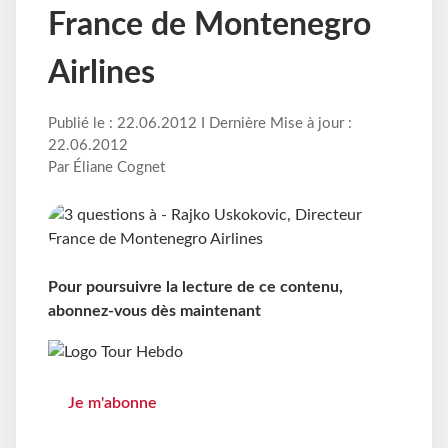
France de Montenegro
Airlines
Publié le : 22.06.2012 I Dernière Mise à jour :
22.06.2012
Par Éliane Cognet
Pour poursuivre la lecture de ce contenu,
abonnez-vous dès maintenant
Je m'abonne