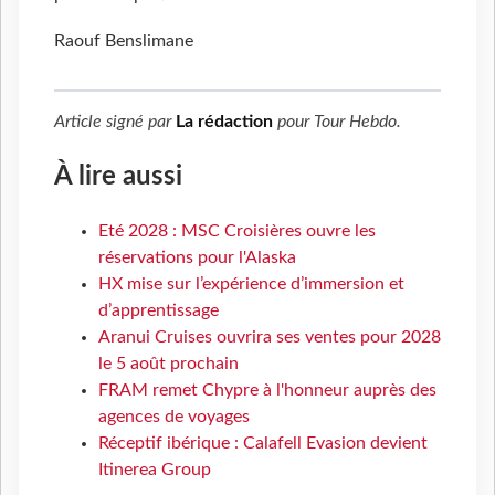
Raouf Benslimane
Article signé par
La rédaction
pour
Tour Hebdo
.
À lire aussi
Eté 2028 : MSC Croisières ouvre les
réservations pour l'Alaska
HX mise sur l’expérience d’immersion et
d’apprentissage
Aranui Cruises ouvrira ses ventes pour 2028
le 5 août prochain
FRAM remet Chypre à l'honneur auprès des
agences de voyages
Réceptif ibérique : Calafell Evasion devient
Itinerea Group