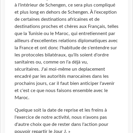
à l'intérieur de Schengen, ce sera plus compliqué
et plus long en dehors de Schengen. À l'exception
de certaines destinations africaines et de
destinations proches et chères aux Français, telles
que la Tunisie ou le Maroc, qui entretiennent par
ailleurs d'excellentes relations diplomatiques avec
la France et ont donc l'habitude de s'entendre sur
les protocoles bilatéraux, qu'ils soient d'ordre
sanitaires ou, comme on l'a déjà vu,
sécuritaires. J'ai moi-même un deplacement
encadré par les autorités marocaines dans les
prochains jours, car il faut bien anticiper l'avenir
et c'est ce que nous faisons ensemble avec le
Maroc.
Quelque soit la date de reprise et les freins à
l'exercice de notre activité, nous n'avons pas
d'autre choix que de rester dans l'action pour
pouvoir repartir le Jour J. »