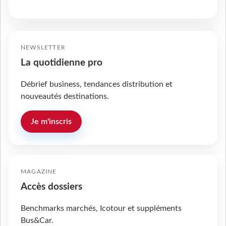
NEWSLETTER
La quotidienne pro
Débrief business, tendances distribution et
nouveautés destinations.
Je m'inscris
MAGAZINE
Accès dossiers
Benchmarks marchés, Icotour et suppléments
Bus&Car.