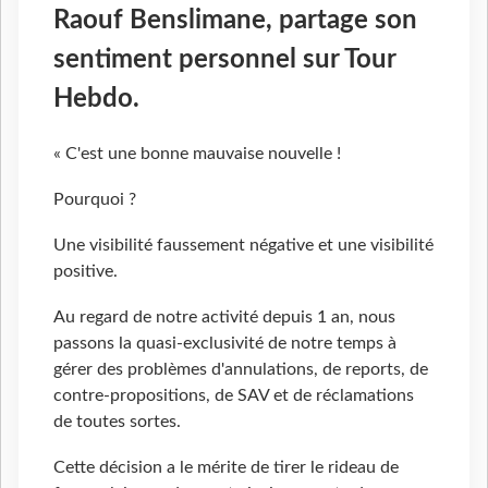
Raouf Benslimane, partage son
sentiment personnel sur Tour
Hebdo.
« C'est une bonne mauvaise nouvelle !
Pourquoi ?
Une visibilité faussement négative et une visibilité
positive.
Au regard de notre activité depuis 1 an, nous
passons la quasi-exclusivité de notre temps à
gérer des problèmes d'annulations, de reports, de
contre-propositions, de SAV et de réclamations
de toutes sortes.
Cette décision a le mérite de tirer le rideau de