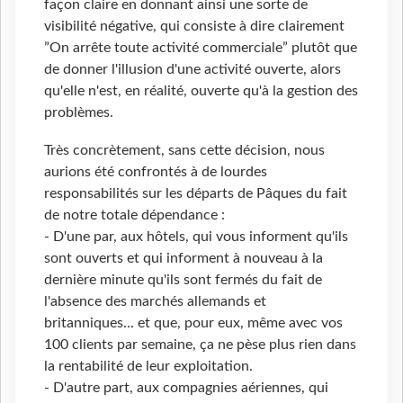
façon claire en donnant ainsi une sorte de
visibilité négative, qui consiste à dire clairement
”On arrête toute activité commerciale” plutôt que
de donner l'illusion d'une activité ouverte, alors
qu'elle n'est, en réalité, ouverte qu'à la gestion des
problèmes.
Très concrètement, sans cette décision, nous
aurions été confrontés à de lourdes
responsabilités sur les départs de Pâques du fait
de notre totale dépendance :
- D'une par, aux hôtels, qui vous informent qu'ils
sont ouverts et qui informent à nouveau à la
dernière minute qu'ils sont fermés du fait de
l'absence des marchés allemands et
britanniques... et que, pour eux, même avec vos
100 clients par semaine, ça ne pèse plus rien dans
la rentabilité de leur exploitation.
- D'autre part, aux compagnies aériennes, qui