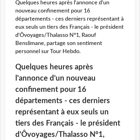
Quelques heures après l'annonce d'un
nouveau confinement pour 16
départements - ces derniers représentant à
eux seuls un tiers des Français - le président
d'Ôvoyages/Thalasso N°1, Raouf
Benslimane, partage son sentiment
personnel sur Tour Hebdo.
Quelques heures après
l'annonce d'un nouveau
confinement pour 16
départements - ces derniers
représentant à eux seuls un
tiers des Français - le président
d'Ôvoyages/Thalasso N°1,