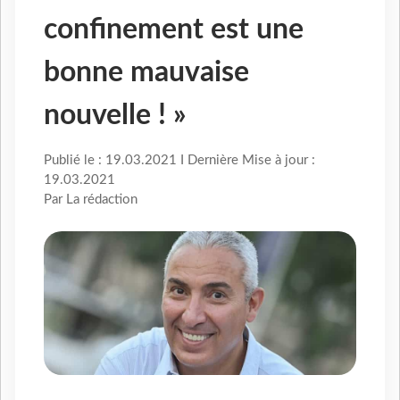
confinement est une
bonne mauvaise
nouvelle ! »
Publié le : 19.03.2021 I Dernière Mise à jour :
19.03.2021
Par La rédaction