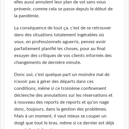
elles aussi annulent leur plan de vol sans vous
prévenir, comme cela se passe depuis le début de
la pandémie.
La conséquence de tout ça, c'est de se retrouver
dans des situations totalement ingérables où
vous, en professionnels aguerris, pensez avoir
parfaitement planifié les choses, pour au final
essuyer des critiques de vos clients informés des
changements de dernière minute.
Donc oui, c'est quelque part un moindre mal de
n'avoir pas à gérer des départs dans ces
conditions, même si ce troisième confinement
déclenche des annulations sur les réservations et
à nouveau des reports de reports et qu'on nage
donc, toujours, dans la gestion des problèmes.
Mais à un moment, il vaut mieux se couper un
doigt que tout le bras, même si ce dernier est déjà