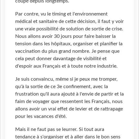
coupé depuis longtemps.
Par contre, vu le timing et l'environnement
médical et sanitaire de cette décision, il faut y voir
une vraie possibilité de solution de sortie de crise.
Nous allons avoir 30 jours pour faire baisser la
tension dans les hôpitaux, organiser et planifier la
vaccination du plus grand nombre. Je pense que
cela peut donner davantage de visibilité et
d'espoir aux Français et à toute notre industrie.
Je suis convaincu, même si je peux me tromper,
qu'à la sortie de ce 3e confinement, avec la
frustration qu'il aura ajouté à l'envie de partir et la
faim de voyager que ressentent les Français, nous
allons avoir un vrai effet de levier et de rattrapage
pour les vacances d'été.
Mais il ne faut pas se leurrer. Si tout aura
tendance à s'organiser et à aller dans le bon sens