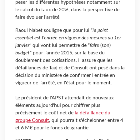
peser les différentes hypothèses notamment sur
le calcul du taux de 20%, dans la perspective de
faire évoluer l'arrêté.
Raoul Nabet souligne que pour lui
"le point
essentiel est l'entrée en vigueur des mesures au 1er
janvier"
qui vont lui permettre de
"faire
(son)
budget"
pour l'année 2015, sur la base du
doublement des cotisations. Il assure que les
défaillances de Taaj et de Consult ont pesé dans la
décision du ministère de confirmer l'entrée en
vigueur de l'arrêté, en l'état pour le moment.
Le président de l'APST attendait de nouveaux
éléments aujourd'hui pour chiffrer plus
précisément le coût net de
la défaillance du
groupe Consult
,
qui pourrait s'échelonner entre 4
et 6 M€ pour le fonds de garantie.