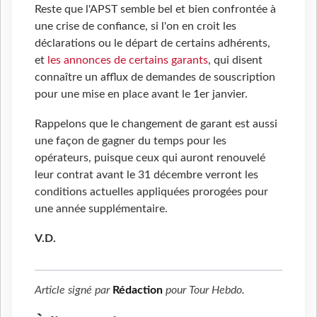
Reste que l'APST semble bel et bien confrontée à
une crise de confiance, si l'on en croit les
déclarations ou le départ de certains adhérents,
et
les annonces de certains garants
, qui disent
connaître un afflux de demandes de souscription
pour une mise en place avant le 1er janvier.
Rappelons que le changement de garant est aussi
une façon de gagner du temps pour les
opérateurs, puisque ceux qui auront renouvelé
leur contrat avant le 31 décembre verront les
conditions actuelles appliquées prorogées pour
une année supplémentaire.
V.D.
Article signé par
Rédaction
pour
Tour Hebdo
.