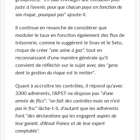
juste à l'avenir, pour que chacun paye en fonction de
son risque, pourquoi pas"
ajoute-il.
Il continue en revanche de considérer que
moduler le taux en fonction également des flux de
trésorerie, comme le suggèrent le Snav et le Seto,
risque de créer
"une usine à gaz",
tout en
reconnaissant d'une manière générale qu'il
convient de réfléchir sur le sujet avec des
"gens
dont la gestion du risque est le métier"
.
Quant à accroître les contrôles, il répond qu'avec
3300 adhérents, l'APST ne dispose pas
"d'une
armée de flics"; "on fait des contrôles mais on n'est
pas le fisc"
lâche-t-il, d'autant que les adhérents
font "
des déclarations qui les engagent auprès de
leur garant, d'Atout France et de leur expert
comptable".