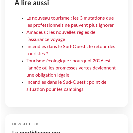
À lire aussi
Le nouveau tourisme : les 3 mutations que
les professionnels ne peuvent plus ignorer
Amadeus : les nouvelles règles de
l’assurance voyage
Incendies dans le Sud-Ouest : le retour des
touristes ?
Tourisme écologique : pourquoi 2026 est
l'année où les promesses vertes deviennent
une obligation légale
Incendies dans le Sud-Ouest : point de
situation pour les campings
NEWSLETTER