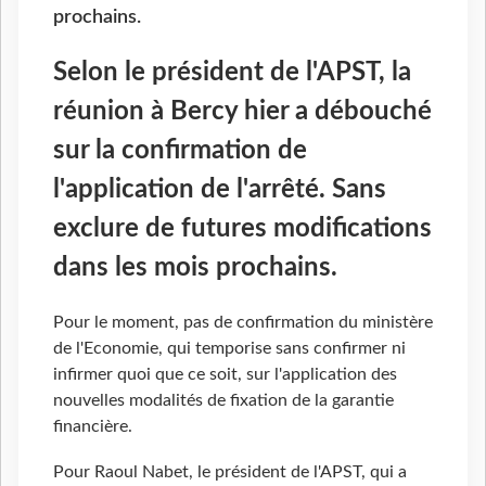
prochains.
Selon le président de l'APST, la
réunion à Bercy hier a débouché
sur la confirmation de
l'application de l'arrêté. Sans
exclure de futures modifications
dans les mois prochains.
Pour le moment, pas de confirmation du ministère
de l'Economie, qui temporise sans confirmer ni
infirmer quoi que ce soit, sur l'application des
nouvelles modalités de fixation de la garantie
financière.
Pour Raoul Nabet, le président de l'APST, qui a