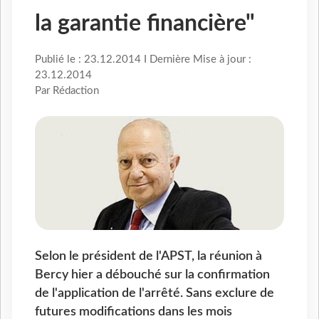
la garantie financière"
Publié le : 23.12.2014 I Dernière Mise à jour :
23.12.2014
Par Rédaction
Selon le président de l'APST, la réunion à
Bercy hier a débouché sur la confirmation
de l'application de l'arrêté. Sans exclure de
futures modifications dans les mois