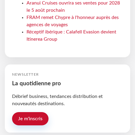
Aranui Cruises ouvrira ses ventes pour 2028
le 5 août prochain
FRAM remet Chypre à l'honneur auprès des
agences de voyages
Réceptif ibérique : Calafell Evasion devient
Itinerea Group
NEWSLETTER
La quotidienne pro
Débrief business, tendances distribution et
nouveautés destinations.
Je m'inscris