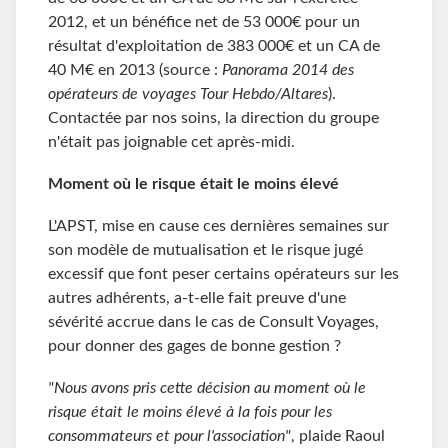
2012, et un bénéfice net de 53 000€ pour un
résultat d'exploitation de 383 000€ et un CA de
40 M€ en 2013 (source :
Panorama 2014 des
opérateurs de voyages Tour Hebdo/Altares
).
Contactée par nos soins, la direction du groupe
n'était pas joignable cet après-midi.
Moment où le risque était le moins élevé
L'APST, mise en cause ces dernières semaines sur
son modèle de mutualisation et le risque jugé
excessif que font peser certains opérateurs sur les
autres adhérents, a-t-elle fait preuve d'une
sévérité accrue dans le cas de Consult Voyages,
pour donner des gages de bonne gestion ?
"Nous avons pris cette décision au moment où le
risque était le moins élevé à la fois pour les
consommateurs et pour l'association"
, plaide Raoul