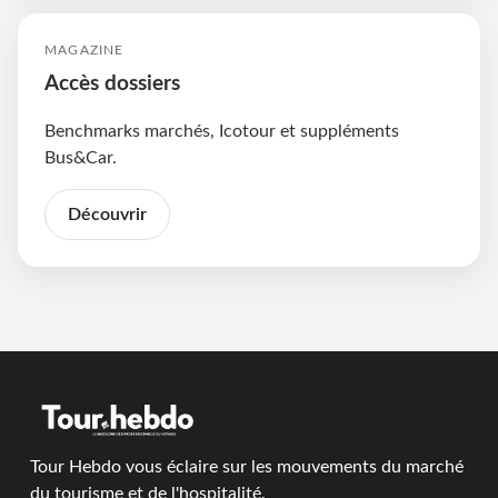
MAGAZINE
Accès dossiers
Benchmarks marchés, Icotour et suppléments
Bus&Car.
Découvrir
Tour Hebdo vous éclaire sur les mouvements du marché
du tourisme et de l'hospitalité.