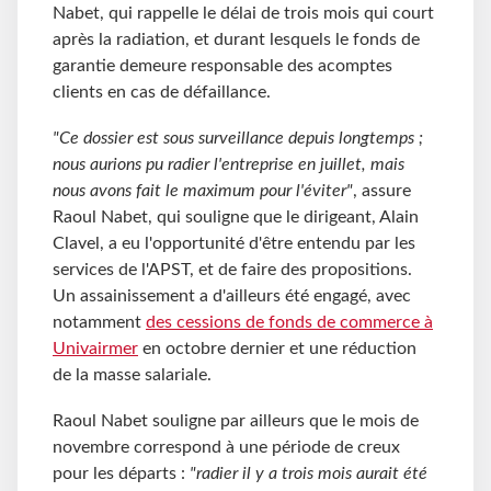
Nabet, qui rappelle le délai de trois mois qui court
après la radiation, et durant lesquels le fonds de
garantie demeure responsable des acomptes
clients en cas de défaillance.
"Ce dossier est sous surveillance depuis longtemps ;
nous aurions pu radier l'entreprise en juillet, mais
nous avons fait le maximum pour l'éviter"
, assure
Raoul Nabet, qui souligne que le dirigeant, Alain
Clavel, a eu l'opportunité d'être entendu par les
services de l'APST, et de faire des propositions.
Un assainissement a d'ailleurs été engagé, avec
notamment
des cessions de fonds de commerce à
Univairmer
en octobre dernier et une réduction
de la masse salariale.
Raoul Nabet souligne par ailleurs que le mois de
novembre correspond à une période de creux
pour les départs :
"radier il y a trois mois aurait été