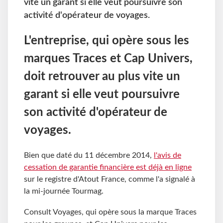
vite un garant si elle veut poursuivre son
activité d'opérateur de voyages.
L'entreprise, qui opère sous les
marques Traces et Cap Univers,
doit retrouver au plus vite un
garant si elle veut poursuivre
son activité d'opérateur de
voyages.
Bien que daté du 11 décembre 2014,
l'avis de
cessation de garantie financière est déjà en ligne
sur le registre d'Atout France, comme l'a signalé à
la mi-journée Tourmag.
Consult Voyages, qui opère sous la marque Traces