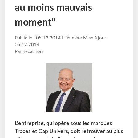
au moins mauvais
moment"
Publié le : 05.12.2014 I Dernière Mise à jour :
05.12.2014
Par Rédaction
L'entreprise, qui opère sous les marques
Traces et Cap Univers, doit retrouver au plus