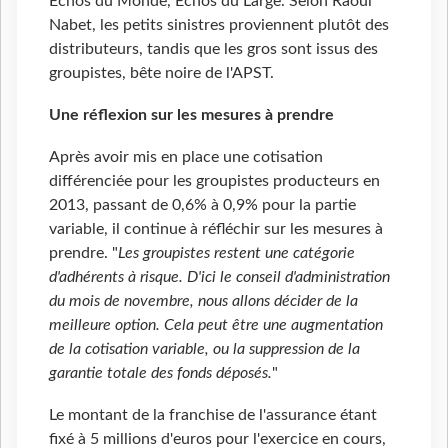
Echos du Monde, Echos du Large. Selon Raoul
Nabet, les petits sinistres proviennent plutôt des
distributeurs, tandis que les gros sont issus des
groupistes, bête noire de l'APST.
Une réflexion sur les mesures à prendre
Après avoir mis en place une cotisation
différenciée pour les groupistes producteurs en
2013, passant de 0,6% à 0,9% pour la partie
variable, il continue à réfléchir sur les mesures à
prendre. "
Les groupistes restent une catégorie
d'adhérents à risque. D'ici le conseil d'administration
du mois de novembre, nous allons décider de la
meilleure option. Cela peut être une augmentation
de la cotisation variable, ou la suppression de la
garantie totale des fonds déposés.
"
Le montant de la franchise de l'assurance étant
fixé à 5 millions d'euros pour l'exercice en cours,