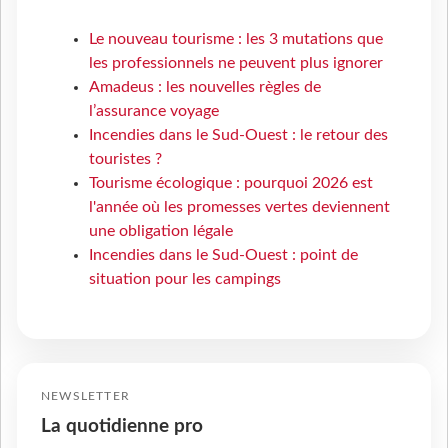
Le nouveau tourisme : les 3 mutations que
les professionnels ne peuvent plus ignorer
Amadeus : les nouvelles règles de
l’assurance voyage
Incendies dans le Sud-Ouest : le retour des
touristes ?
Tourisme écologique : pourquoi 2026 est
l'année où les promesses vertes deviennent
une obligation légale
Incendies dans le Sud-Ouest : point de
situation pour les campings
NEWSLETTER
La quotidienne pro