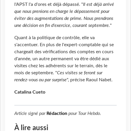
l'APST l'a d'ores et déjà dépassé. "
Il est déjà arrivé
que nous prenions en charge le dépassement pour
éviter des augmentations de prime. Nous prendrons
une décision en fin d'exercice
,
courant septembre.
"
Quant à la politique de contrôle, elle va
s'accentuer. En plus de l'expert-comptable qui se
chargeait des vérifications des comptes en cours
d'année, un autre permanent va être dédié aux
visites chez les adhérents sur le terrain, dès le
mois de septembre. "
Ces visites se feront sur
rendez-vous ou par surprise
", précise Raoul Nabet.
Catalina Cueto
Article signé par
Rédaction
pour
Tour Hebdo
.
À lire aussi