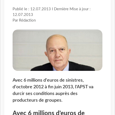
Publié le : 12.07.2013 I Dernière Mise à jour :
12.07.2013
Par Rédaction
Avec 6 millions d'euros de sinistres,
d'octobre 2012 à fin juin 2013, l'APST va
durcir ses conditions auprès des
producteurs de groupes.
Avec 6 millions d'euros de