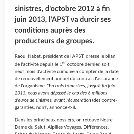
sinistres, d'octobre 2012 à fin
juin 2013, l'APST va durcir ses
conditions auprès des
producteurs de groupes.
Raoul Nabet, président de l'APST, dresse le bilan
er
de l'activité depuis le 1
octobre dernier, soit
neuf mois d'activité cumulée à compter de la date
de renouvellement annuel du contrat d'assurance
de l'organisme. "
En trois trimestres, jusqu'à fin juin
2013, nous avons dépassé le cap des 6 millions
d'euros de sinistres, avant récupération
(des contre-
garanties, ndlr)", annonce-t-il.
Dans les principaux dossiers, on retouve Notre
Dame du Salut, Alpilles Voyages, Différences,