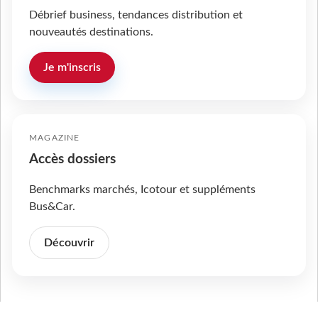
Débrief business, tendances distribution et
nouveautés destinations.
Je m'inscris
MAGAZINE
Accès dossiers
Benchmarks marchés, Icotour et suppléments
Bus&Car.
Découvrir