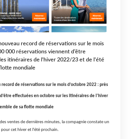
nouveau record de réservations sur le mois
00 000 réservations viennent d’être
es itinéraires de l'hiver 2022/23 et de l'été
flotte mondiale
record de réservations sur le mois d’octobre 2022 : près
’être effectuées en octobre sur les itinéraires de l'hiver
semble de sa flotte mondiale
 des ventes de dernières minutes, la compagnie constate un
pour cet hiver et l'été prochain.