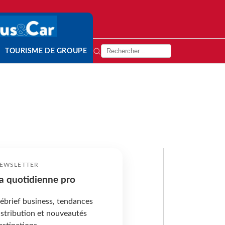
TOURISME DE GROUPE
EWSLETTER
a quotidienne pro
ébrief business, tendances
istribution et nouveautés