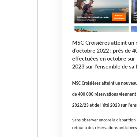
MSC Croisières atteint un 
d’octobre 2022 : près de 4
effectuées en octobre sur l
2023 sur l'ensemble de sa 
MSC Croisières atteint un nouveau 
de 400 000 réservations viennent d
2022/23 et de l'été 2023 sur l'en
Sans observer encore la disparition
retour à des réservations anticipées 