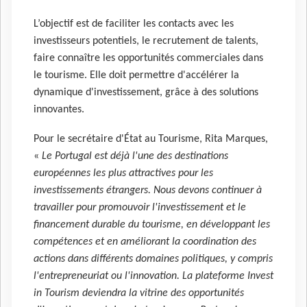
L’objectif est de faciliter les contacts avec les
investisseurs potentiels, le recrutement de talents,
faire connaître les opportunités commerciales dans
le tourisme. Elle doit permettre d'accélérer la
dynamique d'investissement, grâce à des solutions
innovantes.
Pour le secrétaire d'État au Tourisme, Rita Marques,
«
Le Portugal est déjà l'une des destinations
européennes les plus attractives pour les
investissements étrangers. Nous devons continuer à
travailler pour promouvoir l'investissement et le
financement durable du tourisme, en développant les
compétences et en améliorant la coordination des
actions dans différents domaines politiques, y compris
l'entrepreneuriat ou l'innovation. La plateforme Invest
in Tourism deviendra la vitrine des opportunités