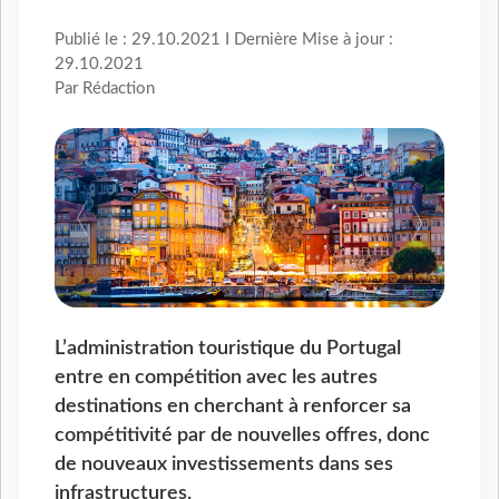
Publié le : 29.10.2021 I Dernière Mise à jour :
29.10.2021
Par Rédaction
L’administration touristique du Portugal
entre en compétition avec les autres
destinations en cherchant à renforcer sa
compétitivité par de nouvelles offres, donc
de nouveaux investissements dans ses
infrastructures.