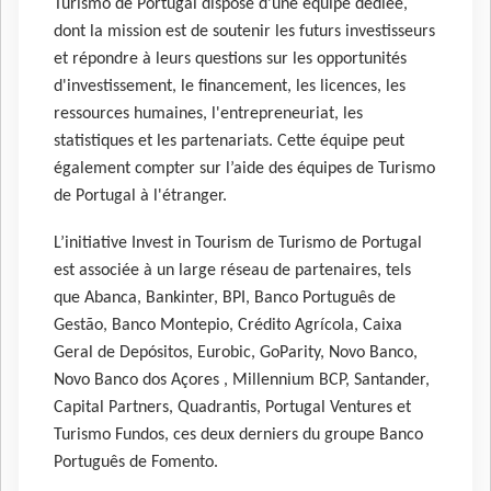
Turismo de Portugal dispose d'une équipe dédiée,
dont la mission est de soutenir les futurs investisseurs
et répondre à leurs questions sur les opportunités
d'investissement, le financement, les licences, les
ressources humaines, l'entrepreneuriat, les
statistiques et les partenariats. Cette équipe peut
également compter sur l’aide des équipes de Turismo
de Portugal à l'étranger.
L’initiative Invest in Tourism de Turismo de Portugal
est associée à un large réseau de partenaires, tels
que Abanca, Bankinter, BPI, Banco Português de
Gestão, Banco Montepio, Crédito Agrícola, Caixa
Geral de Depósitos, Eurobic, GoParity, Novo Banco,
Novo Banco dos Açores , Millennium BCP, Santander,
Capital Partners, Quadrantis, Portugal Ventures et
Turismo Fundos, ces deux derniers du groupe Banco
Português de Fomento.