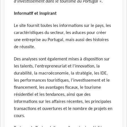
d'investissement dans le tourisme au Portugal
».
Informatif et inspirant
Le site fournit toutes les informations sur le pays, les
caractéristiques du secteur, les astuces pour créer
une entreprise au Portugal, mais aussi des histoires
de réussite.
Des analyses sont également mises à disposition sur
les talents, l'entrepreneuriat et l'innovation, la
durabilité, la macroéconomie, la stratégie, les IDE,
les performances touristiques, l'investissement et le
financement, les avantages fiscaux, le tourisme
résidentiel et les tendances, ainsi que des
informations sur les affaires récentes, les principales
transactions et ouvertures et le nombre de projets en
cours.