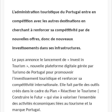
L’administration touristique du Portugal entre en
compétition avec les autres destinations en
cherchant à renforcer sa compétitivité par de
nouvelles offres, donc de nouveaux
investissements dans ses infrastructures.
Le pays annonce le lancement de « Invest in
Tourism », nouvelle plateforme digitale gérée par
Turismo de Portugal pour promouvoir
l’investissement touristique et renforcer sa
compétitivité internationale. Elle fait partie des outils
créés dans le cadre du Plan « Réactiver le Tourisme |
Construire le Futur » qui vise à valoriser l’ensemble
des activités économiques liées au tourisme et la
marque Portugal.