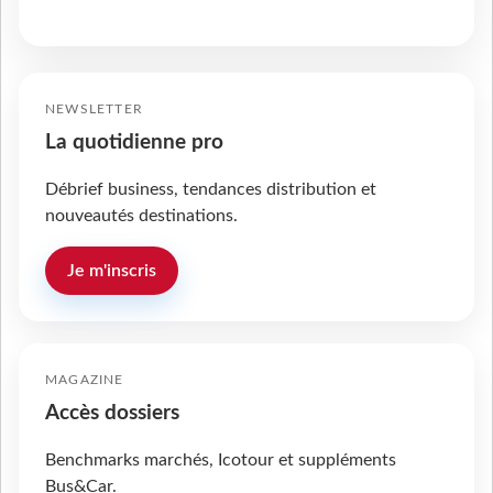
NEWSLETTER
La quotidienne pro
Débrief business, tendances distribution et
nouveautés destinations.
Je m'inscris
MAGAZINE
Accès dossiers
Benchmarks marchés, Icotour et suppléments
Bus&Car.