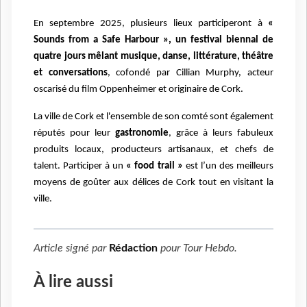
En septembre 2025, plusieurs lieux participeront à
«
Sounds from a Safe Harbour », un festival biennal de
quatre jours mêlant musique, danse, littérature, théâtre
et conversations
, cofondé par Cillian Murphy, acteur
oscarisé du film Oppenheimer et originaire de Cork.
La ville de Cork et l'ensemble de son comté sont également
réputés pour leur
gastronomie
, grâce à leurs fabuleux
produits locaux, producteurs artisanaux, et chefs de
talent. Participer à un
« food trail »
est l’un des meilleurs
moyens de goûter aux délices de Cork tout en visitant la
ville.
Article signé par
Rédaction
pour
Tour Hebdo
.
À lire aussi