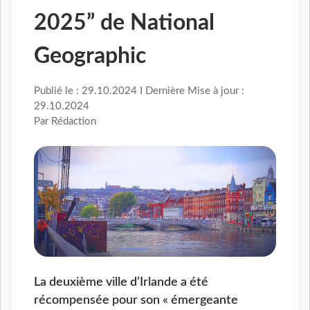
2025” de National
Geographic
Publié le : 29.10.2024 I Dernière Mise à jour :
29.10.2024
Par Rédaction
La deuxième ville d’Irlande a été
récompensée pour son « émergeante