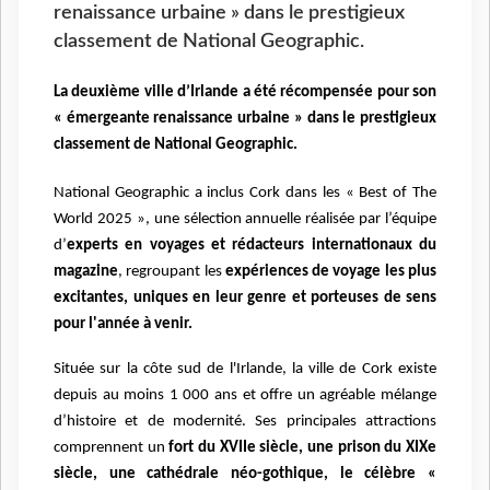
renaissance urbaine » dans le prestigieux
classement de National Geographic.
La deuxième ville d’Irlande a été récompensée pour son
« émergeante renaissance urbaine » dans le prestigieux
classement de National Geographic.
National Geographic a inclus Cork dans les « Best of The
World 2025 », une sélection annuelle réalisée par l’équipe
d’
experts en voyages et rédacteurs internationaux du
magazine
, regroupant les
expériences de voyage les plus
excitantes, uniques en leur genre et porteuses de sens
pour l'année à venir.
Située sur la côte sud de l'Irlande, la ville de Cork existe
depuis au moins 1 000 ans et offre un agréable mélange
d’histoire et de modernité. Ses principales attractions
comprennent un
fort du XVIIe siècle, une prison du XIXe
siècle, une cathédrale néo-gothique, le célèbre «