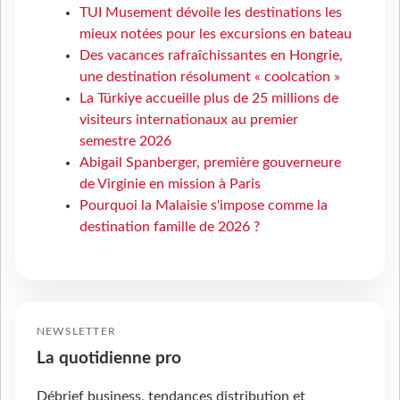
TUI Musement dévoile les destinations les
mieux notées pour les excursions en bateau
Des vacances rafraîchissantes en Hongrie,
une destination résolument « coolcation »
La Türkiye accueille plus de 25 millions de
visiteurs internationaux au premier
semestre 2026
Abigail Spanberger, première gouverneure
de Virginie en mission à Paris
Pourquoi la Malaisie s'impose comme la
destination famille de 2026 ?
NEWSLETTER
La quotidienne pro
Débrief business, tendances distribution et