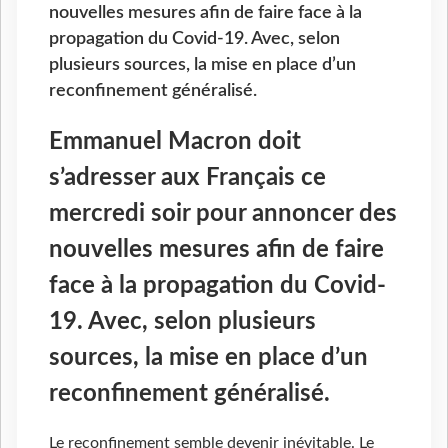
nouvelles mesures afin de faire face à la
propagation du Covid-19. Avec, selon
plusieurs sources, la mise en place d’un
reconfinement généralisé.
Emmanuel Macron doit
s’adresser aux Français ce
mercredi soir pour annoncer des
nouvelles mesures afin de faire
face à la propagation du Covid-
19. Avec, selon plusieurs
sources, la mise en place d’un
reconfinement généralisé.
Le reconfinement semble devenir inévitable. Le