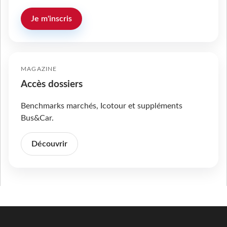
Je m'inscris
MAGAZINE
Accès dossiers
Benchmarks marchés, Icotour et suppléments
Bus&Car.
Découvrir