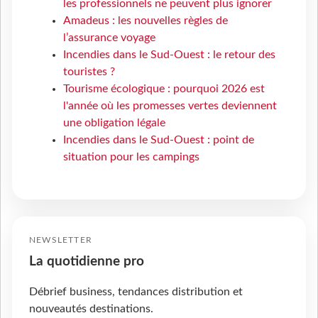
les professionnels ne peuvent plus ignorer
Amadeus : les nouvelles règles de
l’assurance voyage
Incendies dans le Sud-Ouest : le retour des
touristes ?
Tourisme écologique : pourquoi 2026 est
l'année où les promesses vertes deviennent
une obligation légale
Incendies dans le Sud-Ouest : point de
situation pour les campings
NEWSLETTER
La quotidienne pro
Débrief business, tendances distribution et
nouveautés destinations.