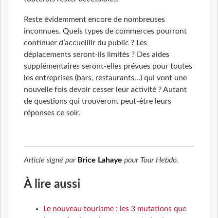
Reste évidemment encore de nombreuses
inconnues. Quels types de commerces pourront
continuer d’accueillir du public ? Les
déplacements seront-ils limités ? Des aides
supplémentaires seront-elles prévues pour toutes
les entreprises (bars, restaurants…) qui vont une
nouvelle fois devoir cesser leur activité ? Autant
de questions qui trouveront peut-être leurs
réponses ce soir.
Article signé par
Brice Lahaye
pour
Tour Hebdo
.
À lire aussi
Le nouveau tourisme : les 3 mutations que