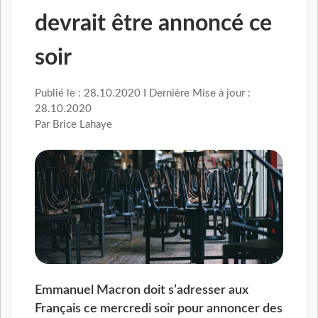
devrait être annoncé ce
soir
Publié le : 28.10.2020 I Dernière Mise à jour :
28.10.2020
Par Brice Lahaye
Emmanuel Macron doit s’adresser aux
Français ce mercredi soir pour annoncer des