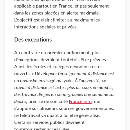
applicable partout en France, et pas seulement
dans les zones placées en alerte maximale.
L'objectif est clair : limiter au maximum les
interactions sociales et privées.
Des exceptions
Au contraire du premier confinement, plus
d’exceptions devraient toutefois être prévues.
Ainsi, les écoles et collèges devraient rester
ouverts.
« Développer l’enseignement à distance est
en revanche envisagé au lycée. À l'université, ce
travail à distance est acté : plus de cours en amphis,
des travaux dirigés en demi-groupes une semaine sur
deux »
, précise de son côté
France info
, qui
s’appuie sur plusieurs sources gouvernementales.
Le télétravail va quant à lui être généralisé.
Certains services publics devraient
toutefois rester accessibles.