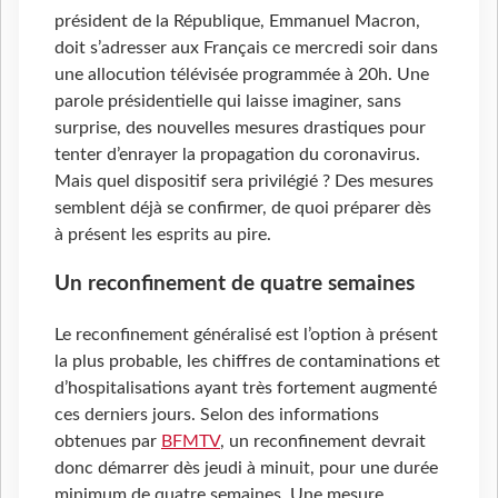
président de la République, Emmanuel Macron,
doit s’adresser aux Français ce mercredi soir dans
une allocution télévisée programmée à 20h. Une
parole présidentielle qui laisse imaginer, sans
surprise, des nouvelles mesures drastiques pour
tenter d’enrayer la propagation du coronavirus.
Mais quel dispositif sera privilégié ? Des mesures
semblent déjà se confirmer, de quoi préparer dès
à présent les esprits au pire.
Un reconfinement de quatre semaines
Le reconfinement généralisé est l’option à présent
la plus probable, les chiffres de contaminations et
d’hospitalisations ayant très fortement augmenté
ces derniers jours. Selon des informations
obtenues par
BFMTV
, un reconfinement devrait
donc démarrer dès jeudi à minuit, pour une durée
minimum de quatre semaines. Une mesure