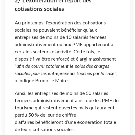
2/ L'exonération et report des
cotisations sociales
Au printemps, l’exonération des cotisations
sociales ne pouvaient bénéficier qu’aux
entreprises de moins de 10 salariés fermées
administrativement ou aux PME appartenant à
certains secteurs d’activité. Cette fois, le
dispositif va être renforcé et élargi massivement
"
afin de couvrir totalement le poids des charges
sociales pour les entrepreneurs touchés par la crise"
,
a indiqué Bruno Le Maire.
Ainsi, les entreprises de moins de 50 salariés
fermées administrativement ainsi que les PME du
tourisme qui restent ouvertes mais qui auraient
perdu 50 % de leur de chiffre
d’affaires bénéficieront d’une exonération totale
de leurs cotisations sociales.