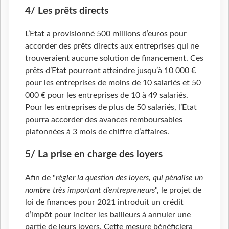
4/ Les prêts directs
L’Etat a provisionné 500 millions d’euros pour
accorder des prêts directs aux entreprises qui ne
trouveraient aucune solution de financement. Ces
prêts d’Etat pourront atteindre jusqu’à 10 000 €
pour les entreprises de moins de 10 salariés et 50
000 € pour les entreprises de 10 à 49 salariés.
Pour les entreprises de plus de 50 salariés, l’Etat
pourra accorder des avances remboursables
plafonnées à 3 mois de chiffre d’affaires.
5/ La prise en charge des loyers
Afin de "
régler la question des loyers, qui pénalise un
nombre très important d’entrepreneurs
", le projet de
loi de finances pour 2021 introduit un crédit
d’impôt pour inciter les bailleurs à annuler une
partie de leurs loyers. Cette mesure bénéficiera