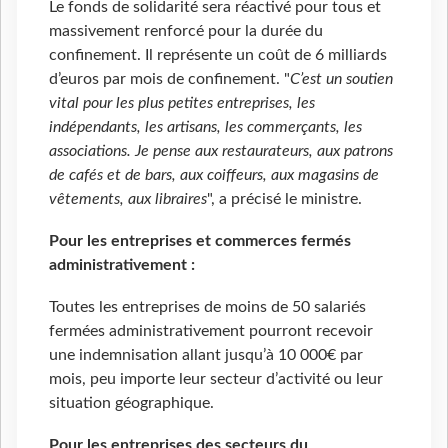
Le fonds de solidarité sera réactivé pour tous et
massivement renforcé pour la durée du
confinement. Il représente un coût de 6 milliards
d’euros par mois de confinement. "
C’est un soutien
vital pour les plus petites entreprises, les
indépendants, les artisans, les commerçants, les
associations. Je pense aux restaurateurs, aux patrons
de cafés et de bars, aux coiffeurs, aux magasins de
vêtements, aux libraires
", a précisé le ministre.
Pour les entreprises et commerces fermés
administrativement :
Toutes les entreprises de moins de 50 salariés
fermées administrativement pourront recevoir
une indemnisation allant jusqu’à 10 000€ par
mois, peu importe leur secteur d’activité ou leur
situation géographique.
Pour les entreprises des secteurs du