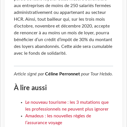
aux entreprises de moins de 250 salariés fermées
administrativement ou appartenant au secteur
HCR. Ainsi, tout bailleur qui, sur les trois mois
d’octobre, novembre et décembre 2020, accepte
de renoncer à au moins un mois de loyer, pourra
bénéficier d’un crédit d’impôt de 30% du montant
des loyers abandonnés. Cette aide sera cumulable
avec le fonds de solidarité.
Article signé par
Céline Perronnet
pour
Tour Hebdo
.
À lire aussi
Le nouveau tourisme : les 3 mutations que
les professionnels ne peuvent plus ignorer
Amadeus : les nouvelles règles de
l’assurance voyage