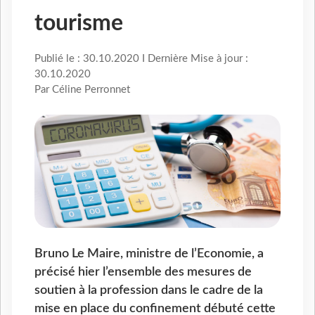
tourisme
Publié le : 30.10.2020 I Dernière Mise à jour :
30.10.2020
Par Céline Perronnet
Bruno Le Maire, ministre de l’Economie, a
précisé hier l’ensemble des mesures de
soutien à la profession dans le cadre de la
mise en place du confinement débuté cette