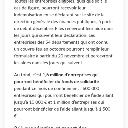
Toutes les entreprises éligibles, quel que soit le
cas de figure, pourront recevoir leur
indemnisation en se déclarant sur le site de la
direction générale des finances publiques, à partir
de début décembre. Elles recevront leur aide dans
les jours qui suivent leur déclaration. Les
entreprises des 54 départements qui ont connu
un couvre-feu en octobre pourront remplir leur
formulaire à partir du 20 novembre et percevront
les aides dans les jours qui suivent.
Au total, c’est
1,6 million d’entreprises qui
pourront bénéficier du fonds de solidarité
pendant ce mois de confinement : 600 000
entreprises qui pourront bénéficier de l’aide allant
jusqu’à 10 000 € et 1 million d’entreprises qui
pourront bénéficier de l’aide allant jusqu’à 1 500
€.