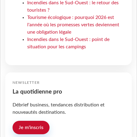
Incendies dans le Sud-Ouest : le retour des
touristes ?
Tourisme écologique : pourquoi 2026 est
l'année où les promesses vertes deviennent
une obligation légale
Incendies dans le Sud-Ouest : point de
situation pour les campings
NEWSLETTER
La quotidienne pro
Débrief business, tendances distribution et
nouveautés destinations.
Je m'inscris