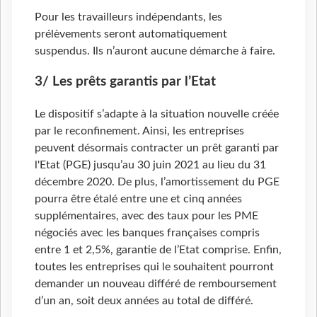
Pour les travailleurs indépendants, les
prélèvements seront automatiquement
suspendus. Ils n’auront aucune démarche à faire.
3/ Les prêts garantis par l’Etat
Le dispositif s’adapte à la situation nouvelle créée
par le reconfinement. Ainsi, les entreprises
peuvent désormais contracter un prêt garanti par
l'Etat (PGE) jusqu’au 30 juin 2021 au lieu du 31
décembre 2020. De plus, l’amortissement du PGE
pourra être étalé entre une et cinq années
supplémentaires, avec des taux pour les PME
négociés avec les banques françaises compris
entre 1 et 2,5%, garantie de l’Etat comprise. Enfin,
toutes les entreprises qui le souhaitent pourront
demander un nouveau différé de remboursement
d’un an, soit deux années au total de différé.