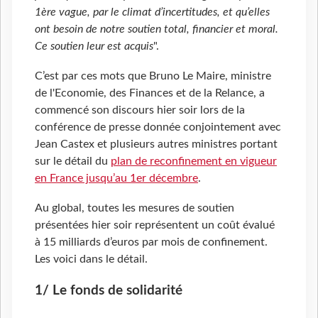
1ère vague, par le climat d’incertitudes, et qu’elles
ont besoin de notre soutien total, financier et moral.
Ce soutien leur est acquis
".
C’est par ces mots que Bruno Le Maire, ministre
de l'Economie, des Finances et de la Relance, a
commencé son discours hier soir lors de la
conférence de presse donnée conjointement avec
Jean Castex et plusieurs autres ministres portant
sur le détail du
plan de reconfinement en vigueur
en France jusqu’au 1er décembre
.
Au global, toutes les mesures de soutien
présentées hier soir représentent un coût évalué
à 15 milliards d’euros par mois de confinement.
Les voici dans le détail.
1/ Le fonds de solidarité