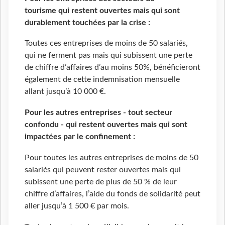
tourisme qui restent ouvertes mais qui sont
durablement touchées par la crise :
Toutes ces entreprises de moins de 50 salariés,
qui ne ferment pas mais qui subissent une perte
de chiffre d’affaires d’au moins 50%, bénéficieront
également de cette indemnisation mensuelle
allant jusqu’à 10 000 €.
Pour les autres entreprises - tout secteur
confondu - qui restent ouvertes mais qui sont
impactées par le confinement :
Pour toutes les autres entreprises de moins de 50
salariés qui peuvent rester ouvertes mais qui
subissent une perte de plus de 50 % de leur
chiffre d’affaires, l’aide du fonds de solidarité peut
aller jusqu’à 1 500 € par mois.