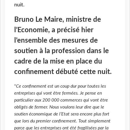
nuit.
Bruno Le Maire, ministre de
l’Economie, a précisé hier
l’ensemble des mesures de
soutien à la profession dans le
cadre de la mise en place du
confinement débuté cette nuit.
"
Ce confinement est un coup dur pour toutes les
entreprises qui vont être fermées. Je pense en
particulier aux 200 000 commerces qui vont être
obligés de fermer. Nous voulons leur dire que le
soutien économique de l’Etat sera encore plus fort
que lors du premier confinement. Tout simplement
parce que les entreprises ont été fragilisées par la