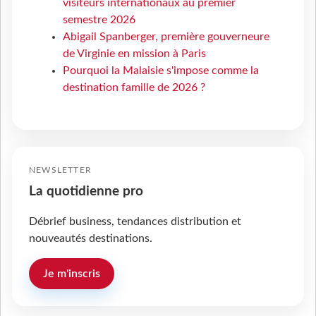
visiteurs internationaux au premier
semestre 2026
Abigail Spanberger, première gouverneure
de Virginie en mission à Paris
Pourquoi la Malaisie s'impose comme la
destination famille de 2026 ?
NEWSLETTER
La quotidienne pro
Débrief business, tendances distribution et
nouveautés destinations.
Je m'inscris