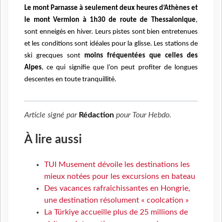
Le
mont Parnasse à seulement deux heures d’Athènes et
le mont Vermion à 1h30 de route de Thessalonique
,
sont enneigés en hiver. Leurs pistes sont bien entretenues
et les conditions sont idéales pour la glisse. Les stations de
ski grecques sont
moins fréquentées que celles des
Alpes
, ce qui signifie que l’on peut profiter de longues
descentes en toute tranquillité.
Article signé par
Rédaction
pour
Tour Hebdo
.
À lire aussi
TUI Musement dévoile les destinations les
mieux notées pour les excursions en bateau
Des vacances rafraîchissantes en Hongrie,
une destination résolument « coolcation »
La Türkiye accueille plus de 25 millions de