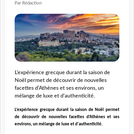
Par Rédaction
L’expérience grecque durant la saison de
Noël permet de découvrir de nouvelles
facettes d’Athènes et ses environs, un
mélange de luxe et d'authenticité.
L’expérience grecque durant la saison de Noël permet
de découvrir de nouvelles facettes d’Athènes et ses
environs, un mélange de luxe et d'authenticité.