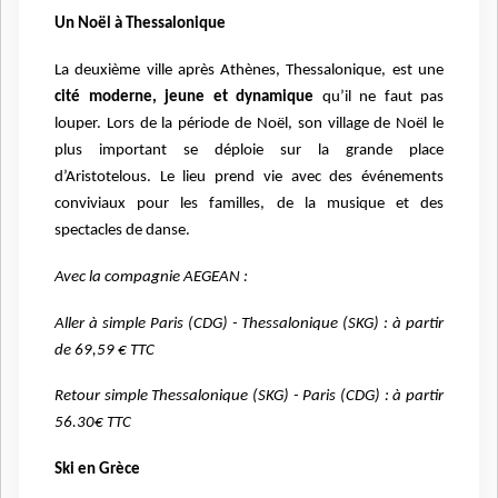
Un Noël à Thessalonique
La deuxième ville après Athènes, Thessalonique, est une
cité moderne, jeune et dynamique
qu’il ne faut pas
louper. Lors de la période de Noël, son village de Noël le
plus important se déploie sur la grande place
d’Aristotelous. Le lieu prend vie avec des événements
conviviaux pour les familles, de la musique et des
spectacles de danse.
Avec la compagnie AEGEAN :
Aller à simple Paris (CDG) - Thessalonique (SKG) : à partir
de 69,59 € TTC
Retour simple Thessalonique (SKG) - Paris (CDG) : à partir
56.30€ TTC
Ski en Grèce