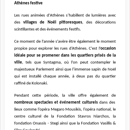
Athènes festive
Les rues animées d'Athènes s’habillent de lumières avec
des
villages de Noël pittoresques
, des décorations
scintillantes et des événements festifs.
Ce moment de l'année s'avère être également le moment
propice pour explorer les rues d’Athènes. C'est l'
occasion
idéale pour se promener dans les quartiers prisés de la
ville
, tels que Syntagma, où l'on peut contempler le
majestueux Parlement ainsi que l’immense sapin de Noël
qui est installé chaque année, à deux pas du quartier
raffiné de Kolonaki.
Pendant cette période, la ville offre également de
nombreux spectacles et événement culturels
dans des
lieux comme l’opéra Megaro Mousikis, l’opéra national, le
centre culturel de la Fondation Stavros Niarchos, la
fondation Onassis - Stegi ainsi que la Fondation Vasillis &