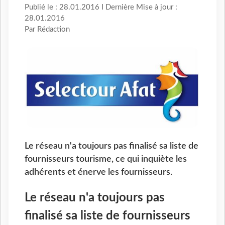
Publié le : 28.01.2016 I Dernière Mise à jour :
28.01.2016
Par Rédaction
Le réseau n'a toujours pas finalisé sa liste de
fournisseurs tourisme, ce qui inquiète les
adhérents et énerve les fournisseurs.
Le réseau n'a toujours pas
finalisé sa liste de fournisseurs