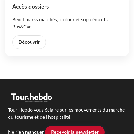
Accès dossiers
Benchmarks marchés, Icotour et suppléments
Bus&Car.
Découvrir
Tour Hebdo vous éclaire sur les mouvements du marché
du tourisme et de l'hospitalité.
Ne rien manquer
Recevoir la newsletter