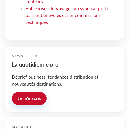
couleurs
Entreprises du Voyage : un syndicat porté
par ses bénévoles et ses commissions
techniques
NEWSLETTER
La quotidienne pro
Débrief business, tendances distribution et
nouveautés destinations.
Je m'inscris
MAGAZINE