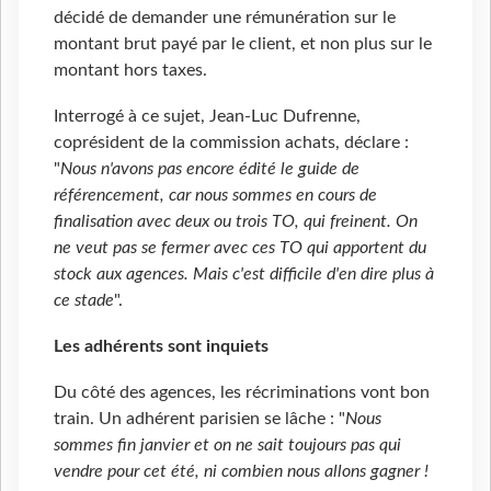
décidé de demander une rémunération sur le
montant brut payé par le client, et non plus sur le
montant hors taxes.
Interrogé à ce sujet, Jean-Luc Dufrenne,
coprésident de la commission achats, déclare :
"
Nous n'avons pas encore édité le guide de
référencement, car nous sommes en cours de
finalisation avec deux ou trois TO, qui freinent. On
ne veut pas se fermer avec ces TO qui apportent du
stock aux agences. Mais c'est difficile d'en dire plus à
ce stade
".
Les adhérents sont inquiets
Du côté des agences, les récriminations vont bon
train. Un adhérent parisien se lâche : "
Nous
sommes fin janvier et on ne sait toujours pas qui
vendre pour cet été, ni combien nous allons gagner !