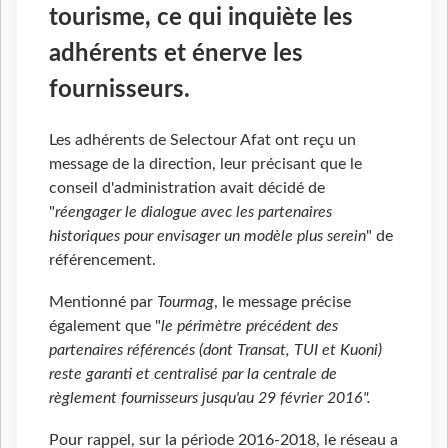
tourisme, ce qui inquiète les
adhérents et énerve les
fournisseurs.
Les adhérents de Selectour Afat ont reçu un
message de la direction, leur précisant que le
conseil d'administration avait décidé de
"
réengager le dialogue avec les partenaires
historiques pour envisager un modèle plus serein
" de
référencement.
Mentionné par
Tourmag
, le message précise
également que "
le périmètre précédent des
partenaires référencés (dont Transat, TUI et Kuoni)
reste garanti et centralisé par la centrale de
règlement fournisseurs jusqu'au 29 février 2016".
Pour rappel, sur la période 2016-2018, le réseau a