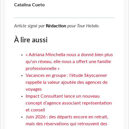
Catalina Cueto
Article signé par
Rédaction
pour
Tour Hebdo
.
À lire aussi
« Adriana Minchella nous a donné bien plus
qu'un réseau, elle nous a offert une famille
professionnelle »
Vacances en groupe : l'étude Skyscanner
rappelle la valeur ajoutée des agences de
voyages
Impact Consultant lance un nouveau
concept d’agence associant représentation
et conseil
Juin 2026 : des départs encore en retrait,
mais des réservations qui retrouvent des