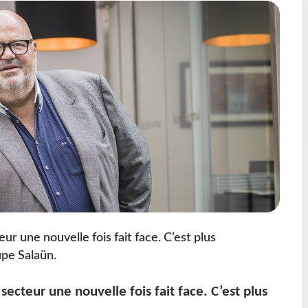
eur une nouvelle fois fait face. C’est plus
upe Salaün.
 secteur une nouvelle fois fait face. C’est plus