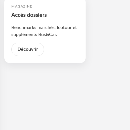
MAGAZINE
Accès dossiers
Benchmarks marchés, Icotour et
suppléments Bus&Car.
Découvrir