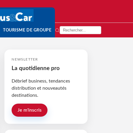
TOURISME DE GROUPE
NEWSLETTER
La quotidienne pro
Débrief business, tendances
distribution et nouveautés
destinations.
Je m'inscris