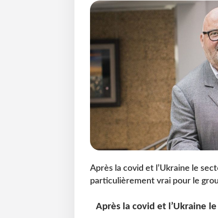
Après la covid et l’Ukraine le sect
particulièrement vrai pour le gro
Après la covid et l’Ukraine le