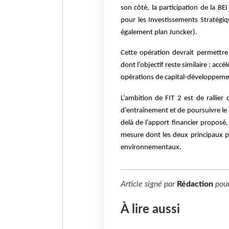
son côté, la participation de la B
pour les Investissements Stratégi
également plan Juncker).
Cette opération devrait permettre
dont l’objectif reste similaire : acc
opérations de capital-développeme
L’ambition de FIT 2 est de rallier
d’entraînement et de poursuivre le 
delà de l’apport financier proposé
mesure dont les deux principaux pil
environnementaux.
Article signé par
Rédaction
pou
À lire aussi