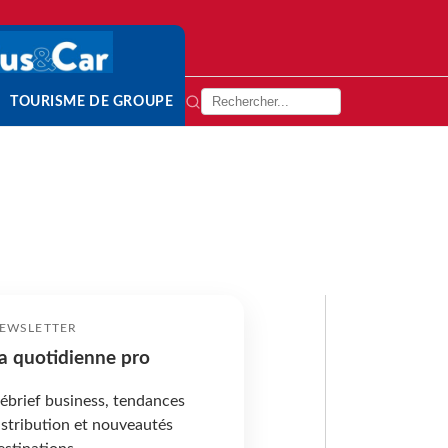
TOURISME DE GROUPE
EWSLETTER
a quotidienne pro
ébrief business, tendances
istribution et nouveautés